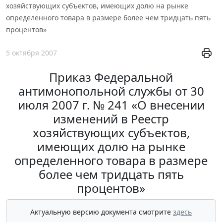
хозяйствующих субъектов, имеющих долю на рынке
определенного товара в размере более чем тридцать пять
процентов»
5 октября 2007
Приказ Федеральной
антимонопольной службы от 30
июля 2007 г. № 241 «О внесении
изменений в Реестр
хозяйствующих субъектов,
имеющих долю на рынке
определенного товара в размере
более чем тридцать пять
процентов»
Актуальную версию документа смотрите
здесь