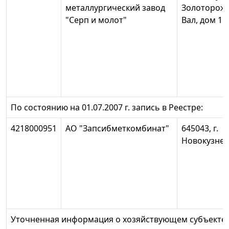
металлургический завод
Золоторож
"Серп и молот"
Вал, дом 11
По состоянию на 01.07.2007 г. запись в Реестре:
4218000951
АО "Запсибметкомбинат"
645043, г.
Новокузнец
Уточненная информация о хозяйствующем субъекте: