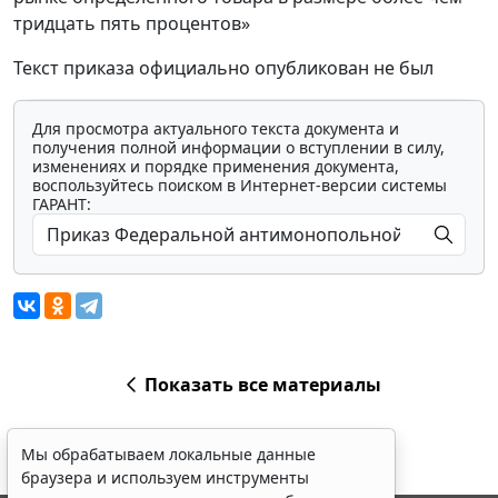
тридцать пять процентов»
Текст приказа официально опубликован не был
Для просмотра актуального текста документа и
получения полной информации о вступлении в силу,
изменениях и порядке применения документа,
воспользуйтесь поиском в Интернет-версии системы
ГАРАНТ:
Показать все материалы
Мы обрабатываем локальные данные
браузера и используем инструменты