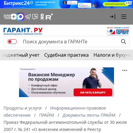
Бюджетный учет
Судебная практика
Налоги и бухуче
Продукты и услуги
Информационно-правовое
обеспечение
ПРАЙМ
Документы ленты ПРАЙМ
Приказ Федеральной антимонопольной службы от 30 июля
2007 г. № 241 «О внесении изменений в Реестр