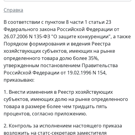
Справка
В соответствии с пунктом 8 части 1 статьи 23
Федерального закона Российской Федерации от
26.07.2006 N 135-ФЗ "О защите конкуренции", а также
Порядком формирования и ведения Реестра
хозяйствующих субъектов, имеющих на рынке
определенного товара долю более 35%,
утвержденным постановлением Правительства
Российской Федерации от 19.02.1996 N 154,
приказываю:
1. Внести изменения в Реестр хозяйствующих
субъектов, имеющих долю на рынке определенного
товара в размере более чем тридцать пять
процентов, согласно приложению.
2. Контроль за исполнением настоящего приказа
возложить на статс-секретаря заместителя