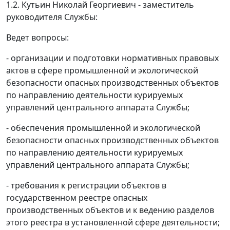
1.2. Кутьин Николай Георгиевич - заместитель
руководителя Службы:
Ведет вопросы:
- организации и подготовки нормативных правовых
актов в сфере промышленной и экологической
безопасности опасных производственных объектов
по направлению деятельности курируемых
управлений центрального аппарата Службы;
- обеспечения промышленной и экологической
безопасности опасных производственных объектов
по направлению деятельности курируемых
управлений центрального аппарата Службы;
- требования к регистрации объектов в
государственном реестре опасных
производственных объектов и к ведению разделов
этого реестра в установленной сфере деятельности;