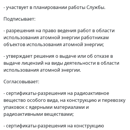
- участвует в планировании работы Службы.
Подписывает:
- разрешения на право ведения работ в области
использования атомной энергии работникам
объектов использования атомной энергии;
- утверждает решения о выдаче или об отказе в
выдаче лицензий на виды деятельности в области
использования атомной энергии.
Согласовывает:
- сертификаты-разрешения на радиоактивное
вещество особого вида, на конструкцию и перевозку
упаковок с ядерными материалами и
радиоактивными веществами;
- сертификаты-разрешения на конструкцию