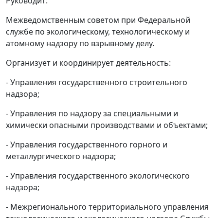
Руководит:
Межведомственным советом при Федеральной
службе по экологическому, технологическому и
атомному надзору по взрывному делу.
Организует и координирует деятельность:
- Управления государственного строительного
надзора;
- Управления по надзору за специальными и
химически опасными производствами и объектами;
- Управления государственного горного и
металлургического надзора;
- Управления государственного экологического
надзора;
- Межрегионального территориального управления