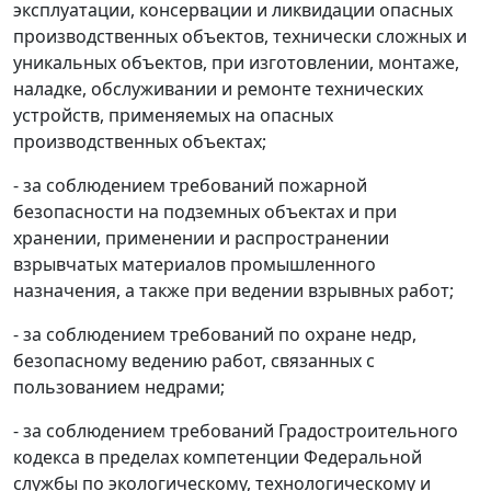
эксплуатации, консервации и ликвидации опасных
производственных объектов, технически сложных и
уникальных объектов, при изготовлении, монтаже,
наладке, обслуживании и ремонте технических
устройств, применяемых на опасных
производственных объектах;
- за соблюдением требований пожарной
безопасности на подземных объектах и при
хранении, применении и распространении
взрывчатых материалов промышленного
назначения, а также при ведении взрывных работ;
- за соблюдением требований по охране недр,
безопасному ведению работ, связанных с
пользованием недрами;
- за соблюдением требований Градостроительного
кодекса в пределах компетенции Федеральной
службы по экологическому, технологическому и