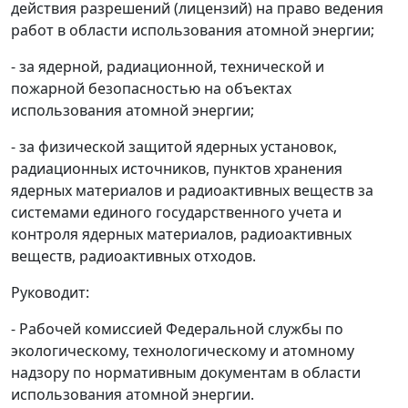
действия разрешений (лицензий) на право ведения
работ в области использования атомной энергии;
- за ядерной, радиационной, технической и
пожарной безопасностью на объектах
использования атомной энергии;
- за физической защитой ядерных установок,
радиационных источников, пунктов хранения
ядерных материалов и радиоактивных веществ за
системами единого государственного учета и
контроля ядерных материалов, радиоактивных
веществ, радиоактивных отходов.
Руководит:
- Рабочей комиссией Федеральной службы по
экологическому, технологическому и атомному
надзору по нормативным документам в области
использования атомной энергии.