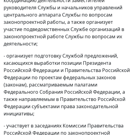
координацию деятельности заместителей
руководителя Службы и начальников управлений
центрального аппарата Службы по вопросам
законопроектной работы, а также организует
участие подведомственных Службе организаций в
законопроектной работе Службы по вопросам их
деятельности;
- организует подготовку Службой предложений,
касающихся выработки позиции Президента
Российской Федерации и Правительства Российской
Федерации по проектам федеральных законов
(законам), рассматриваемым палатами
Федерального Собрания Российской Федерации, а
также направляемым в Правительство Российской
Федерации субъектами права законодательной
инициативы;
- участвует в заседаниях Комиссии Правительства
Российской Федерации по законопроектной