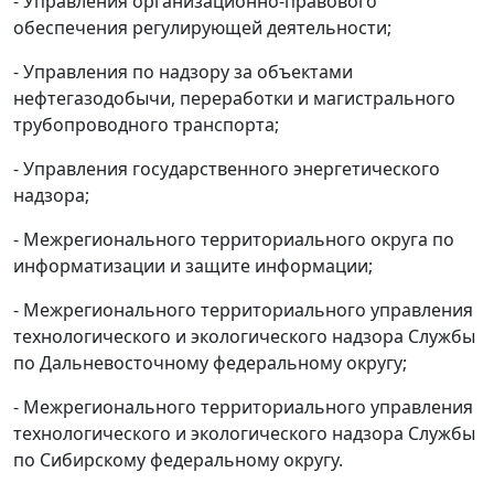
- Управления организационно-правового
обеспечения регулирующей деятельности;
- Управления по надзору за объектами
нефтегазодобычи, переработки и магистрального
трубопроводного транспорта;
- Управления государственного энергетического
надзора;
- Межрегионального территориального округа по
информатизации и защите информации;
- Межрегионального территориального управления
технологического и экологического надзора Службы
по Дальневосточному федеральному округу;
- Межрегионального территориального управления
технологического и экологического надзора Службы
по Сибирскому федеральному округу.