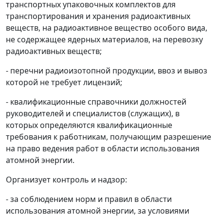
транспортных упаковочных комплектов для
транспортирования и хранения радиоактивных
веществ, на радиоактивное вещество особого вида,
не содержащее ядерных материалов, на перевозку
радиоактивных веществ;
- перечни радиоизотопной продукции, ввоз и вывоз
которой не требует лицензий;
- квалификационные справочники должностей
руководителей и специалистов (служащих), в
которых определяются квалификационные
требования к работникам, получающим разрешение
на право ведения работ в области использования
атомной энергии.
Организует контроль и надзор:
- за соблюдением норм и правил в области
использования атомной энергии, за условиями