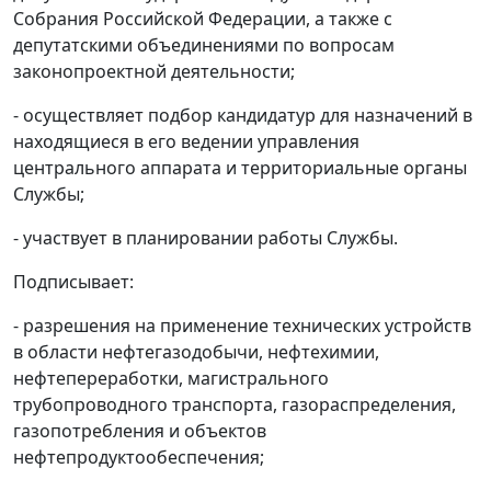
Собрания Российской Федерации, а также с
депутатскими объединениями по вопросам
законопроектной деятельности;
- осуществляет подбор кандидатур для назначений в
находящиеся в его ведении управления
центрального аппарата и территориальные органы
Службы;
- участвует в планировании работы Службы.
Подписывает:
- разрешения на применение технических устройств
в области нефтегазодобычи, нефтехимии,
нефтепереработки, магистрального
трубопроводного транспорта, газораспределения,
газопотребления и объектов
нефтепродуктообеспечения;