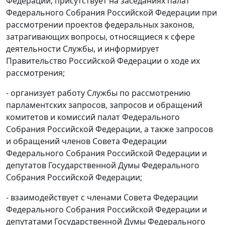
Федерации, присутствует на заседаниях палат
Федерального Собрания Российской Федерации при
рассмотрении проектов федеральных законов,
затрагивающих вопросы, относящиеся к сфере
деятельности Службы, и информирует
Правительство Российской Федерации о ходе их
рассмотрения;
- организует работу Службы по рассмотрению
парламентских запросов, запросов и обращений
комитетов и комиссий палат Федерального
Собрания Российской Федерации, а также запросов
и обращений членов Совета Федерации
Федерального Собрания Российской Федерации и
депутатов Государственной Думы Федерального
Собрания Российской Федерации;
- взаимодействует с членами Совета Федерации
Федерального Собрания Российской Федерации и
депутатами Государственной Думы Федерального