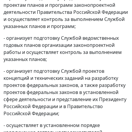
проектам планов и программ законопроектной
деятельности Правительства Российской Федерации
и осуществляет контроль за выполнением Службой
указанных планов и программ;
- организует подготовку Службой ведомственных
годовых планов организации законопроектной
работы и осуществляет контроль за выполнением
указанных планов;
- организует подготовку Службой проектов
концепций и технических заданий на разработку
проектов федеральных законов, а также разработку
проектов федеральных законов в установленной
сфере деятельности и представление их Президенту
Российской Федерации и в Правительство
Российской Федерации;
- осуществляет в установленном порядке