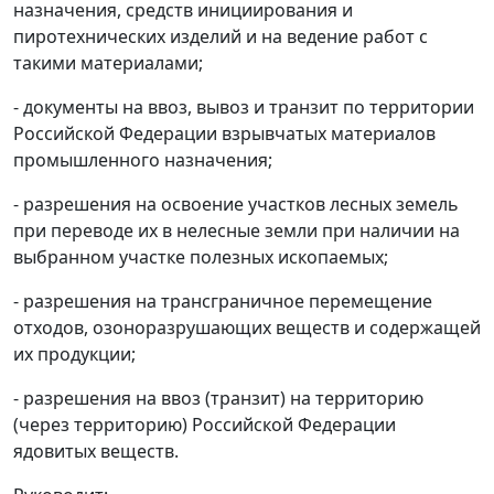
назначения, средств инициирования и
пиротехнических изделий и на ведение работ с
такими материалами;
- документы на ввоз, вывоз и транзит по территории
Российской Федерации взрывчатых материалов
промышленного назначения;
- разрешения на освоение участков лесных земель
при переводе их в нелесные земли при наличии на
выбранном участке полезных ископаемых;
- разрешения на трансграничное перемещение
отходов, озоноразрушающих веществ и содержащей
их продукции;
- разрешения на ввоз (транзит) на территорию
(через территорию) Российской Федерации
ядовитых веществ.