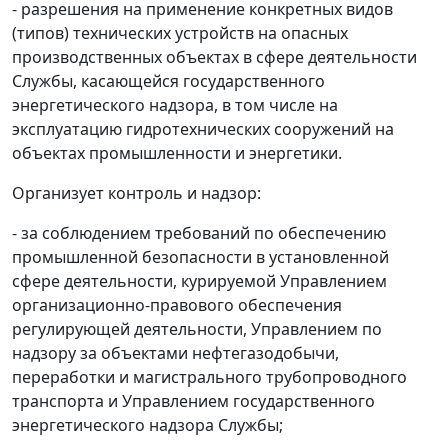
- разрешения на применение конкретных видов
(типов) технических устройств на опасных
производственных объектах в сфере деятельности
Службы, касающейся государственного
энергетического надзора, в том числе на
эксплуатацию гидротехнических сооружений на
объектах промышленности и энергетики.
Организует контроль и надзор:
- за соблюдением требований по обеспечению
промышленной безопасности в установленной
сфере деятельности, курируемой Управлением
организационно-правового обеспечения
регулирующей деятельности, Управлением по
надзору за объектами нефтегазодобычи,
переработки и магистрального трубопроводного
транспорта и Управлением государственного
энергетического надзора Службы;