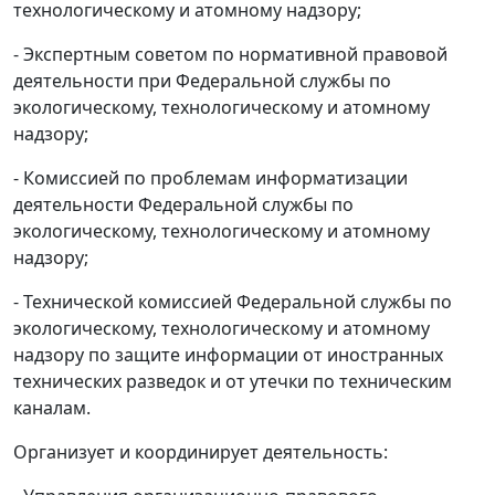
технологическому и атомному надзору;
- Экспертным советом по нормативной правовой
деятельности при Федеральной службы по
экологическому, технологическому и атомному
надзору;
- Комиссией по проблемам информатизации
деятельности Федеральной службы по
экологическому, технологическому и атомному
надзору;
- Технической комиссией Федеральной службы по
экологическому, технологическому и атомному
надзору по защите информации от иностранных
технических разведок и от утечки по техническим
каналам.
Организует и координирует деятельность: