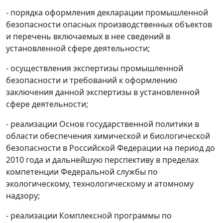
- порядка оформления декларации промышленной
безопасности опасных производственных объектов
и перечень включаемых в нее сведений в
установленной сфере деятельности;
- осуществления экспертизы промышленной
безопасности и требований к оформлению
заключения данной экспертизы в установленной
сфере деятельности;
- реализации Основ государственной политики в
области обеспечения химической и биологической
безопасности в Российской Федерации на период до
2010 года и дальнейшую перспективу в пределах
компетенции Федеральной службы по
экологическому, технологическому и атомному
надзору;
- реализации Комплексной программы по