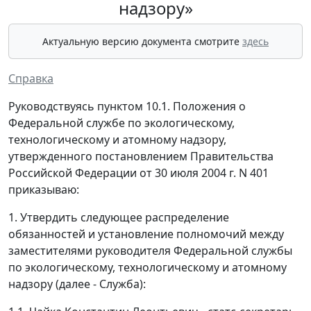
надзору»
Актуальную версию документа смотрите
здесь
Справка
Руководствуясь пунктом 10.1. Положения о
Федеральной службе по экологическому,
технологическому и атомному надзору,
утвержденного постановлением Правительства
Российской Федерации от 30 июля 2004 г. N 401
приказываю:
1. Утвердить следующее распределение
обязанностей и установление полномочий между
заместителями руководителя Федеральной службы
по экологическому, технологическому и атомному
надзору (далее - Служба):