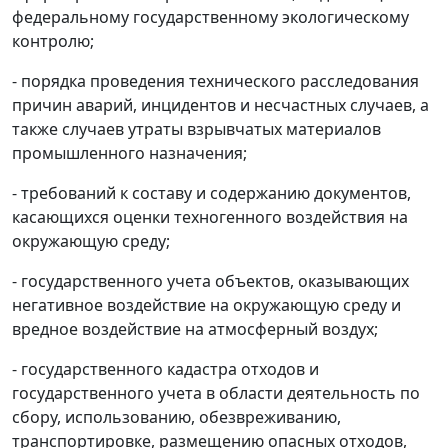
федеральному государственному экологическому
контролю;
- порядка проведения технического расследования
причин аварий, инцидентов и несчастных случаев, а
также случаев утраты взрывчатых материалов
промышленного назначения;
- требований к составу и содержанию документов,
касающихся оценки техногенного воздействия на
окружающую среду;
- государственного учета объектов, оказывающих
негативное воздействие на окружающую среду и
вредное воздействие на атмосферный воздух;
- государственного кадастра отходов и
государственного учета в области деятельность по
сбору, использованию, обезвреживанию,
транспортировке, размещению опасных отходов,