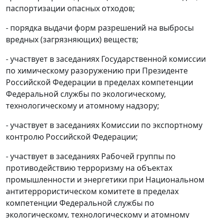
паспортизации опасных отходов;
- порядка выдачи форм разрешений на выбросы
вредных (загрязняющих) веществ;
- участвует в заседаниях Государственной комиссии
по химическому разоружению при Президенте
Российской Федерации в пределах компетенции
Федеральной службы по экологическому,
технологическому и атомному надзору;
- участвует в заседаниях Комиссии по экспортному
контролю Российской Федерации;
- участвует в заседаниях Рабочей группы по
противодействию терроризму на объектах
промышленности и энергетики при Национальном
антитеррористическом комитете в пределах
компетенции Федеральной службы по
экологическому, технологическому и атомному