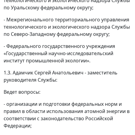
технологического и экологического надзора Службы
по Уральскому федеральному округу;
- Межрегионального территориального управления
технологического и экологического надзора Службы
по Северо-Западному федеральному округу;
- Федерального государственного учреждения
«Государственный научно-исследовательский
институт промышленной экологии».
1.3. Адамчик Сергей Анатольевич - заместитель
руководителя Службы:
Ведет вопросы:
- организации и подготовки федеральных норм и
правил в области использования атомной энергии в
соответствии с законодательство Российской
Федерации;