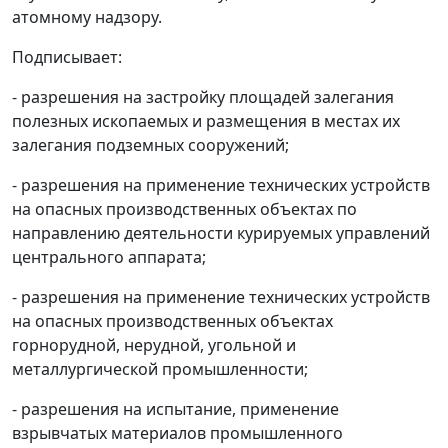
атомному надзору.
Подписывает:
- разрешения на застройку площадей залегания
полезных ископаемых и размещения в местах их
залегания подземных сооружений;
- разрешения на применение технических устройств
на опасных производственных объектах по
направлению деятельности курируемых управлений
центрального аппарата;
- разрешения на применение технических устройств
на опасных производственных объектах
горнорудной, нерудной, угольной и
металлургической промышленности;
- разрешения на испытание, применение
взрывчатых материалов промышленного