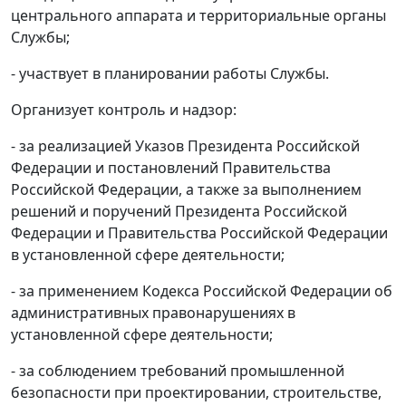
центрального аппарата и территориальные органы
Службы;
- участвует в планировании работы Службы.
Организует контроль и надзор:
- за реализацией Указов Президента Российской
Федерации и постановлений Правительства
Российской Федерации, а также за выполнением
решений и поручений Президента Российской
Федерации и Правительства Российской Федерации
в установленной сфере деятельности;
- за применением Кодекса Российской Федерации об
административных правонарушениях в
установленной сфере деятельности;
- за соблюдением требований промышленной
безопасности при проектировании, строительстве,