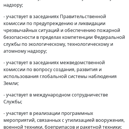
надзору;
- участвует в заседаниях Правительственной
комиссии по предупреждению и ликвидации
чрезвычайных ситуаций и обеспечению пожарной
безопасности в пределах компетенции Федеральной
службы по экологическому, технологическому и
атомному надзору;
- участвует в заседаниях межведомственной
комиссии по вопросу создания, развития и
использования глобальной системы наблюдения
Земли;
- участвует в международном сотрудничестве
Службы;
- участвует в реализации программных
мероприятий, связанных с утилизацией вооружения,
военной техники, боеприпасов и ракетной техники;