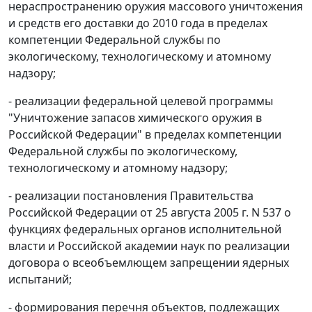
нераспространению оружия массового уничтожения
и средств его доставки до 2010 года в пределах
компетенции Федеральной службы по
экологическому, технологическому и атомному
надзору;
- реализации федеральной целевой программы
"Уничтожение запасов химического оружия в
Российской Федерации" в пределах компетенции
Федеральной службы по экологическому,
технологическому и атомному надзору;
- реализации постановления Правительства
Российской Федерации от 25 августа 2005 г. N 537 о
функциях федеральных органов исполнительной
власти и Российской академии наук по реализации
договора о всеобъемлющем запрещении ядерных
испытаний;
- формирования перечня объектов, подлежащих