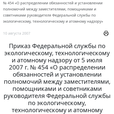
№ 454 «О распределении обязанностей и установлении
полномочий между заместителями, помощниками и
советниками руководителя Федеральной службы по
экологическому, технологическому и атомному надзору»
10 августа 2007
Приказ Федеральной службы по
экологическому, технологическому
и атомному надзору от 5 июля
2007 г. № 454 «О распределении
обязанностей и установлении
полномочий между заместителями,
помощниками и советниками
руководителя Федеральной службы
по экологическому,
технологическому и атомному