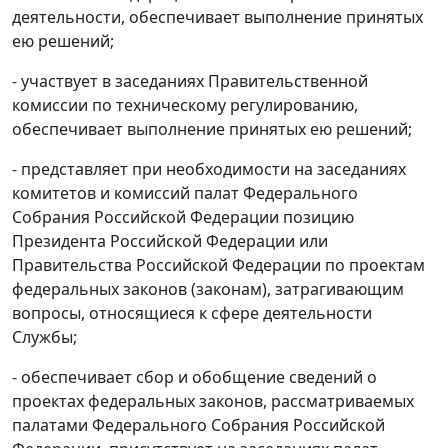
деятельности, обеспечивает выполнение принятых
ею решений;
- участвует в заседаниях Правительственной
комиссии по техническому регулированию,
обеспечивает выполнение принятых ею решений;
- представляет при необходимости на заседаниях
комитетов и комиссий палат Федерального
Собрания Российской Федерации позицию
Президента Российской Федерации или
Правительства Российской Федерации по проектам
федеральных законов (законам), затрагивающим
вопросы, относящиеся к сфере деятельности
Службы;
- обеспечивает сбор и обобщение сведений о
проектах федеральных законов, рассматриваемых
палатами Федерального Собрания Российской