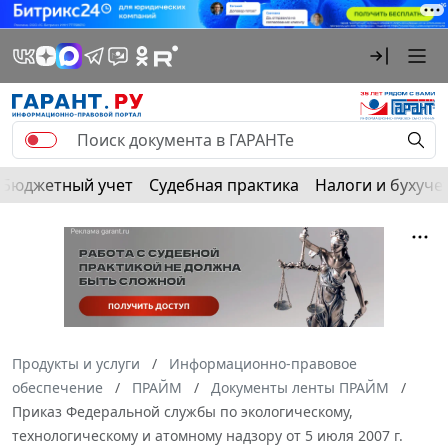
Бюджетный учет
Судебная практика
Налоги и бухуче
Продукты и услуги
Информационно-правовое
обеспечение
ПРАЙМ
Документы ленты ПРАЙМ
Приказ Федеральной службы по экологическому,
технологическому и атомному надзору от 5 июля 2007 г.