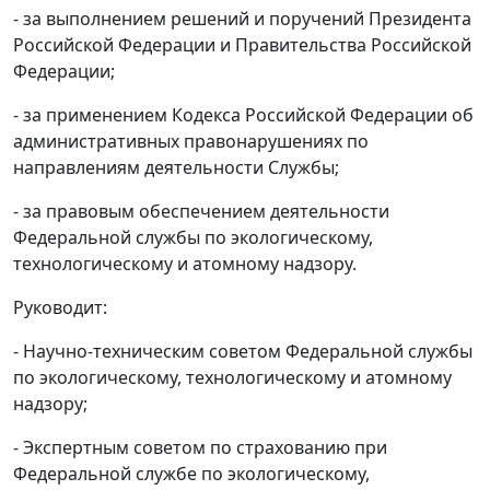
- за выполнением решений и поручений Президента
Российской Федерации и Правительства Российской
Федерации;
- за применением Кодекса Российской Федерации об
административных правонарушениях по
направлениям деятельности Службы;
- за правовым обеспечением деятельности
Федеральной службы по экологическому,
технологическому и атомному надзору.
Руководит:
- Научно-техническим советом Федеральной службы
по экологическому, технологическому и атомному
надзору;
- Экспертным советом по страхованию при
Федеральной службе по экологическому,