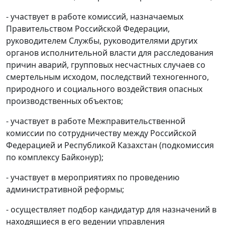
- участвует в работе комиссий, назначаемых
Правительством Российской Федерации,
руководителем Службы, руководителями других
органов исполнительной власти для расследования
причин аварий, групповых несчастных случаев со
смертельным исходом, последствий техногенного,
природного и социального воздействия опасных
производственных объектов;
- участвует в работе Межправительственной
комиссии по сотрудничеству между Российской
Федерацией и Республикой Казахстан (подкомиссия
по комплексу Байконур);
- участвует в мероприятиях по проведению
административной реформы;
- осуществляет подбор кандидатур для назначений в
находящиеся в его ведении управления