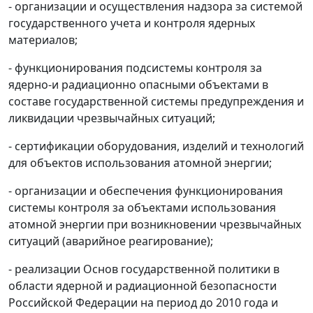
- организации и осуществления надзора за системой
государственного учета и контроля ядерных
материалов;
- функционирования подсистемы контроля за
ядерно-и радиационно опасными объектами в
составе государственной системы предупреждения и
ликвидации чрезвычайных ситуаций;
- сертификации оборудования, изделий и технологий
для объектов использования атомной энергии;
- организации и обеспечения функционирования
системы контроля за объектами использования
атомной энергии при возникновении чрезвычайных
ситуаций (аварийное реагирование);
- реализации Основ государственной политики в
области ядерной и радиационной безопасности
Российской Федерации на период до 2010 года и