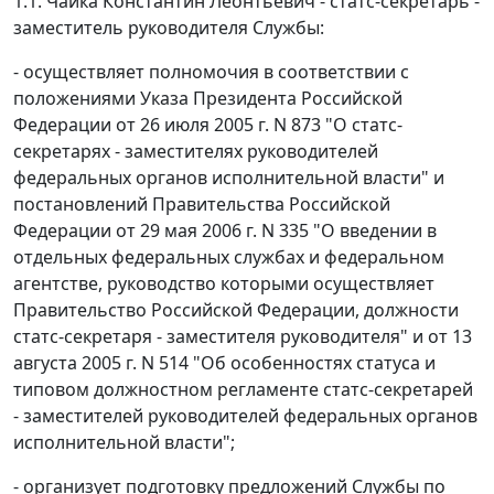
1.1. Чайка Константин Леонтьевич - статс-секретарь -
заместитель руководителя Службы:
- осуществляет полномочия в соответствии с
положениями Указа Президента Российской
Федерации от 26 июля 2005 г. N 873 "О статс-
секретарях - заместителях руководителей
федеральных органов исполнительной власти" и
постановлений Правительства Российской
Федерации от 29 мая 2006 г. N 335 "О введении в
отдельных федеральных службах и федеральном
агентстве, руководство которыми осуществляет
Правительство Российской Федерации, должности
статс-секретаря - заместителя руководителя" и от 13
августа 2005 г. N 514 "Об особенностях статуса и
типовом должностном регламенте статс-секретарей
- заместителей руководителей федеральных органов
исполнительной власти";
- организует подготовку предложений Службы по