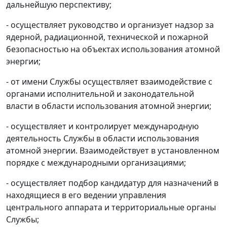
дальнейшую перспективу;
- осуществляет руководство и организует надзор за
ядерной, радиационной, технической и пожарной
безопасностью на объектах использования атомной
энергии;
- от имени Службы осуществляет взаимодействие с
органами исполнительной и законодательной
власти в области использования атомной энергии;
- осуществляет и контролирует международную
деятельность Службы в области использования
атомной энергии. Взаимодействует в установленном
порядке с международными организациями;
- осуществляет подбор кандидатур для назначений в
находящиеся в его ведении управления
центрального аппарата и территориальные органы
Службы;