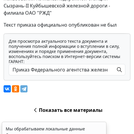
Сызрань-II Куйбышевской железной дороги -
филиала ОАО "РЖД"
Текст приказа официально опубликован не был
Для просмотра актуального текста документа и
получения полной информации о вступлении в силу,
изменениях и порядке применения документа,
воспользуйтесь поиском в Интернет-версии системы
ГАРАНТ:
Показать все материалы
Мы обрабатываем локальные данные