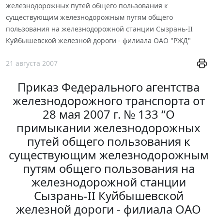
железнодорожных путей общего пользования к
существующим железнодорожным путям общего
пользования на железнодорожной станции Сызрань-II
Куйбышевской железной дороги - филиала ОАО "РЖД"
21 августа 2007
Приказ Федерального агентства
железнодорожного транспорта от
28 мая 2007 г. № 133 “О
примыкании железнодорожных
путей общего пользования к
существующим железнодорожным
путям общего пользования на
железнодорожной станции
Сызрань-II Куйбышевской
железной дороги - филиала ОАО