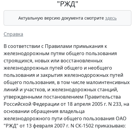
"РЖД"
Актуальную версию документа смотрите
здесь
Справка
В соответствии с Правилами примыкания к
железнодорожным путям общего пользования
строящихся, новых или восстановленных
железнодорожных путей общего и необщего
пользования и закрытия железнодорожных путей
общего пользования, в том числе малоинтенсивных
линий и участков, и железнодорожных станций,
утвержденными постановлением Правительства
Российской Федерации от 18 апреля 2005 г. N 233, на
основании обращения владельца
железнодорожного пути общего пользования ОАО
"РЖД" от 13 февраля 2007 г. N СК-1502 приказываю: