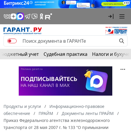
Бюджетный учет
Судебная практика
Налоги и бухуче
Продукты и услуги
Информационно-правовое
обеспечение
ПРАЙМ
Документы ленты ПРАЙМ
Приказ Федерального агентства железнодорожного
транспорта от 28 мая 2007 г. № 133 “О примыкании