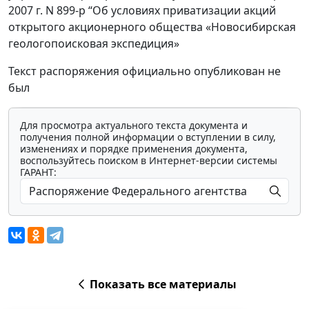
2007 г. N 899-р “Об условиях приватизации акций
открытого акционерного общества «Новосибирская
геологопоисковая экспедиция»
Текст распоряжения официально опубликован не
был
Для просмотра актуального текста документа и
получения полной информации о вступлении в силу,
изменениях и порядке применения документа,
воспользуйтесь поиском в Интернет-версии системы
ГАРАНТ:
Показать все материалы