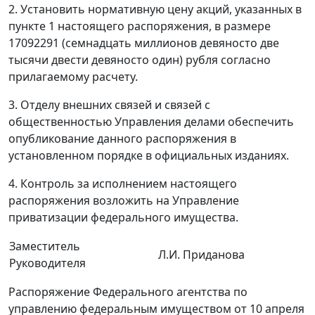
2. Установить нормативную цену акций, указанных в
пункте 1 настоящего распоряжения, в размере
17092291 (семнадцать миллионов девяносто две
тысячи двести девяносто один) рубля согласно
прилагаемому расчету.
3. Отделу внешних связей и связей с
общественностью Управления делами обеспечить
опубликование данного распоряжения в
установленном порядке в официальных изданиях.
4. Контроль за исполнением настоящего
распоряжения возложить на Управление
приватизации федерального имущества.
Заместитель
Л.И. Приданова
Руководителя
Распоряжение Федерального агентства по
управлению федеральным имуществом от 10 апреля