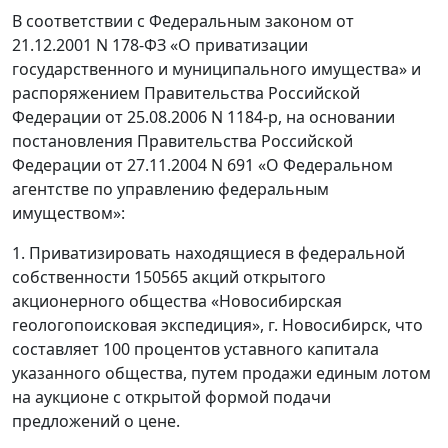
В соответствии с Федеральным законом от
21.12.2001 N 178-ФЗ «О приватизации
государственного и муниципального имущества» и
распоряжением Правительства Российской
Федерации от 25.08.2006 N 1184-р, на основании
постановления Правительства Российской
Федерации от 27.11.2004 N 691 «О Федеральном
агентстве по управлению федеральным
имуществом»:
1. Приватизировать находящиеся в федеральной
собственности 150565 акций открытого
акционерного общества «Новосибирская
геологопоисковая экспедиция», г. Новосибирск, что
составляет 100 процентов уставного капитала
указанного общества, путем продажи единым лотом
на аукционе с открытой формой подачи
предложений о цене.