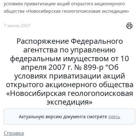
условиях приватизации акций открытого акционерного
общества «Новосибирская геологопоисковая экспедиция»
7 июня 2007
Распоряжение Федерального
агентства по управлению
федеральным имуществом от 10
апреля 2007 г. № 899-р “Об
условиях приватизации акций
открытого акционерного общества
«Новосибирская геологопоисковая
экспедиция»
Актуальную версию документа смотрите
здесь
Справка