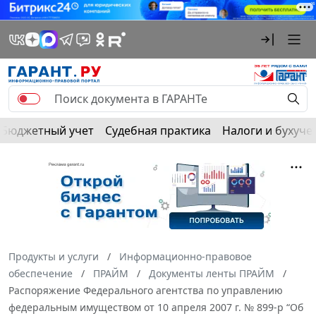
Бюджетный учет
Судебная практика
Налоги и бухуче
Продукты и услуги
Информационно-правовое
обеспечение
ПРАЙМ
Документы ленты ПРАЙМ
Распоряжение Федерального агентства по управлению
федеральным имуществом от 10 апреля 2007 г. № 899-р “Об