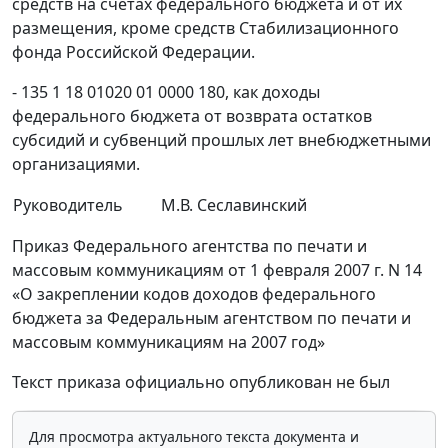
средств на счетах федерального бюджета и от их
размещения, кроме средств Стабилизационного
фонда Российской Федерации.
- 135 1 18 01020 01 0000 180, как доходы
федерального бюджета от возврата остатков
субсидий и субвенций прошлых лет внебюджетными
организациями.
Руководитель
М.В. Сеславинский
Приказ Федерального агентства по печати и
массовым коммуникациям от 1 февраля 2007 г. N 14
«О закреплении кодов доходов федерального
бюджета за Федеральным агентством по печати и
массовым коммуникациям на 2007 год»
Текст приказа официально опубликован не был
Для просмотра актуального текста документа и