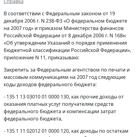
Справка
В соответствии с Федеральным законом от 19
декабря 2006 г. N 238-Ф3 «О федеральном бюджете
на 2007 год» и приказом Министерства финансов
Российской Федерации от 8 декабря 2006 г. N 168н
«Об утверждении Указаний о порядке применения
бюджетной классификации Российской Федерации»,
приложение N 11, приказываю:
Закрепить за Федеральным агентством по печати и
массовым коммуникациям на 2007 год следующие
коды доходов федерального бюджета:
- 135 1 13 03010 01 0000 130, как прочие доходы от
оказания платных услуг получателям средств
федерального бюджета и компенсации затрат
федерального бюджета,
- 135 1 11 02012 01 0000 120, как доходы по остаткам