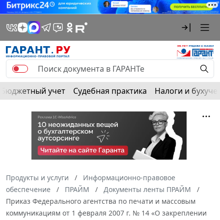
Бюджетный учет
Судебная практика
Налоги и бухуче
Продукты и услуги
Информационно-правовое
обеспечение
ПРАЙМ
Документы ленты ПРАЙМ
Приказ Федерального агентства по печати и массовым
коммуникациям от 1 февраля 2007 г. № 14 «О закреплении