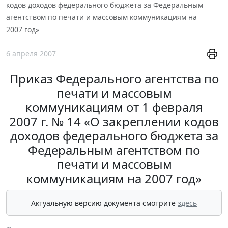
кодов доходов федерального бюджета за Федеральным
агентством по печати и массовым коммуникациям на
2007 год»
6 апреля 2007
Приказ Федерального агентства по
печати и массовым
коммуникациям от 1 февраля
2007 г. № 14 «О закреплении кодов
доходов федерального бюджета за
Федеральным агентством по
печати и массовым
коммуникациям на 2007 год»
Актуальную версию документа смотрите
здесь