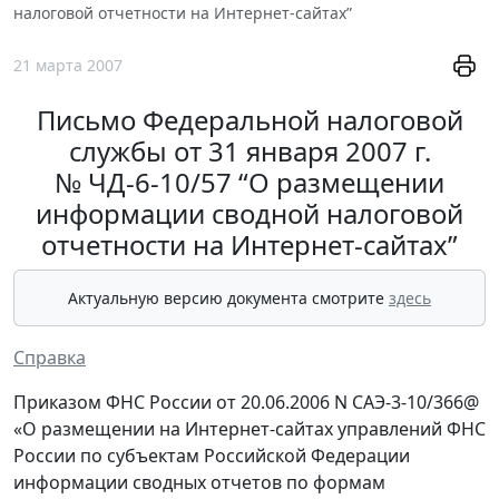
налоговой отчетности на Интернет-сайтах”
21 марта 2007
Письмо Федеральной налоговой
службы от 31 января 2007 г.
№ ЧД-6-10/57 “О размещении
информации сводной налоговой
отчетности на Интернет-сайтах”
Актуальную версию документа смотрите
здесь
Справка
Приказом ФНС России от 20.06.2006 N САЭ-3-10/366@
«О размещении на Интернет-сайтах управлений ФНС
России по субъектам Российской Федерации
информации сводных отчетов по формам