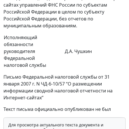
сайтах управлений ФНС России по субъектам
Российской Федерации в целом по субъекту
Российской Федерации, без отчетов по
муниципальным образованиям.
Исполняющий
обязанности
руководителя
Д.А. Чушкин
Федеральной
налоговой службы
Письмо Федеральной налоговой службы от 31
января 2007 г. N ЧД-6-10/57 “О размещении
информации сводной налоговой отчетности на
Интернет-сайтах”
Текст письма официально опубликован не был
Для просмотра актуального текста документа и