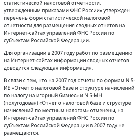
статистической налоговой отчетности,
утвержденным приказами ФНС России» утвержден
перечень форм статистической налоговой
отчетности для размещения сводных отчетов на
Интернет-сайтах управлений ФНС России по
субъектам Российской Федерации.
Для организации в 2007 году работ по размещению
на Интернет-сайтах информации сводных отчетов
доводится следующая информация.
В связи с тем, что на 2007 год отчеты по формам N 5-
ИБ «Отчет о налоговой базе и структуре начислений
по налогу на игорный бизнес» и N 5-МН
(полугодовая) «Отчет о налоговой базе и структуре
начислений по местным налогам» отменены, на
Интернет-сайтах управлений ФНС России по
субъектам Российской Федерации в 2007 году не
размещаются.