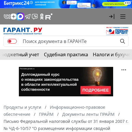
Бюджетный учет
Судебная практика
Налоги и бухуче
Продукты и услуги
Информационно-правовое
обеспечение
ПРАЙМ
Документы ленты ПРАЙМ
Письмо Федеральной налоговой службы от 31 января 2007 г.
№ ЧД-6-10/57 “О размещении информации сводной