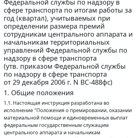
Федеральной службы по надзору в
сфере транспорта по итогам работы за
год (квартал), учитываемых при
определении размера премий
сотрудникам центрального аппарата и
начальникам территориальных
управлений Федеральной службы по
надзору в сфере транспорта
(утв. приказом Федеральной службы
по надзору в сфере транспорта
от 29 декабря 2006 г. N ВС-488фс)
1. Общие положения
1.1. Настоящая инструкция разработана во
исполнение "Положения о премировании, оказании
материальной помощи и единовременных выплат
федеральным государственным служащим
центрального аппарата и начальникам