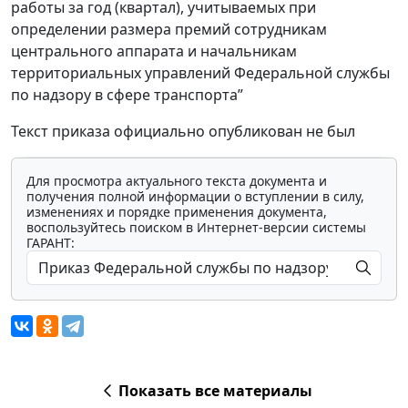
работы за год (квартал), учитываемых при
определении размера премий сотрудникам
центрального аппарата и начальникам
территориальных управлений Федеральной службы
по надзору в сфере транспорта”
Текст приказа официально опубликован не был
Для просмотра актуального текста документа и
получения полной информации о вступлении в силу,
изменениях и порядке применения документа,
воспользуйтесь поиском в Интернет-версии системы
ГАРАНТ:
Показать все материалы