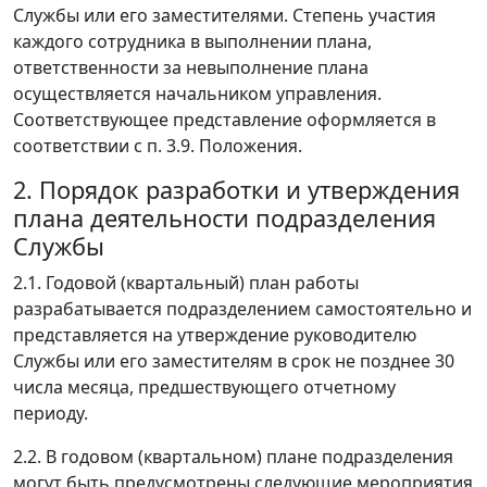
Службы или его заместителями. Степень участия
каждого сотрудника в выполнении плана,
ответственности за невыполнение плана
осуществляется начальником управления.
Соответствующее представление оформляется в
соответствии с п. 3.9. Положения.
2. Порядок разработки и утверждения
плана деятельности подразделения
Службы
2.1. Годовой (квартальный) план работы
разрабатывается подразделением самостоятельно и
представляется на утверждение руководителю
Службы или его заместителям в срок не позднее 30
числа месяца, предшествующего отчетному
периоду.
2.2. В годовом (квартальном) плане подразделения
могут быть предусмотрены следующие мероприятия