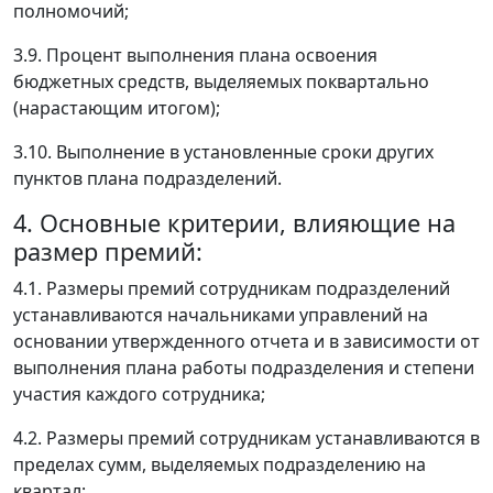
полномочий;
3.9. Процент выполнения плана освоения
бюджетных средств, выделяемых поквартально
(нарастающим итогом);
3.10. Выполнение в установленные сроки других
пунктов плана подразделений.
4. Основные критерии, влияющие на
размер премий:
4.1. Размеры премий сотрудникам подразделений
устанавливаются начальниками управлений на
основании утвержденного отчета и в зависимости от
выполнения плана работы подразделения и степени
участия каждого сотрудника;
4.2. Размеры премий сотрудникам устанавливаются в
пределах сумм, выделяемых подразделению на
квартал;