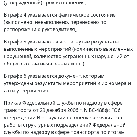
(утвержденный) срок исполнения,
В графе 4 указывается фактическое состояние
(выполнено, невыполнено, перенесено по
распоряжению руководителя),
В графе 5 указываются достигнутые результаты
выполненных мероприятий (количество выявленных
нарушений, количество устраненных нарушений от
общего кол-ва выявленных и т.п.)
В графе 6 указывается документ, которым
утверждены результаты мероприятий и их номера и
даты утверждения.
Приказ Федеральной службы по надзору в сфере
транспорта от 29 декабря 2006 г. N ВС-488фс “Об
утверждении Инструкции по оценке результатов
работы структурных подразделений Федеральной
службы по надзору в сфере транспорта по итогам