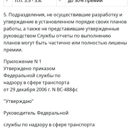
-
п.п. 3.5 - 3.8.
-
до 50% премии
5. Подразделения, не осуществившие разработку и
утверждение в установленном порядке своих планов
работы, а также не представившие утвержденные
руководством Службы отчеты по выполнению
планов могут быть частично или полностью лишены
премии.
Приложение N 1
Утверждено приказом
Федеральной службы по
надзору в сфере транспорта
от 29 декабря 2006 г. N ВС-488фс
"Утверждаю"
Руководитель Федеральной
службы по надзору в сфере транспорта