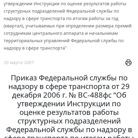
утверждении Инструкции по оценке результатов работы
структурных подразделений Федеральной службы по
надзору в сфере транспорта по итогам работы за год
(квартал), учитываемых при определении размера премий
сотрудникам центрального аппарата и начальникам
территориальных управлений Федеральной службы по
надзору в сфере транспорта”
20 марта 2007
Приказ Федеральной службы по
надзору в сфере транспорта от 29
декабря 2006 г. № ВС-488фс “Об
утверждении Инструкции по
оценке результатов работы
структурных подразделений
Федеральной службы по надзору в
сфере транспорта по итогам работы