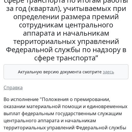
за год (квартал), учитываемых при
определении размера премий
сотрудникам центрального
аппарата и начальникам
территориальных управлений
Федеральной службы по надзору в
сфере транспорта”
Актуальную версию документа смотрите
здесь
Справка
Во исполнение "Положения о премировании,
оказании материальной помощи и единовременных
выплат федеральным государственным служащим
центрального аппарата и начальникам
территориальных управлений Федеральной службы