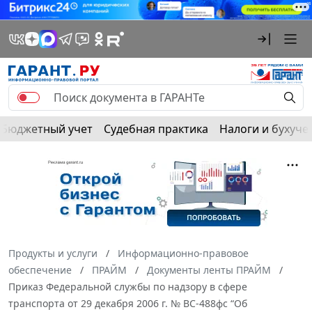
Бюджетный учет
Судебная практика
Налоги и бухуче
Продукты и услуги
Информационно-правовое
обеспечение
ПРАЙМ
Документы ленты ПРАЙМ
Приказ Федеральной службы по надзору в сфере
транспорта от 29 декабря 2006 г. № ВС-488фс “Об