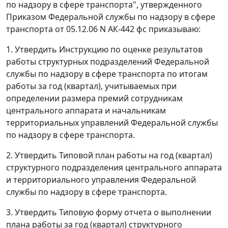
по надзору в сфере транспорта", утвержденного
Приказом Федеральной службы по надзору в сфере
транспорта от 05.12.06 N АК-442 фс приказываю:
1. Утвердить Инструкцию по оценке результатов
работы структурных подразделений Федеральной
службы по надзору в сфере транспорта по итогам
работы за год (квартал), учитываемых при
определении размера премий сотрудникам
центрального аппарата и начальникам
территориальных управлений Федеральной службы
по надзору в сфере транспорта.
2. Утвердить Типовой план работы на год (квартал)
структурного подразделения центрального аппарата
и территориального управления Федеральной
службы по надзору в сфере транспорта.
3. Утвердить Типовую форму отчета о выполнении
плана работы за год (квартал) структурного