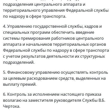
подразделения центрального аппарата и
территориального управления Федеральной службы
по надзору в сфере транспорта.
4. Управлению государственной службы, кадров и
специальных программ обеспечить введение
системы премирования работников центрального
аппарата и начальников территориальных органов
Федеральной службы по надзору в сфере транспорта
с учетом результатов деятельности их структурных
подразделений.
5. Финансовому управлению осуществлять контроль
за целевым расходованием средств, выделенных на
выплату премий.
6. Контроль за исполнением настоящего приказа
возлагаю на заместителя руководителя Службы В.Б.
Чертока.