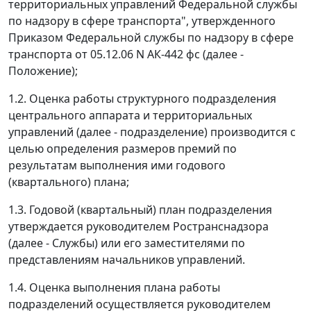
территориальных управлений Федеральной службы
по надзору в сфере транспорта", утвержденного
Приказом Федеральной службы по надзору в сфере
транспорта от 05.12.06 N АК-442 фс (далее -
Положение);
1.2. Оценка работы структурного подразделения
центрального аппарата и территориальных
управлений (далее - подразделение) производится с
целью определения размеров премий по
результатам выполнения ими годового
(квартального) плана;
1.3. Годовой (квартальный) план подразделения
утверждается руководителем Ространснадзора
(далее - Службы) или его заместителями по
представлениям начальников управлений.
1.4. Оценка выполнения плана работы
подразделений осуществляется руководителем