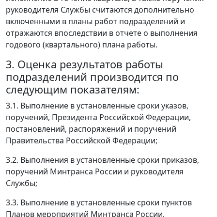
руководителя Службы считаются дополнительно
включенными в планы работ подразделений и
отражаются впоследствии в отчете о выполнения
годового (квартального) плана работы.
3. Оценка результатов работы
подразделений производится по
следующим показателям:
3.1. Выполнение в установленные сроки указов,
поручений, Президента Российской Федерации,
постановлений, распоряжений и поручений
Правительства Российской Федерации;
3.2. Выполнения в установленные сроки приказов,
поручений Минтранса России и руководителя
Службы;
3.3. Выполнение в установленные сроки пунктов
Планов мероприятий Минтранса России,