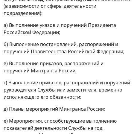
(в зависимости от сферы деятельности
подразделения):
а) Выполнение указов и поручений Президента
Российской Федерации;
б) Выполнение постановлений, распоряжений и
поручений Правительства Российской Федерации;
в) Выполнение приказов, распоряжений и
поручений Минтранса России;
г) Выполнение приказов, распоряжений и поручений
руководителя Службы или заместителя, временно
исполняющего его обязанности;
д) Планы мероприятий Минтранса России;
е) Мероприятия, способствующие выполнению
показателей деятельности Службы на год,