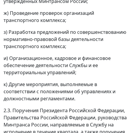
утвержденных Минтрансом России;
ж) Проведение проверок организаций
транспортного комплекса;
з) Разработка предложений по совершенствованию
нормативно-правовой базы деятельности
транспортного комплекса;
и) Организационное, кадровое и финансовое
обеспечение деятельности Службы и ее
территориальных управлений;
к) Другие мероприятия, выполняемые в
соответствии с положениями об управлениях и
должностными регламентами.
2.3. Поручения Президента Российской Федерации,
Правительства Российской Федерации, руководства
Минтранса России, направляемые в Службу на
исполнение в течение квартала, а также поручения