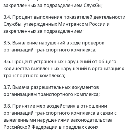
закрепленных за подразделением Службы;
3.4. Процент выполнения показателей деятельности
Службы, утвержденных Минтрансом России и
закрепленных за подразделением;
3.5. Выявление нарушений в ходе проверок
организаций транспортного комплекса;
3.6. Процент устраненных нарушений от общего
количества выявленных нарушений в организациях
транспортного комплекса;
3.7. Выдача разрешительных документов
организациям транспортного комплекса;
3.8. Принятие мер воздействия в отношении
организаций транспортного комплекса в связи с
выявленными нарушениями законодательства
Российской Федерации в пределах своих