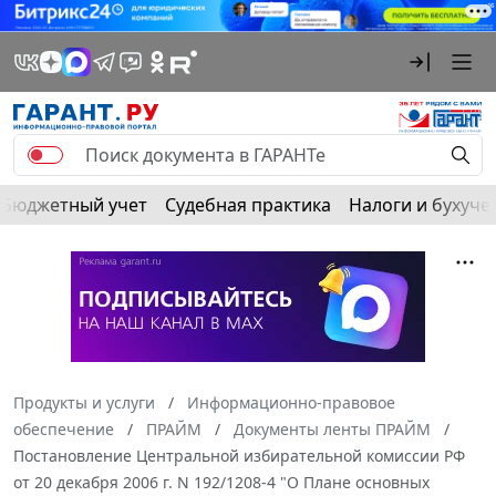
Бюджетный учет
Судебная практика
Налоги и бухуче
Продукты и услуги
Информационно-правовое
обеспечение
ПРАЙМ
Документы ленты ПРАЙМ
Постановление Центральной избирательной комиссии РФ
от 20 декабря 2006 г. N 192/1208-4 "О Плане основных