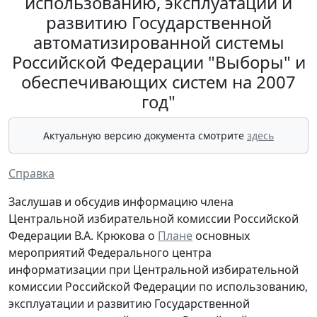
использованию, эксплуатации и
развитию Государственной
автоматизированной системы
Российской Федерации "Выборы" и
обеспечивающих систем на 2007
год"
Актуальную версию документа смотрите
здесь
Справка
Заслушав и обсудив информацию члена
Центральной избирательной комиссии Российской
Федерации В.А. Крюкова о
Плане
основных
мероприятий Федерального центра
информатизации при Центральной избирательной
комиссии Российской Федерации по использованию,
эксплуатации и развитию Государственной