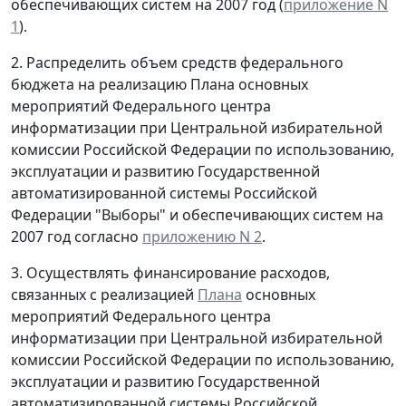
обеспечивающих систем на 2007 год (
приложение N
1
).
2. Распределить объем средств федерального
бюджета на реализацию Плана основных
мероприятий Федерального центра
информатизации при Центральной избирательной
комиссии Российской Федерации по использованию,
эксплуатации и развитию Государственной
автоматизированной системы Российской
Федерации "Выборы" и обеспечивающих систем на
2007 год согласно
приложению N 2
.
3. Осуществлять финансирование расходов,
связанных с реализацией
Плана
основных
мероприятий Федерального центра
информатизации при Центральной избирательной
комиссии Российской Федерации по использованию,
эксплуатации и развитию Государственной
автоматизированной системы Российской