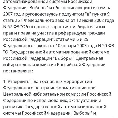
автоматизированной системы Российской
Федерации "Выборы" и обеспечивающих систем на
2007 год и руководствуясь подпунктом "в" пункта 9
статьи 21 Федерального закона от 12 июня 2002 года
N 67-ФЗ "Об основных гарантиях избирательных
прав и права на участие в референдуме граждан
Российской Федерации", статьями 6 и 25
Федерального закона от 10 января 2003 года N 20-ФЗ
"О Государственной автоматизированной системе
Российской Федерации "Выборы", Центральная
избирательная комиссия Российской Федерации
постановляет:
1. Утвердить План основных мероприятий
Федерального центра информатизации при
Центральной избирательной комиссии Российской
Федерации по использованию, эксплуатации и
развитию Государственной автоматизированной
системы Российской Федерации "Выборы" и