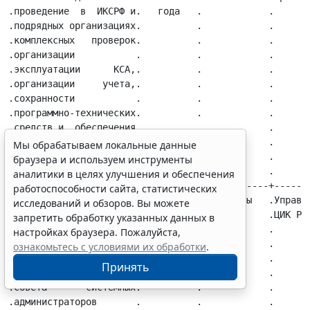
Мы обрабатываем локальные данные
браузера и используем инструменты
аналитики в целях улучшения и обеспечения
работоспособности сайта, статистических
исследований и обзоров. Вы можете
запретить обработку указанных данных в
настройках браузера. Пожалуйста,
ознакомьтесь с условиями их обработки
.
Принять