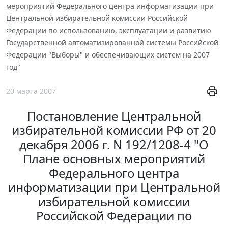
мероприятий Федерального центра информатизации при
Центральной избирательной комиссии Российской
Федерации по использованию, эксплуатации и развитию
Государственной автоматизированной системы Российской
Федерации "Выборы" и обеспечивающих систем на 2007
год"
20 марта 2007
Постановление Центральной
избирательной комиссии РФ от 20
декабря 2006 г. N 192/1208-4 "О
Плане основных мероприятий
Федерального центра
информатизации при Центральной
избирательной комиссии
Российской Федерации по