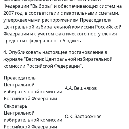
Федерации "Выборы" и обеспечивающих систем на
2007 год, в соответствии с квартальными сметами,
утверждаемыми распоряжением Председателя
Центральной избирательной комиссии Российской
Федерации и с учетом фактического поступления
средств из федерального бюджета.
4. Опубликовать настоящее постановление в
журнале "Вестник Центральной избирательной
комиссии Российской Федерации".
Председатель
Центральной
А.А. Вешняков
избирательной комиссии
Российской Федерации
Секретарь
Центральной
О.К. Застрожная
избирательной комиссии
Российской Федерации