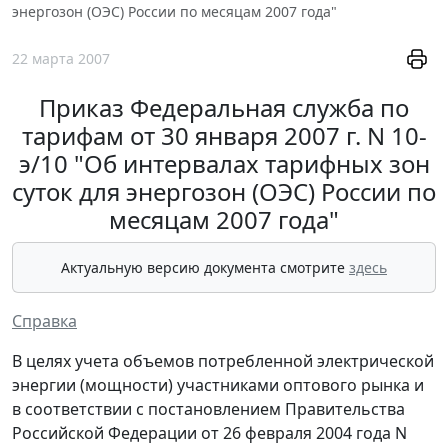
энергозон (ОЭС) России по месяцам 2007 года"
22 марта 2007
Приказ Федеральная служба по
тарифам от 30 января 2007 г. N 10-
э/10 "Об интервалах тарифных зон
суток для энергозон (ОЭС) России по
месяцам 2007 года"
Актуальную версию документа смотрите
здесь
Справка
В целях учета объемов потребленной электрической
энергии (мощности) участниками оптового рынка и
в соответствии с постановлением Правительства
Российской Федерации от 26 февраля 2004 года N