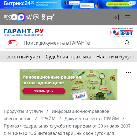
Бюджетный учет
Судебная практика
Налоги и бухуче
Продукты и услуги
Информационно-правовое
обеспечение
ПРАЙМ
Документы ленты ПРАЙМ
Приказ Федеральная служба по тарифам от 30 января 2007
г. N 10-э/10 "Об интервалах тарифных зон суток для