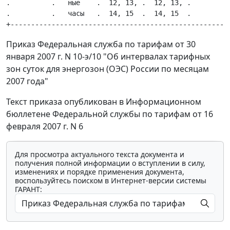
Приказ Федеральная служба по тарифам от 30
января 2007 г. N 10-э/10 "Об интервалах тарифных
зон суток для энергозон (ОЭС) России по месяцам
2007 года"
Текст приказа опубликован в Информационном
бюллетене Федеральной службы по тарифам от 16
февраля 2007 г. N 6
Для просмотра актуального текста документа и
получения полной информации о вступлении в силу,
изменениях и порядке применения документа,
воспользуйтесь поиском в Интернет-версии системы
ГАРАНТ: