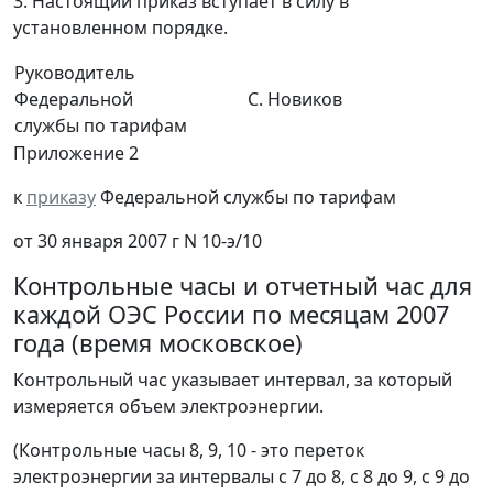
3. Настоящий приказ вступает в силу в
установленном порядке.
Руководитель
Федеральной
С. Новиков
службы по тарифам
Приложение 2
к
приказу
Федеральной службы по тарифам
от 30 января 2007 г N 10-э/10
Контрольные часы и отчетный час для
каждой ОЭС России по месяцам 2007
года (время московское)
Контрольный час указывает интервал, за который
измеряется объем электроэнергии.
(Контрольные часы 8, 9, 10 - это переток
электроэнергии за интервалы с 7 до 8, с 8 до 9, с 9 до