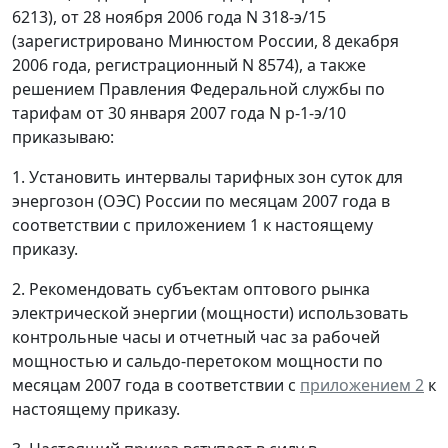
6213), от 28 ноября 2006 года N 318-э/15
(зарегистрировано Минюстом России, 8 декабря
2006 года, регистрационный N 8574), а также
решением Правления Федеральной службы по
тарифам от 30 января 2007 года N р-1-э/10
приказываю:
1. Установить интервалы тарифных зон суток для
энергозон (ОЭС) России по месяцам 2007 года в
соответствии с приложением 1 к настоящему
приказу.
2. Рекомендовать субъектам оптового рынка
электрической энергии (мощности) использовать
контрольные часы и отчетный час за рабочей
мощностью и сальдо-перетоком мощности по
месяцам 2007 года в соответствии с
приложением 2
к
настоящему приказу.