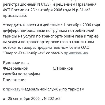
регистрационный N 6135), и решением Правления
ФСТ России от 25 сентября 2006 года N р-51-э/2
приказываю:
Утвердить и ввести в действие с 1 октября 2006 года
дифференцированные по группам потребителей
тарифы на услуги по транспортировке газа и тариф
на услуги по транспортировке газа в транзитном
потоке по газораспределительным сетям ОАО
"Энерго-Газ-Ноябрьск" согласно
приложению
.
Руководитель
Федеральной
С. Новиков
службы по тарифам
Приложение
к
приказу
Федеральной службы по тарифам
от 25 сентября 2006 г. N 202-э/2