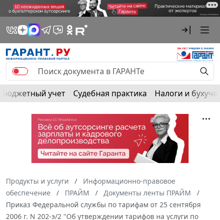
Бюджетный учет
Судебная практика
Налоги и бухуче
Продукты и услуги
Информационно-правовое
обеспечение
ПРАЙМ
Документы ленты ПРАЙМ
Приказ Федеральной службы по тарифам от 25 сентября
2006 г. N 202-э/2 "Об утверждении тарифов на услуги по