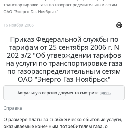
транспортировке газа по газораспределительным сетям
ОАО "Энерго-Газ-Ноябрьск"
16 ноября 2006
Приказ Федеральной службы по
тарифам от 25 сентября 2006 г. N
202-э/2 "Об утверждении тарифов
на услуги по транспортировке газа
по газораспределительным сетям
ОАО "Энерго-Газ-Ноябрьск"
Актуальную версию документа смотрите
здесь
Справка
О размере платы за снабженческо-сбытовые услуги,
оказываемые конечным потребителям газа, о