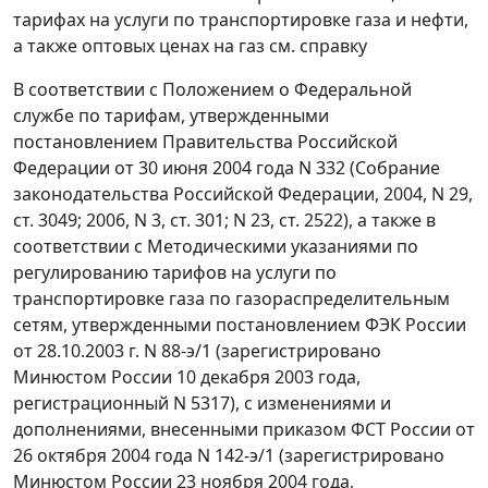
тарифах на услуги по транспортировке газа и нефти,
а также оптовых ценах на газ см. справку
В соответствии с Положением о Федеральной
службе по тарифам, утвержденными
постановлением Правительства Российской
Федерации от 30 июня 2004 года N 332 (Собрание
законодательства Российской Федерации, 2004, N 29,
ст. 3049; 2006, N 3, ст. 301; N 23, ст. 2522), а также в
соответствии с Методическими указаниями по
регулированию тарифов на услуги по
транспортировке газа по газораспределительным
сетям, утвержденными постановлением ФЭК России
от 28.10.2003 г. N 88-э/1 (зарегистрировано
Минюстом России 10 декабря 2003 года,
регистрационный N 5317), с изменениями и
дополнениями, внесенными приказом ФСТ России от
26 октября 2004 года N 142-э/1 (зарегистрировано
Минюстом России 23 ноября 2004 года,