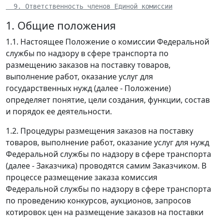
  9. Ответственность членов Единой комиссии
1. Общие положения
1.1. Настоящее Положение о комиссии Федеральной
службы по надзору в сфере транспорта по
размещению заказов на поставку товаров,
выполнение работ, оказание услуг для
государственных нужд (далее - Положение)
определяет понятие, цели создания, функции, состав
и порядок ее деятельности.
1.2. Процедуры размещения заказов на поставку
товаров, выполнение работ, оказание услуг для нужд
Федеральной службы по надзору в сфере транспорта
(далее - Заказчика) проводятся самим Заказчиком. В
процессе размещение заказа комиссия
Федеральной службы по надзору в сфере транспорта
по проведению конкурсов, аукционов, запросов
котировок цен на размещение заказов на поставки