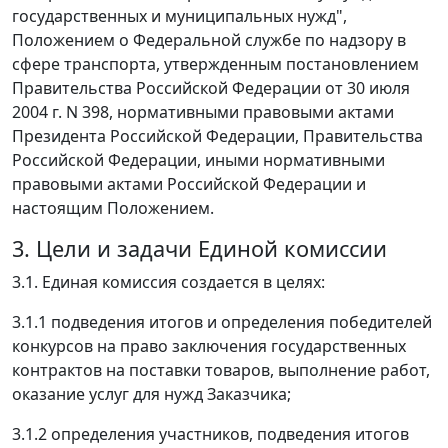
государственных и муниципальных нужд",
Положением о Федеральной службе по надзору в
сфере транспорта, утвержденным постановлением
Правительства Российской Федерации от 30 июля
2004 г. N 398, нормативными правовыми актами
Президента Российской Федерации, Правительства
Российской Федерации, иными нормативными
правовыми актами Российской Федерации и
настоящим Положением.
3. Цели и задачи Единой комиссии
3.1. Единая комиссия создается в целях:
3.1.1 подведения итогов и определения победителей
конкурсов на право заключения государственных
контрактов на поставки товаров, выполнение работ,
оказание услуг для нужд Заказчика;
3.1.2 определения участников, подведения итогов