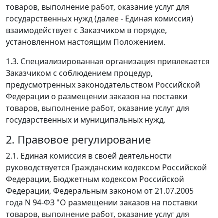
товаров, выполнение работ, оказание услуг для
государственных нужд (далее - Единая комиссия)
взаимодействует с Заказчиком в порядке,
установленном настоящим Положением.
1.3. Специализированная организация привлекается
Заказчиком с соблюдением процедур,
предусмотренных законодательством Российской
Федерации о размещении заказов на поставки
товаров, выполнение работ, оказание услуг для
государственных и муниципальных нужд.
2. Правовое регулирование
2.1. Единая комиссия в своей деятельности
руководствуется Гражданским кодексом Российской
Федерации, Бюджетным кодексом Российской
Федерации, Федеральным законом от 21.07.2005
года N 94-ФЗ "О размещении заказов на поставки
товаров, выполнение работ, оказание услуг для