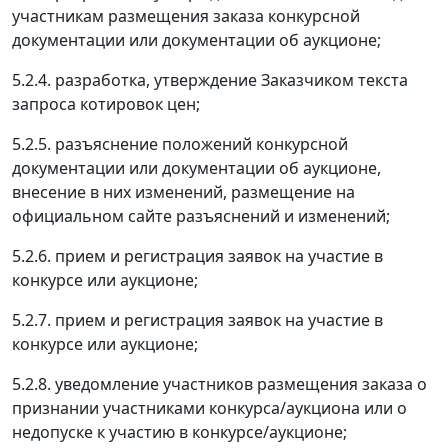
участникам размещения заказа конкурсной
документации или документации об аукционе;
5.2.4. разработка, утверждение Заказчиком текста
запроса котировок цен;
5.2.5. разъяснение положений конкурсной
документации или документации об аукционе,
внесение в них изменений, размещение на
официальном сайте разъяснений и изменений;
5.2.6. прием и регистрация заявок на участие в
конкурсе или аукционе;
5.2.7. прием и регистрация заявок на участие в
конкурсе или аукционе;
5.2.8. уведомление участников размещения заказа о
признании участниками конкурса/аукциона или о
недопуске к участию в конкурсе/аукционе;