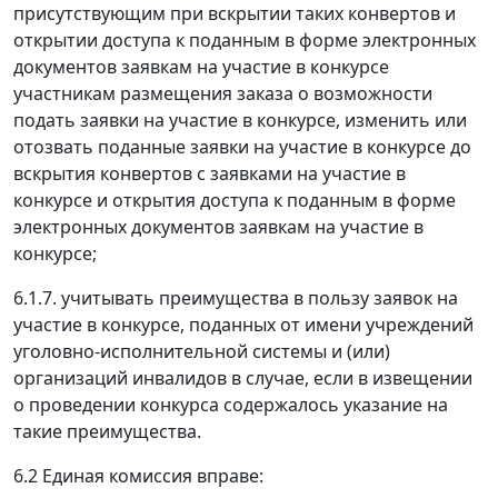
присутствующим при вскрытии таких конвертов и
открытии доступа к поданным в форме электронных
документов заявкам на участие в конкурсе
участникам размещения заказа о возможности
подать заявки на участие в конкурсе, изменить или
отозвать поданные заявки на участие в конкурсе до
вскрытия конвертов с заявками на участие в
конкурсе и открытия доступа к поданным в форме
электронных документов заявкам на участие в
конкурсе;
6.1.7. учитывать преимущества в пользу заявок на
участие в конкурсе, поданных от имени учреждений
уголовно-исполнительной системы и (или)
организаций инвалидов в случае, если в извещении
о проведении конкурса содержалось указание на
такие преимущества.
6.2 Единая комиссия вправе: