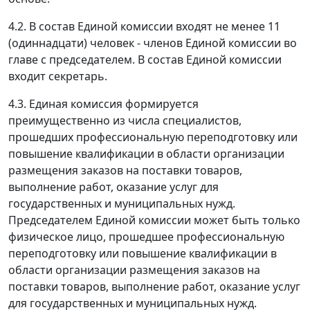
4.2. В состав Единой комиссии входят не менее 11
(одиннадцати) человек - членов Единой комиссии во
главе с председателем. В состав Единой комиссии
входит секретарь.
4.3. Единая комиссия формируется
преимущественно из числа специалистов,
прошедших профессиональную переподготовку или
повышение квалификации в области организации
размещения заказов на поставки товаров,
выполнение работ, оказание услуг для
государственных и муниципальных нужд.
Председателем Единой комиссии может быть только
физическое лицо, прошедшее профессиональную
переподготовку или повышение квалификации в
области организации размещения заказов на
поставки товаров, выполнение работ, оказание услуг
для государственных и муниципальных нужд.