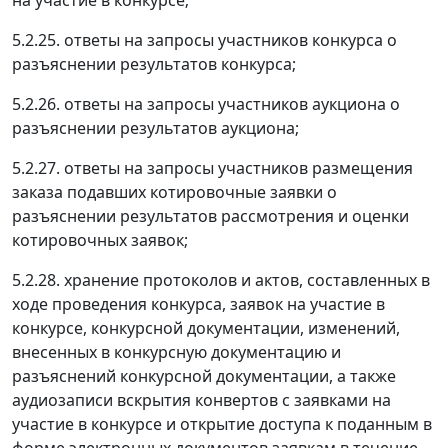
на участие в конкурсе;
5.2.25. ответы на запросы участников конкурса о
разъяснении результатов конкурса;
5.2.26. ответы на запросы участников аукциона о
разъяснении результатов аукциона;
5.2.27. ответы на запросы участников размещения
заказа подавших котировочные заявки о
разъяснении результатов рассмотрения и оценки
котировочных заявок;
5.2.28. хранение протоколов и актов, составленных в
ходе проведения конкурса, заявок на участие в
конкурсе, конкурсной документации, изменений,
внесенных в конкурсную документацию и
разъяснений конкурсной документации, а также
аудиозаписи вскрытия конвертов с заявками на
участие в конкурсе и открытие доступа к поданным в