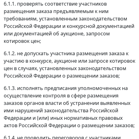
6.1.1. проверять соответствие участников
размещения заказа предъявляемым к ним
требованиям, установленным законодательством
Российской Федерации и конкурсной документацией
или документацией об аукционе, запросом
котировок цен;
6.1.2. не допускать участника размещения заказа к
участию в конкурсе, аукционе или запросе котировок
цен в случаях, установленных законодательством
Российской Федерации о размещении заказов;
6.1.3. исполнять предписания уполномоченных на
осуществление контроля в сфере размещения
заказов органов власти об устранении выявленных
ими нарушений законодательства Российской
Федерации и (или) иных нормативных правовых
актов Российской Федерации о размещении заказов;
6.1.4. не проводить переговоров с участниками