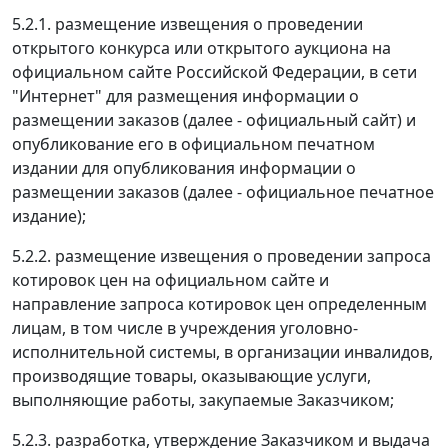
5.2.1. размещение извещения о проведении
открытого конкурса или открытого аукциона на
официальном сайте Российской Федерации, в сети
"Интернет" для размещения информации о
размещении заказов (далее - официальный сайт) и
опубликование его в официальном печатном
издании для опубликования информации о
размещении заказов (далее - официальное печатное
издание);
5.2.2. размещение извещения о проведении запроса
котировок цен на официальном сайте и
направление запроса котировок цен определенным
лицам, в том числе в учреждения уголовно-
исполнительной системы, в организации инвалидов,
производящие товары, оказывающие услуги,
выполняющие работы, закупаемые Заказчиком;
5.2.3. разработка, утверждение Заказчиком и выдача