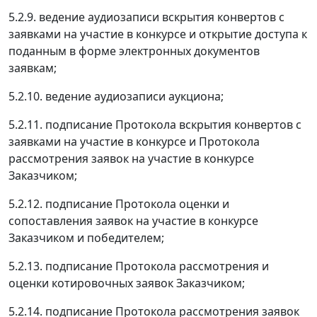
5.2.9. ведение аудиозаписи вскрытия конвертов с
заявками на участие в конкурсе и открытие доступа к
поданным в форме электронных документов
заявкам;
5.2.10. ведение аудиозаписи аукциона;
5.2.11. подписание Протокола вскрытия конвертов с
заявками на участие в конкурсе и Протокола
рассмотрения заявок на участие в конкурсе
Заказчиком;
5.2.12. подписание Протокола оценки и
сопоставления заявок на участие в конкурсе
Заказчиком и победителем;
5.2.13. подписание Протокола рассмотрения и
оценки котировочных заявок Заказчиком;
5.2.14. подписание Протокола рассмотрения заявок