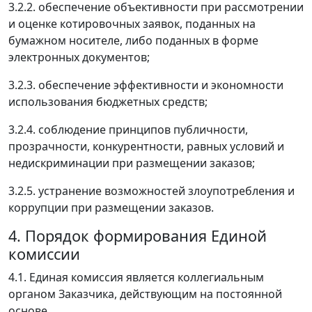
3.2.2. обеспечение объективности при рассмотрении
и оценке котировочных заявок, поданных на
бумажном носителе, либо поданных в форме
электронных документов;
3.2.3. обеспечение эффективности и экономности
использования бюджетных средств;
3.2.4. соблюдение принципов публичности,
прозрачности, конкурентности, равных условий и
недискриминации при размещении заказов;
3.2.5. устранение возможностей злоупотребления и
коррупции при размещении заказов.
4. Порядок формирования Единой
комиссии
4.1. Единая комиссия является коллегиальным
органом Заказчика, действующим на постоянной
основе.