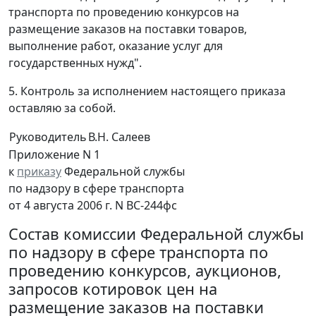
транспорта по проведению конкурсов на
размещение заказов на поставки товаров,
выполнение работ, оказание услуг для
государственных нужд".
5. Контроль за исполнением настоящего приказа
оставляю за собой.
Руководитель
В.Н. Салеев
Приложение N 1
к
приказу
Федеральной службы
по надзору в сфере транспорта
от 4 августа 2006 г. N ВС-244фс
Состав комиссии Федеральной службы
по надзору в сфере транспорта по
проведению конкурсов, аукционов,
запросов котировок цен на
размещение заказов на поставки