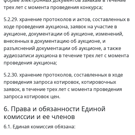
форме электронных документов заявкам в течение
трех лет с момента проведения конкурса;
5.2.29. хранение протоколов и актов, составленных в
ходе проведения аукциона, заявок на участие в
аукционе, документации об аукционе, изменений,
внесенных в документацию об аукционе, и
разъяснений документации об аукционе, а также
аудиозаписи аукциона в течение трех лет с момента
проведения аукциона;
5.2.30. хранение протоколов, составленных в ходе
проведения запроса котировок, котировочных
заявок, в течение трех лет с момента проведения
запроса котировок цен.
6. Права и обязанности Единой
комиссии и ее членов
6.1. Единая комиссия обязана: