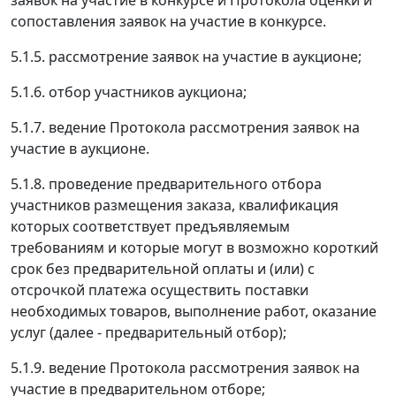
заявок на участие в конкурсе и Протокола оценки и
сопоставления заявок на участие в конкурсе.
5.1.5. рассмотрение заявок на участие в аукционе;
5.1.6. отбор участников аукциона;
5.1.7. ведение Протокола рассмотрения заявок на
участие в аукционе.
5.1.8. проведение предварительного отбора
участников размещения заказа, квалификация
которых соответствует предъявляемым
требованиям и которые могут в возможно короткий
срок без предварительной оплаты и (или) с
отсрочкой платежа осуществить поставки
необходимых товаров, выполнение работ, оказание
услуг (далее - предварительный отбор);
5.1.9. ведение Протокола рассмотрения заявок на
участие в предварительном отборе;