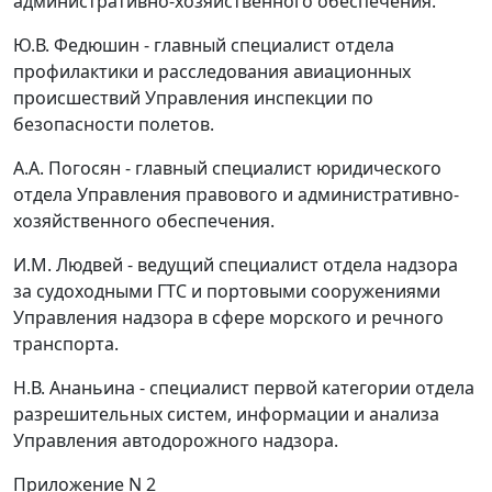
административно-хозяйственного обеспечения.
Ю.В. Федюшин - главный специалист отдела
профилактики и расследования авиационных
происшествий Управления инспекции по
безопасности полетов.
А.А. Погосян - главный специалист юридического
отдела Управления правового и административно-
хозяйственного обеспечения.
И.М. Людвей - ведущий специалист отдела надзора
за судоходными ГТС и портовыми сооружениями
Управления надзора в сфере морского и речного
транспорта.
Н.В. Ананьина - специалист первой категории отдела
разрешительных систем, информации и анализа
Управления автодорожного надзора.
Приложение N 2