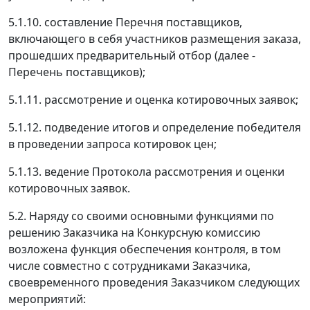
5.1.10. составление Перечня поставщиков,
включающего в себя участников размещения заказа,
прошедших предварительный отбор (далее -
Перечень поставщиков);
5.1.11. рассмотрение и оценка котировочных заявок;
5.1.12. подведение итогов и определение победителя
в проведении запроса котировок цен;
5.1.13. ведение Протокола рассмотрения и оценки
котировочных заявок.
5.2. Наряду со своими основными функциями по
решению Заказчика на Конкурсную комиссию
возложена функция обеспечения контроля, в том
числе совместно с сотрудниками Заказчика,
своевременного проведения Заказчиком следующих
мероприятий: