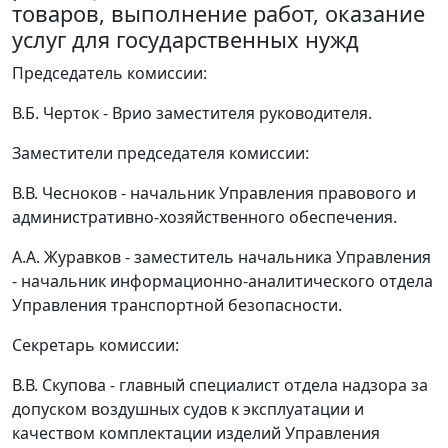
товаров, выполнение работ, оказание
услуг для государственных нужд
Председатель комиссии:
В.Б. Черток - Врио заместителя руководителя.
Заместители председателя комиссии:
В.В. Чесноков - начальник Управления правового и
административно-хозяйственного обеспечения.
А.А. Журавков - заместитель начальника Управления
- начальник информационно-аналитического отдела
Управления транспортной безопасности.
Секретарь комиссии:
В.В. Скупова - главный специалист отдела надзора за
допуском воздушных судов к эксплуатации и
качеством комплектации изделий Управления