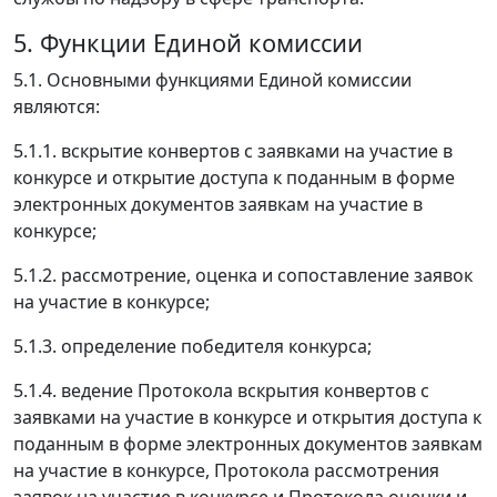
5. Функции Единой комиссии
5.1. Основными функциями Единой комиссии
являются:
5.1.1. вскрытие конвертов с заявками на участие в
конкурсе и открытие доступа к поданным в форме
электронных документов заявкам на участие в
конкурсе;
5.1.2. рассмотрение, оценка и сопоставление заявок
на участие в конкурсе;
5.1.3. определение победителя конкурса;
5.1.4. ведение Протокола вскрытия конвертов с
заявками на участие в конкурсе и открытия доступа к
поданным в форме электронных документов заявкам
на участие в конкурсе, Протокола рассмотрения