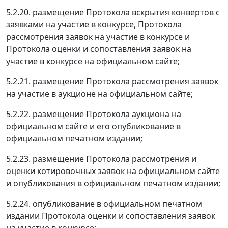
5.2.20. размещение Протокола вскрытия конвертов с
заявками на участие в конкурсе, Протокола
рассмотрения заявок на участие в конкурсе и
Протокола оценки и сопоставления заявок на
участие в конкурсе на официальном сайте;
5.2.21. размещение Протокола рассмотрения заявок
на участие в аукционе на официальном сайте;
5.2.22. размещение Протокола аукциона на
официальном сайте и его опубликование в
официальном печатном издании;
5.2.23. размещение Протокола рассмотрения и
оценки котировочных заявок на официальном сайте
и опубликования в официальном печатном издании;
5.2.24. опубликование в официальном печатном
издании Протокола оценки и сопоставления заявок