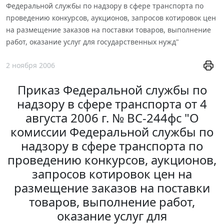
Федеральной службы по надзору в сфере транспорта по
проведению конкурсов, аукционов, запросов котировок цен
на размещение заказов на поставки товаров, выполнение
работ, оказание услуг для государственных нужд"
2 ноября 2006
Приказ Федеральной службы по
надзору в сфере транспорта от 4
августа 2006 г. № ВС-244фс "О
комиссии Федеральной службы по
надзору в сфере транспорта по
проведению конкурсов, аукционов,
запросов котировок цен на
размещение заказов на поставки
товаров, выполнение работ,
оказание услуг для