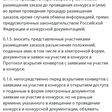
размещения заказа до проведения конкурса и (или)
во время проведения процедур размещения
заказов, кроме случаев обмена информацией, прямо
предусмотренных законодательством Российской
Федерации и конкурсной документацией;
6.1.5. вносить представленные участниками
размещения заказов разъяснения положений,
поданных ими, в том числе и в электронной форме,
документов и заявок на участие в конкурсе в
Протокол вскрытия конвертов с заявками на участие
в конкурсе;
6.1.6. непосредственно перед вскрытием конвертов с
заявками на участие в конкурсе и открытием доступа
к поданным в форме электронных документов
заявкам на участие в конкурсе, но не раньше
времени, указанного в извещении о проведении
конкурса и конкурсной документации, объявить