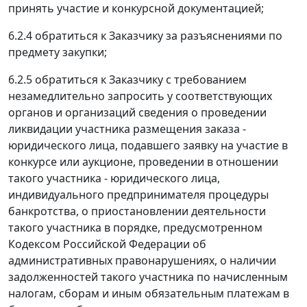
принять участие и конкурсной документацией;
6.2.4 обратиться к Заказчику за разъяснениями по
предмету закупки;
6.2.5 обратиться к Заказчику с требованием
незамедлительно запросить у соответствующих
органов и организаций сведения о проведении
ликвидации участника размещения заказа -
юридического лица, подавшего заявку на участие в
конкурсе или аукционе, проведении в отношении
такого участника - юридического лица,
индивидуального предпринимателя процедуры
банкротства, о приостановлении деятельности
такого участника в порядке, предусмотренном
Кодексом Российской Федерации об
административных правонарушениях, о наличии
задолженностей такого участника по начисленным
налогам, сборам и иным обязательным платежам в