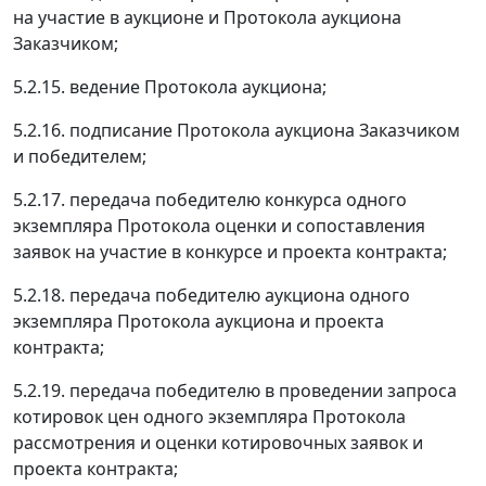
на участие в аукционе и Протокола аукциона
Заказчиком;
5.2.15. ведение Протокола аукциона;
5.2.16. подписание Протокола аукциона Заказчиком
и победителем;
5.2.17. передача победителю конкурса одного
экземпляра Протокола оценки и сопоставления
заявок на участие в конкурсе и проекта контракта;
5.2.18. передача победителю аукциона одного
экземпляра Протокола аукциона и проекта
контракта;
5.2.19. передача победителю в проведении запроса
котировок цен одного экземпляра Протокола
рассмотрения и оценки котировочных заявок и
проекта контракта;