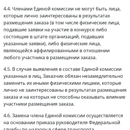
4.4. Членами Единой комиссии не могут быть лица,
которые лично заинтересованы в результатах
размещения заказа (в том числе физические лица,
подавшие заявки на участие в конкурсе либо
состоящие в штате организаций, подавших
указанные заявки), либо физические лица,
являющейся аффилированными в отношении
любого участника в размещении заказа.
4.5. В случае выявления в составе Единой комиссии
указанных в лиц, Заказчик обязан незамедлительно
заменить их иными физическими лицами, которые
лично не заинтересованы в результатах размещения
заказа и на которых не способны оказывать влияние
участники размещения заказа.
4.6. Замена члена Единой комиссии осуществляется
на основании приказа руководителя Федеральной
службы по надзору в сфере транспорта.