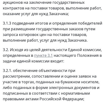
аукционов на заключение государственных
контрактов на поставки товаров, выполнение работ,
оказание услуг для нужд Заказчика;
3.1.3 подведения итогов и определения победителей
при размещении государственных заказов путем
запроса котировок цен на поставки товаров,
выполнение работ, услуг для нужд Заказчика.
3.2. Исходя из целей деятельности Единой комиссии,
определенных в
пункте 3.1
настоящего Положения в
задачи единой комиссии входит:
3.2.1. обеспечение объективности при
рассмотрении, сопоставлении и оценке заявок на
участие в торгах, поданных на бумажном носителе,
либо поданных в форме электронных документов и
подписанных в соответствии с нормативными
правовыми актами Российской Федерации;