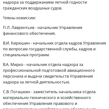
надзора за поддержанием летной годности
гражданских воздушных судов.
Члены комиссии:
П.Л. Лаврентьев - начальник Управления
финансового обеспечения.
В.И. Кирюшин - начальник отдела кадров Управления
по вопросам государственной службы, кадров и
специальных программ.
В.А. Мирко - начальник отдела надзора за
профессиональной подготовкой авиационного
персонала и выдачи свидетельств Управления
надзора за летной деятельностью.
С.В. Поташкин - заместитель начальника отдела
материально-технического и хозяйственного
обеспечения Управления правового и