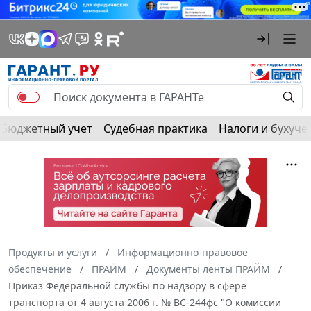
Бюджетный учет
Судебная практика
Налоги и бухуче
Продукты и услуги
Информационно-правовое
обеспечение
ПРАЙМ
Документы ленты ПРАЙМ
Приказ Федеральной службы по надзору в сфере
транспорта от 4 августа 2006 г. № ВС-244фс "О комиссии