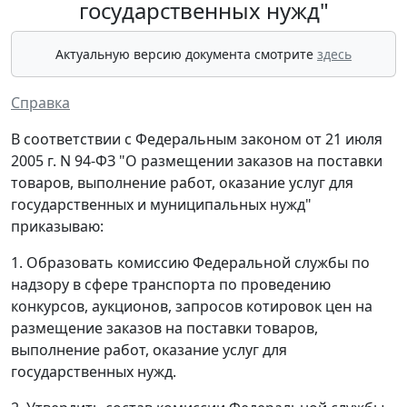
государственных нужд"
Актуальную версию документа смотрите
здесь
Справка
В соответствии с Федеральным законом от 21 июля
2005 г. N 94-ФЗ "О размещении заказов на поставки
товаров, выполнение работ, оказание услуг для
государственных и муниципальных нужд"
приказываю:
1. Образовать комиссию Федеральной службы по
надзору в сфере транспорта по проведению
конкурсов, аукционов, запросов котировок цен на
размещение заказов на поставки товаров,
выполнение работ, оказание услуг для
государственных нужд.