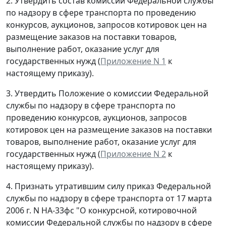
2. Утвердить состав комиссии Федеральной службы
по надзору в сфере транспорта по проведению
конкурсов, аукционов, запросов котировок цен на
размещение заказов на поставки товаров,
выполнение работ, оказание услуг для
государственных нужд (
Приложение N 1
к
настоящему приказу).
3. Утвердить Положение о комиссии Федеральной
службы по надзору в сфере транспорта по
проведению конкурсов, аукционов, запросов
котировок цен на размещение заказов на поставки
товаров, выполнение работ, оказание услуг для
государственных нужд (
Приложение N 2
к
настоящему приказу).
4. Признать утратившим силу приказ Федеральной
службы по надзору в сфере транспорта от 17 марта
2006 г. N НА-33фс "О конкурсной, котировочной
комиссии Федеральной службы по надзору в сфере