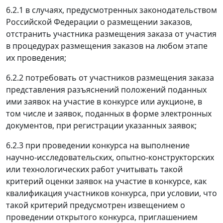
6.2.1 в случаях, предусмотренных законодательством
Российской Федерации о размещении заказов,
отстранить участника размещения заказа от участия
в процедурах размещения заказов на любом этапе
их проведения;
6.2.2 потребовать от участников размещения заказа
представления разъяснений положений поданных
ими заявок на участие в конкурсе или аукционе, в
том числе и заявок, поданных в форме электронных
документов, при регистрации указанных заявок;
6.2.3 при проведении конкурса на выполнение
научно-исследовательских, опытно-конструкторских
или технологических работ учитывать такой
критерий оценки заявок на участие в конкурсе, как
квалификация участников конкурса, при условии, что
такой критерий предусмотрен извещением о
проведении открытого конкурса, приглашением