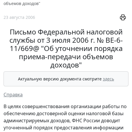
объемов доходов"
23 августа 2006
Письмо Федеральной налоговой
службы от 3 июля 2006 г. № ВЕ-6-
11/669@ "Об уточнении порядка
приема-передачи объемов
доходов"
Актуальную версию документа смотрите
здесь
Справка
В целях совершенствования организации работы по
обеспечению достоверной оценки налоговой базы
администрируемых доходов, ФНС России доводит
уточненный порядок предоставления информации