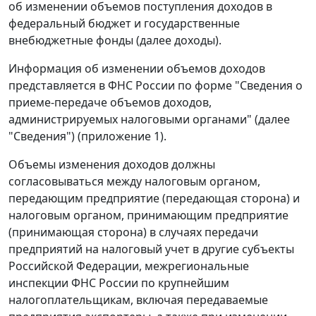
об изменении объемов поступления доходов в
федеральный бюджет и государственные
внебюджетные фонды (далее доходы).
Информация об изменении объемов доходов
представляется в ФНС России по форме "Сведения о
приеме-передаче объемов доходов,
администрируемых налоговыми органами" (далее
"Сведения") (приложение 1).
Объемы изменения доходов должны
согласовываться между налоговым органом,
передающим предприятие (передающая сторона) и
налоговым органом, принимающим предприятие
(принимающая сторона) в случаях передачи
предприятий на налоговый учет в другие субъекты
Российской Федерации, межрегиональные
инспекции ФНС России по крупнейшим
налогоплательщикам, включая передаваемые