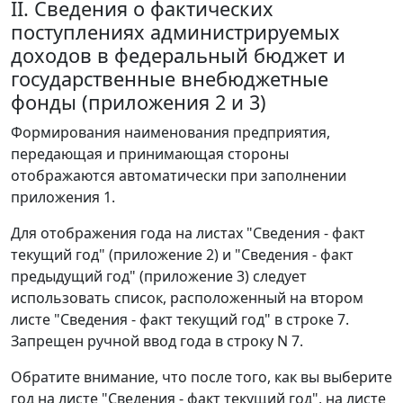
II. Сведения о фактических
поступлениях администрируемых
доходов в федеральный бюджет и
государственные внебюджетные
фонды (приложения 2 и 3)
Формирования наименования предприятия,
передающая и принимающая стороны
отображаются автоматически при заполнении
приложения 1.
Для отображения года на листах "Сведения - факт
текущий год" (приложение 2) и "Сведения - факт
предыдущий год" (приложение 3) следует
использовать список, расположенный на втором
листе "Сведения - факт текущий год" в строке 7.
Запрещен ручной ввод года в строку N 7.
Обратите внимание, что после того, как вы выберите
год на листе "Сведения - факт текущий год", на листе