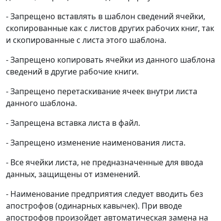
- Запрещено вставлять в шаблон сведений ячейки,
скопированные как с листов других рабочих книг, так
и скопированные с листа этого шаблона.
- Запрещено копировать ячейки из данного шаблона
сведений в другие рабочие книги.
- Запрещено перетаскивание ячеек внутри листа
данного шаблона.
- Запрещена вставка листа в файл.
- Запрещено изменение наименования листа.
- Все ячейки листа, не предназначенные для ввода
данных, защищены от изменений.
- Наименование предприятия следует вводить без
апострофов (одинарных кавычек). При вводе
апострофов произойдет автоматическая замена на