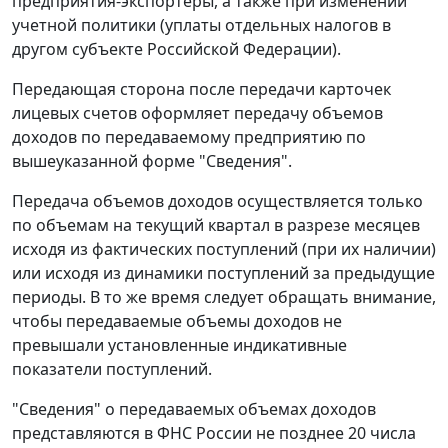
предприятия-экспортеры, а также при изменении
учетной политики (уплаты отдельных налогов в
другом субъекте Российской Федерации).
Передающая сторона после передачи карточек
лицевых счетов оформляет передачу объемов
доходов по передаваемому предприятию по
вышеуказанной форме "Сведения".
Передача объемов доходов осуществляется только
по объемам на текущий квартал в разрезе месяцев
исходя из фактических поступлений (при их наличии)
или исходя из динамики поступлений за предыдущие
периоды. В то же время следует обращать внимание,
чтобы передаваемые объемы доходов не
превышали установленные индикативные
показатели поступлений.
"Сведения" о передаваемых объемах доходов
представляются в ФНС России не позднее 20 числа