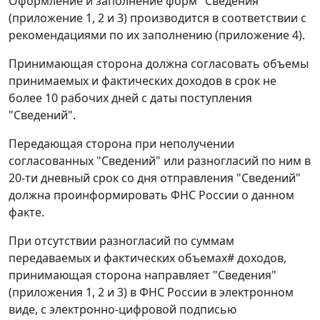
Оформление и заполнение форм "Сведения"
(приложение 1, 2 и 3) производится в соответствии с
рекомендациями по их заполнению (приложение 4).
Принимающая сторона должна согласовать объемы
принимаемых и фактических доходов в срок не
более 10 рабочих дней с даты поступления
"Сведений".
Передающая сторона при неполучении
согласованных "Сведений" или разногласий по ним в
20-ти дневный срок со дня отправления "Сведений"
должна проинформировать ФНС России о данном
факте.
При отсутствии разногласий по суммам
передаваемых и фактических объемах# доходов,
принимающая сторона направляет "Сведения"
(приложения 1, 2 и 3) в ФНС России в электронном
виде, с электронно-цифровой подписью