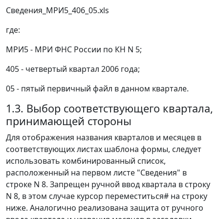
Сведения_МРИ5_406_05.xls
где:
МРИ5 - МРИ ФНС России по КН N 5;
405 - четвертый квартал 2006 года;
05 - пятый первичный файл в данном квартале.
1.3. Выбор соответствующего квартала,
принимающей стороны
Для отображения названия кварталов и месяцев в
соответствующих листах шаблона формы, следует
использовать комбинированный список,
расположенный на первом листе "Сведения" в
строке N 8. Запрещен ручной ввод квартала в строку
N 8, в этом случае курсор переместиться# на строку
ниже. Аналогично реализована защита от ручного