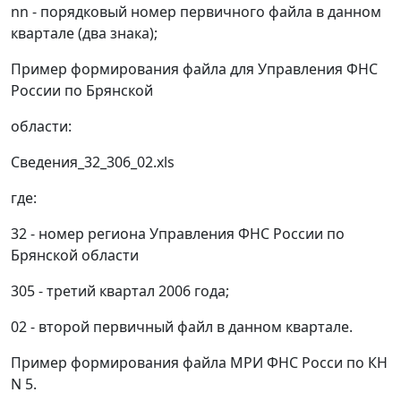
nn - порядковый номер первичного файла в данном
квартале (два знака);
Пример формирования файла для Управления ФНС
России по Брянской
области:
Сведения_32_306_02.хls
где:
32 - номер региона Управления ФНС России по
Брянской области
305 - третий квартал 2006 года;
02 - второй первичный файл в данном квартале.
Пример формирования файла МРИ ФНС Росси по КН
N 5.