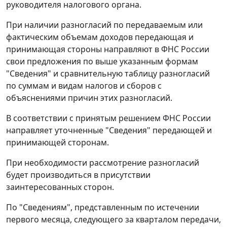
руководителя налогового органа.
При наличии разногласий по передаваемым или
фактическим объемам доходов передающая и
принимающая стороны направляют в ФНС России
свои предложения по выше указанным формам
"Сведения" и сравнительную таблицу разногласий
по суммам и видам налогов и сборов с
объяснениями причин этих разногласий.
В соответствии с принятым решением ФНС России
направляет уточненные "Сведения" передающей и
принимающей сторонам.
При необходимости рассмотрение разногласий
будет производиться в присутствии
заинтересованных сторон.
По "Сведениям", представленным по истечении
первого месяца, следующего за кварталом передачи,