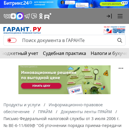
Бюджетный учет
Судебная практика
Налоги и бухуче
Продукты и услуги
Информационно-правовое
обеспечение
ПРАЙМ
Документы ленты ПРАЙМ
Письмо Федеральной налоговой службы от 3 июля 2006 г.
№ ВЕ-6-11/669@ "Об уточнении порядка приема-передачи