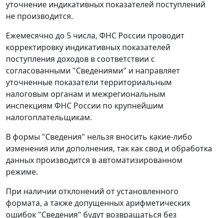
уточнение индикативных показателей поступлений
не производится.
Ежемесячно до 5 числа, ФНС России проводит
корректировку индикативных показателей
поступления доходов в соответствии с
согласованными "Сведениями" и направляет
уточненные показатели территориальным
налоговым органам и межрегиональным
инспекциям ФНС России по крупнейшим
налогоплательщикам.
В формы "Сведения" нельзя вносить какие-либо
изменения или дополнения, так как свод и обработка
данных производится в автоматизированном
режиме.
При наличии отклонений от установленного
формата, а также допущенных арифметических
ошибок "Сведения" будут возвращаться без