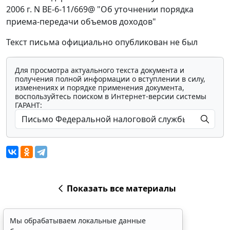
2006 г. N ВЕ-6-11/669@ "Об уточнении порядка
приема-передачи объемов доходов"
Текст письма официально опубликован не был
Для просмотра актуального текста документа и
получения полной информации о вступлении в силу,
изменениях и порядке применения документа,
воспользуйтесь поиском в Интернет-версии системы
ГАРАНТ:
Показать все материалы
Мы обрабатываем локальные данные