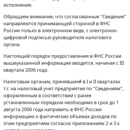
исполнения.
Обращаем внимание, что согласованные "Сведения"
направляются принимающей стороной в ФНС
России только в электронном виде, с электронно-
цифровой подписью руководителя налогового
органа.
Настоящий порядок предоставления в ФНС России
вышеуказанной информации вводится, начиная с III
квартала 2006 года.
Налоговым органам, принявших# в I и II кварталах
т.г. на налоговый учет предприятия по "Сведениям",
оформленным в соответствии с ранее
установленным порядком необходимо в срок до 1
августа 2006 года направить в ФНС России
информацию о фактических объемах доходов по
этим предприятиям согласно приложениям 2 и 3 к