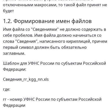
отключенными макросами, то такой файл принят не
будет
1.2. Формирование имен файлов
Имя файла со "Сведениями" не должно содержать в
себе пробелов. Имя файла должно начинаться со
слова "Сведения", написанного кириллицей, причем
первый символ должен быть обязательно
заглавным.
Шаблон для УФНС России по субъектам Российской
Федерации:
Сведения_rr_kgg_nn.xls
где:
rr - номер УФНС России по субъектам Российской
Федерации