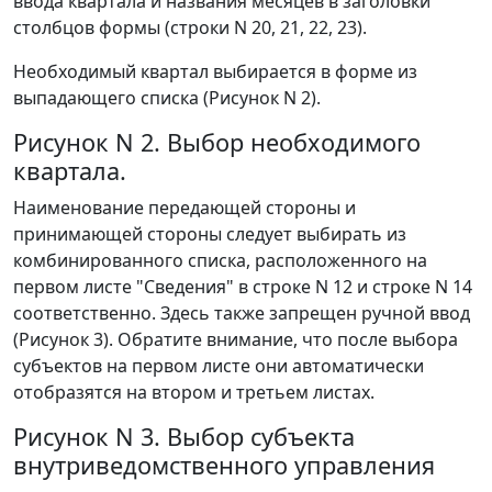
ввода квартала и названия месяцев в заголовки
столбцов формы (строки N 20, 21, 22, 23).
Необходимый квартал выбирается в форме из
выпадающего списка (Рисунок N 2).
Рисунок N 2. Выбор необходимого
квартала.
Наименование передающей стороны и
принимающей стороны следует выбирать из
комбинированного списка, расположенного на
первом листе "Сведения" в строке N 12 и строке N 14
соответственно. Здесь также запрещен ручной ввод
(Рисунок 3). Обратите внимание, что после выбора
субъектов на первом листе они автоматически
отобразятся на втором и третьем листах.
Рисунок N 3. Выбор субъекта
внутриведомственного управления