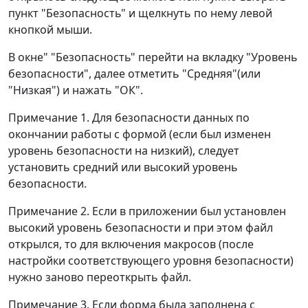
пункт "Безопасность" и щелкнуть по нему левой
кнопкой мыши.
В окне" "Безопасность" перейти на вкладку "Уровень
безопасности", далее отметить "Средняя"(или
"Низкая") и нажать "ОК".
Примечание 1. Для безопасности данных по
окончании работы с формой (если был изменен
уровень безопасности на низкий), следует
установить средний или высокий уровень
безопасности.
Примечание 2. Если в приложении был установлен
высокий уровень безопасности и при этом файл
открылся, то для включения макросов (после
настройки соответствующего уровня безопасности)
нужно заново переоткрыть файл.
Примечание 3. Если форма была заполнена с