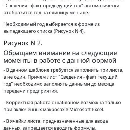
"Сведения - факт предыдущий год" автоматически
отобразится год на единицу меньше.
Необходимый год выбирается в форме из
выпадающего списка (Рисунок N 4).
Рисунок N 2.
Обращаем внимание на следующие
моменты в работе с данной формой
- В данном шаблоне требуется заполнить три листа,
а не один. Причем лист "Сведения - факт текущий
год" необходимо заполнять данными до месяца
передачи предприятия.
- Корректная работа с шаблоном возможна только
при включенных макросах в Microsoft Excel.
- В ячейки листа, предназначенные для ввода
данных, запрещается вводить формулы.