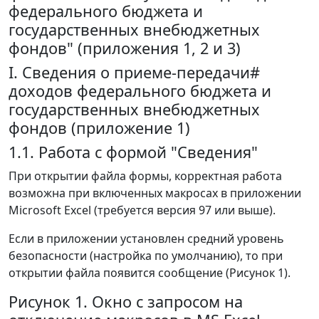
федерального бюджета и
государственных внебюджетных
фондов" (приложения 1, 2 и 3)
I. Сведения о приеме-передачи#
доходов федерального бюджета и
государственных внебюджетных
фондов (приложение 1)
1.1. Работа с формой "Сведения"
При открытии файла формы, корректная работа
возможна при включенных макросах в приложении
Microsoft Excel (требуется версия 97 или выше).
Если в приложении установлен средний уровень
безопасности (настройка по умолчанию), то при
открытии файла появится сообщение (Рисунок 1).
Рисунок 1. Окно с запросом на