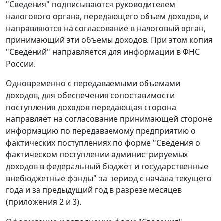
"Сведения" подписываются руководителем
налогового органа, передающего объем доходов, и
направляются на согласование в налоговый орган,
принимающий эти объемы доходов. При этом копия
"Сведений" направляется для информации в ФНС
России.
Одновременно с передаваемыми объемами
доходов, для обеспечения сопоставимости
поступления доходов передающая сторона
направляет на согласование принимающей стороне
информацию по передаваемому предприятию о
фактических поступлениях по форме "Сведения о
фактическом поступлении администрируемых
доходов в федеральный бюджет и государственные
внебюджетные фонды" за период с начала текущего
года и за предыдущий год в разрезе месяцев
(приложения 2 и 3).