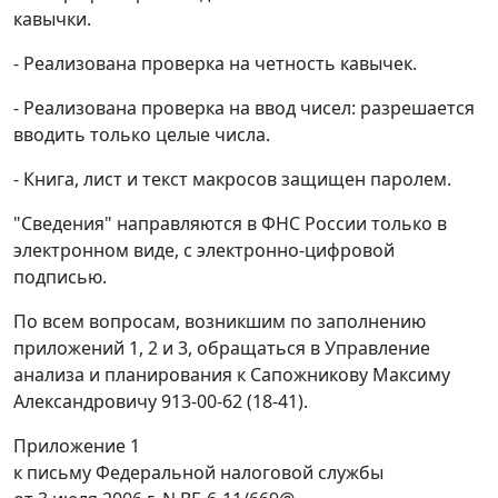
кавычки.
- Реализована проверка на четность кавычек.
- Реализована проверка на ввод чисел: разрешается
вводить только целые числа.
- Книга, лист и текст макросов защищен паролем.
"Сведения" направляются в ФНС России только в
электронном виде, с электронно-цифровой
подписью.
По всем вопросам, возникшим по заполнению
приложений 1, 2 и 3, обращаться в Управление
анализа и планирования к Сапожникову Максиму
Александровичу 913-00-62 (18-41).
Приложение 1
к письму Федеральной налоговой службы