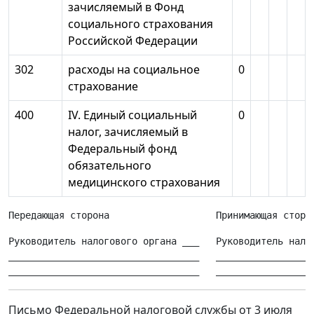
зачисляемый в Фонд
социального страхования
Российской Федерации
302
расходы на социальное
0
страхование
400
IV. Единый социальный
0
налог, зачисляемый в
Федеральный фонд
обязательного
медицинского страхования
Руководитель налогового органа ___   Руководитель налог
__________________________________   __________________
Письмо Федеральной налоговой службы от 3 июля