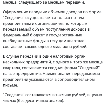
месяца, следующего за месяцем передачи.
Оформление передачи объемов доходов по форме
"Сведения" осуществляется только по тем
предприятиям и организациям, по которым
передаваемый объем поступления доходов в
федеральный бюджет и государственные
внебюджетные фонды в текущем квартале
составляет свыше одного миллиона рублей.
В случае передачи в один налоговый орган
нескольких предприятий, с одного и того же месяца
квартала, составляется сводная форма "Сведений"
на все предприятия. Наименования передаваемых
предприятий указываются в сопроводительном
письме.
"Сведения" составляются в тысячах рублей, в целых
числах (без десятичных знаков).