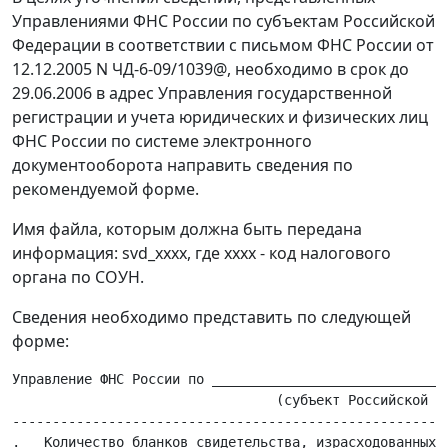
Управлениями ФНС России по субъектам Российской
Федерации в соответствии с письмом ФНС России от
12.12.2005 N ЧД-6-09/1039@, необходимо в срок до
29.06.2006 в адрес Управления государственной
регистрации и учета юридических и физических лиц
ФНС России по системе электронного
документооборота направить сведения по
рекомендуемой форме.
Имя файла, которым должна быть передана
информация: svd_хххх, где хххх - код налогового
органа по СОУН.
Сведения необходимо представить по следующей
форме:
Управление ФНС России по ______________________________
                                 (субъект Российской Фе
-------------------------------------------------------
.   Количество бланков свидетельства, израсходованных д