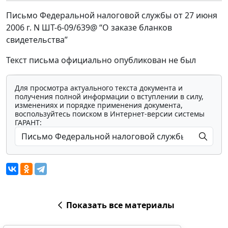
Письмо Федеральной налоговой службы от 27 июня
2006 г. N ШТ-6-09/639@ “О заказе бланков
свидетельства”
Текст письма официально опубликован не был
Для просмотра актуального текста документа и
получения полной информации о вступлении в силу,
изменениях и порядке применения документа,
воспользуйтесь поиском в Интернет-версии системы
ГАРАНТ:
Показать все материалы