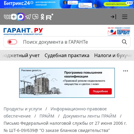
Бюджетный учет
Судебная практика
Налоги и бухуче
Продукты и услуги
Информационно-правовое
обеспечение
ПРАЙМ
Документы ленты ПРАЙМ
Письмо Федеральной налоговой службы от 27 июня 2006 г.
№ ШТ-6-09/639@ “О заказе бланков свидетельства”