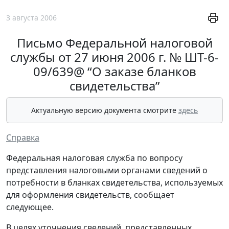
3 августа 2006
Письмо Федеральной налоговой
службы от 27 июня 2006 г. № ШТ-6-
09/639@ “О заказе бланков
свидетельства”
Актуальную версию документа смотрите
здесь
Справка
Федеральная налоговая служба по вопросу
представления налоговыми органами сведений о
потребности в бланках свидетельства, используемых
для оформления свидетельств, сообщает
следующее.
В целях уточнения сведений, представленных