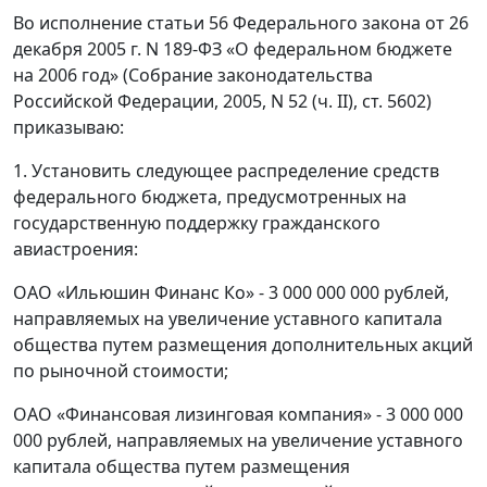
Во исполнение статьи 56 Федерального закона от 26
декабря 2005 г. N 189-ФЗ «О федеральном бюджете
на 2006 год» (Собрание законодательства
Российской Федерации, 2005, N 52 (ч. II), ст. 5602)
приказываю:
1. Установить следующее распределение средств
федерального бюджета, предусмотренных на
государственную поддержку гражданского
авиастроения:
ОАО «Ильюшин Финанс Ко» - 3 000 000 000 рублей,
направляемых на увеличение уставного капитала
общества путем размещения дополнительных акций
по рыночной стоимости;
ОАО «Финансовая лизинговая компания» - 3 000 000
000 рублей, направляемых на увеличение уставного
капитала общества путем размещения