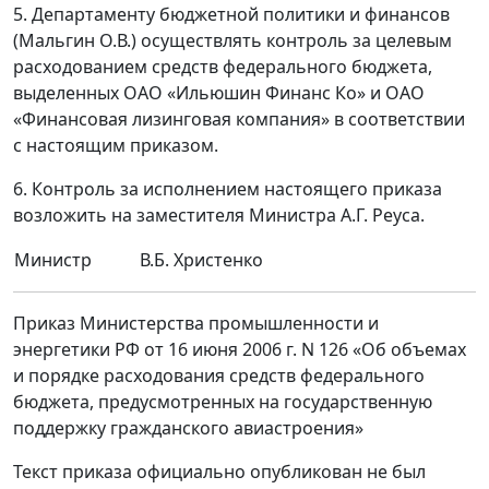
5. Департаменту бюджетной политики и финансов
(Мальгин О.В.) осуществлять контроль за целевым
расходованием средств федерального бюджета,
выделенных ОАО «Ильюшин Финанс Ко» и ОАО
«Финансовая лизинговая компания» в соответствии
с настоящим приказом.
6. Контроль за исполнением настоящего приказа
возложить на заместителя Министра А.Г. Реуса.
Министр
В.Б. Христенко
Приказ Министерства промышленности и
энергетики РФ от 16 июня 2006 г. N 126 «Об объемах
и порядке расходования средств федерального
бюджета, предусмотренных на государственную
поддержку гражданского авиастроения»
Текст приказа официально опубликован не был