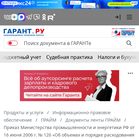
РЕКЛАМА
Бюджетный учет
Судебная практика
Налоги и бухуче
Продукты и услуги
Информационно-правовое
обеспечение
ПРАЙМ
Документы ленты ПРАЙМ
Приказ Министерства промышленности и энергетики РФ от
16 июня 2006 г. № 126 «Об объемах и порядке расходования