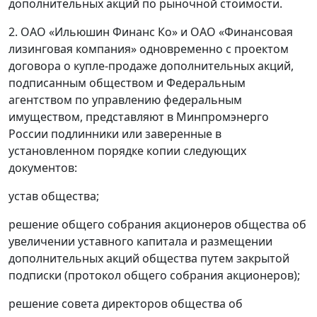
дополнительных акций по рыночной стоимости.
2. ОАО «Ильюшин Финанс Ко» и ОАО «Финансовая
лизинговая компания» одновременно с проектом
договора о купле-продаже дополнительных акций,
подписанным обществом и Федеральным
агентством по управлению федеральным
имуществом, представляют в Минпромэнерго
России подлинники или заверенные в
установленном порядке копии следующих
документов:
устав общества;
решение общего собрания акционеров общества об
увеличении уставного капитала и размещении
дополнительных акций общества путем закрытой
подписки (протокол общего собрания акционеров);
решение совета директоров общества об