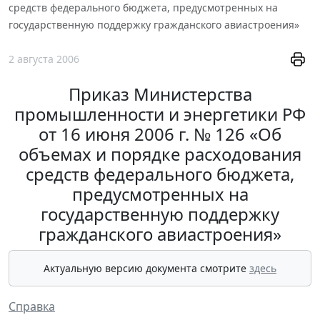
средств федерального бюджета, предусмотренных на
государственную поддержку гражданского авиастроения»
2 августа 2006
Приказ Министерства
промышленности и энергетики РФ
от 16 июня 2006 г. № 126 «Об
объемах и порядке расходования
средств федерального бюджета,
предусмотренных на
государственную поддержку
гражданского авиастроения»
Актуальную версию документа смотрите
здесь
Справка