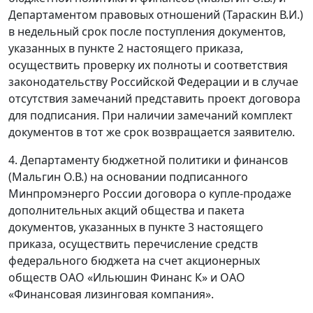
Департаментом правовых отношений (Тараскин В.И.)
в недельный срок после поступления документов,
указанных в пункте 2 настоящего приказа,
осуществить проверку их полноты и соответствия
законодательству Российской Федерации и в случае
отсутствия замечаний представить проект договора
для подписания. При наличии замечаний комплект
документов в тот же срок возвращается заявителю.
4. Департаменту бюджетной политики и финансов
(Мальгин О.В.) на основании подписанного
Минпромэнерго России договора о купле-продаже
дополнительных акций общества и пакета
документов, указанных в пункте 3 настоящего
приказа, осуществить перечисление средств
федерального бюджета на счет акционерных
обществ ОАО «Ильюшин Финанс К» и ОАО
«Финансовая лизинговая компания».