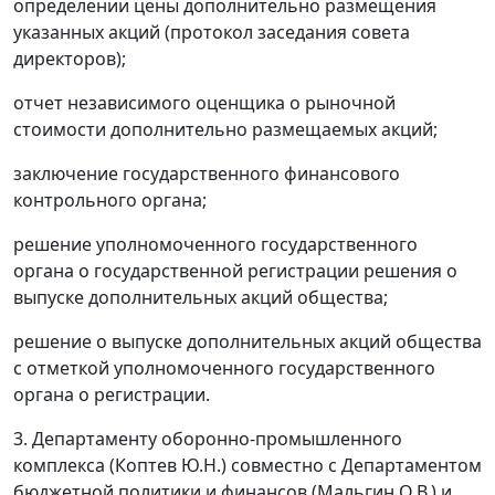
определении цены дополнительно размещения
указанных акций (протокол заседания совета
директоров);
отчет независимого оценщика о рыночной
стоимости дополнительно размещаемых акций;
заключение государственного финансового
контрольного органа;
решение уполномоченного государственного
органа о государственной регистрации решения о
выпуске дополнительных акций общества;
решение о выпуске дополнительных акций общества
с отметкой уполномоченного государственного
органа о регистрации.
3. Департаменту оборонно-промышленного
комплекса (Коптев Ю.Н.) совместно с Департаментом
бюджетной политики и финансов (Мальгин О.В.) и