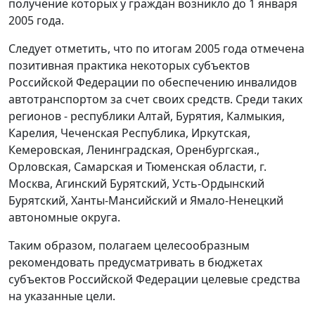
получение которых у граждан возникло до 1 января
2005 года.
Следует отметить, что по итогам 2005 года отмечена
позитивная практика некоторых субъектов
Российской Федерации по обеспечению инвалидов
автотранспортом за счет своих средств. Среди таких
регионов - республики Алтай, Бурятия, Калмыкия,
Карелия, Чеченская Республика, Иркутская,
Кемеровская, Ленинградская, Оренбургская.,
Орловская, Самарская и Тюменская области, г.
Москва, Агинский Бурятский, Усть-Ордынский
Бурятский, Ханты-Мансийский и Ямало-Ненецкий
автономные округа.
Таким образом, полагаем целесообразным
рекомендовать предусматривать в бюджетах
субъектов Российской Федерации целевые средства
на указанные цели.