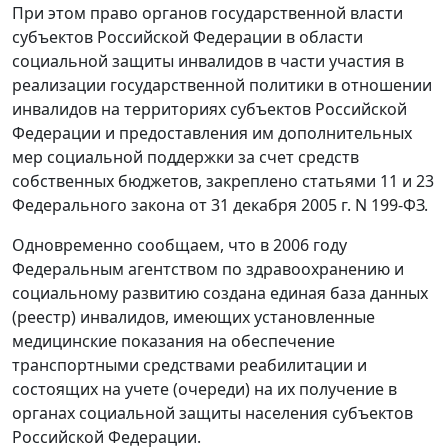
При этом право органов государственной власти
субъектов Российской Федерации в области
социальной защиты инвалидов в части участия в
реализации государственной политики в отношении
инвалидов на территориях субъектов Российской
Федерации и предоставления им дополнительных
мер социальной поддержки за счет средств
собственных бюджетов, закреплено статьями 11 и 23
Федерального закона от 31 декабря 2005 г. N 199-ФЗ.
Одновременно сообщаем, что в 2006 году
Федеральным агентством по здравоохранению и
социальному развитию создана единая база данных
(реестр) инвалидов, имеющих установленные
медицинские показания на обеспечение
транспортными средствами реабилитации и
состоящих на учете (очереди) на их получение в
органах социальной защиты населения субъектов
Российской Федерации.