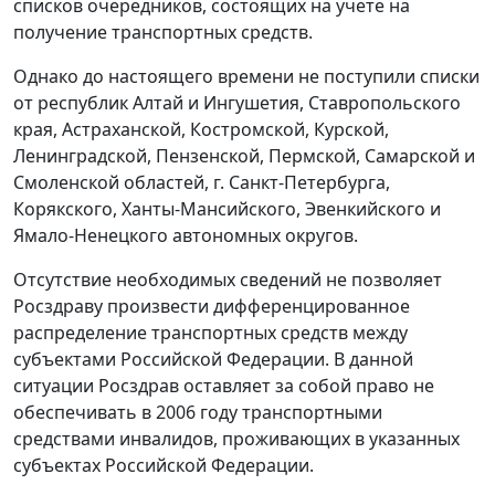
списков очередников, состоящих на учете на
получение транспортных средств.
Однако до настоящего времени не поступили списки
от республик Алтай и Ингушетия, Ставропольского
края, Астраханской, Костромской, Курской,
Ленинградской, Пензенской, Пермской, Самарской и
Смоленской областей, г. Санкт-Петербурга,
Корякского, Ханты-Мансийского, Эвенкийского и
Ямало-Ненецкого автономных округов.
Отсутствие необходимых сведений не позволяет
Росздраву произвести дифференцированное
распределение транспортных средств между
субъектами Российской Федерации. В данной
ситуации Росздрав оставляет за собой право не
обеспечивать в 2006 году транспортными
средствами инвалидов, проживающих в указанных
субъектах Российской Федерации.