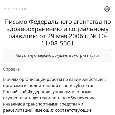
25 июля 2006
Письмо Федерального агентства по
здравоохранению и социальному
развитию от 29 мая 2006 г. № 10-
11/08-5561
Актуальную версию документа смотрите
здесь
Справка
В целях организации работы по взаимодействию с
органами исполнительной власти субъектов
Российской Федерации, уполномоченными
осуществлять деятельность по обеспечению
инвалидов транспортными средствами
реабилитации, имеющих соответствующие