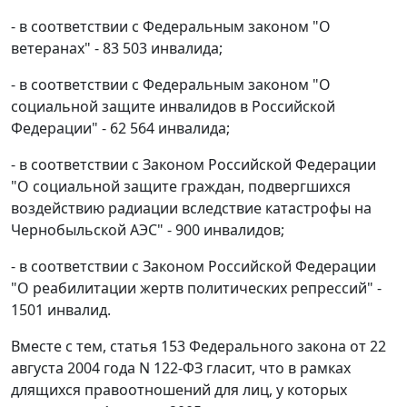
- в соответствии с Федеральным законом "О
ветеранах" - 83 503 инвалида;
- в соответствии с Федеральным законом "О
социальной защите инвалидов в Российской
Федерации" - 62 564 инвалида;
- в соответствии с Законом Российской Федерации
"О социальной защите граждан, подвергшихся
воздействию радиации вследствие катастрофы на
Чернобыльской АЭС" - 900 инвалидов;
- в соответствии с Законом Российской Федерации
"О реабилитации жертв политических репрессий" -
1501 инвалид.
Вместе с тем, статья 153 Федерального закона от 22
августа 2004 года N 122-ФЗ гласит, что в рамках
длящихся правоотношений для лиц, у которых