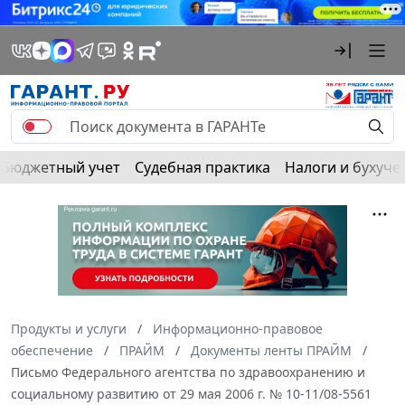
Бюджетный учет
Судебная практика
Налоги и бухуче
Продукты и услуги
Информационно-правовое
обеспечение
ПРАЙМ
Документы ленты ПРАЙМ
Письмо Федерального агентства по здравоохранению и
социальному развитию от 29 мая 2006 г. № 10-11/08-5561