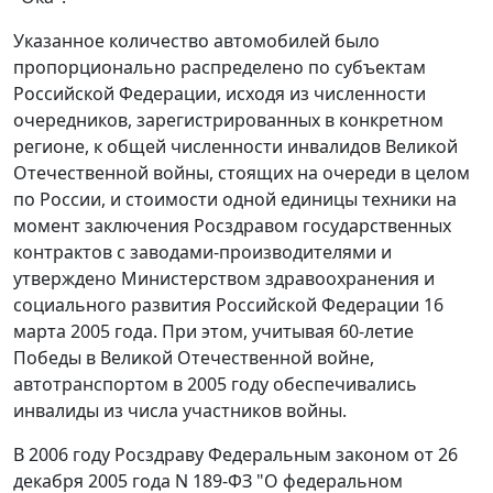
Указанное количество автомобилей было
пропорционально распределено по субъектам
Российской Федерации, исходя из численности
очередников, зарегистрированных в конкретном
регионе, к общей численности инвалидов Великой
Отечественной войны, стоящих на очереди в целом
по России, и стоимости одной единицы техники на
момент заключения Росздравом государственных
контрактов с заводами-производителями и
утверждено Министерством здравоохранения и
социального развития Российской Федерации 16
марта 2005 года. При этом, учитывая 60-летие
Победы в Великой Отечественной войне,
автотранспортом в 2005 году обеспечивались
инвалиды из числа участников войны.
В 2006 году Росздраву Федеральным законом от 26
декабря 2005 года N 189-ФЗ "О федеральном