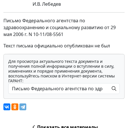
И.В. Лебедев
Письмо Федерального агентства по
здравоохранению и социальному развитию от 29
мая 2006 г. N 10-11/08-5561
Текст письма официально опубликован не был
Для просмотра актуального текста документа и
получения полной информации о вступлении в силу,
изменениях и порядке применения документа,
воспользуйтесь поиском в Интернет-версии системы
ГАРАНТ:
Показать все материалы