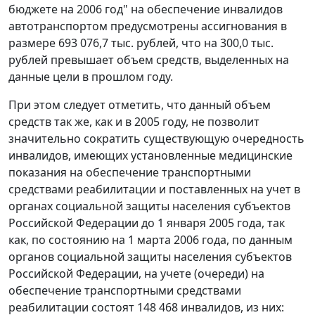
бюджете на 2006 год" на обеспечение инвалидов
автотранспортом предусмотрены ассигнования в
размере 693 076,7 тыс. рублей, что на 300,0 тыс.
рублей превышает объем средств, выделенных на
данные цели в прошлом году.
При этом следует отметить, что данный объем
средств так же, как и в 2005 году, не позволит
значительно сократить существующую очередность
инвалидов, имеющих установленные медицинские
показания на обеспечение транспортными
средствами реабилитации и поставленных на учет в
органах социальной защиты населения субъектов
Российской Федерации до 1 января 2005 года, так
как, по состоянию на 1 марта 2006 года, по данным
органов социальной защиты населения субъектов
Российской Федерации, на учете (очереди) на
обеспечение транспортными средствами
реабилитации состоят 148 468 инвалидов, из них: