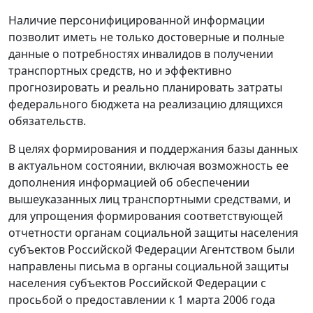
Наличие персонифицированной информации
позволит иметь не только достоверные и полные
данные о потребностях инвалидов в получении
транспортных средств, но и эффективно
прогнозировать и реально планировать затраты
федерального бюджета на реализацию длящихся
обязательств.
В целях формирования и поддержания базы данных
в актуальном состоянии, включая возможность ее
дополнения информацией об обеспечении
вышеуказанных лиц транспортными средствами, и
для упрощения формирования соответствующей
отчетности органам социальной защиты населения
субъектов Российской Федерации Агентством были
направлены письма в органы социальной защиты
населения субъектов Российской Федерации с
просьбой о предоставлении к 1 марта 2006 года