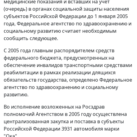
медицинские показания и вставших на учет
(очередь) в органах социальной защиты населения
субъектов Российской Федерации до 1 января 2005
года, Федеральное агентство по здравоохранению и
социальному развитию считает необходимым
сообщить следующее.
С 2005 года главным распорядителем средств
федерального бюджета, предусмотренных на
обеспечение инвалидов транспортными средствами
реабилитации в рамках реализации длящихся
обязательств государства, определено Федеральное
агентство по здравоохранению и социальному
развитию.
Во исполнение возложенных на Росздрав
полномочий Агентством в 2005 году осуществлена
централизованная закупка и поставка в субъекты
Российской Федерации 3931 автомобиля марки
"Ока".