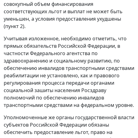
совокупный объем финансирования
соответствующих льгот и выплат не может быть
уменьшен, а условия предоставления ухудшены
(пункт 2).
Учитывая изложенное, необходимо отметить, что
прямых обязательств Российской Федерации, в
частности Федерального агентства по
здравоохранению и социальному развитию, по
обеспечению инвалидов транспортными средствами
реабилитации не установлено, как и правового
регулирования процесса передачи органами
социальной зашиты населения Росздраву
полномочий по обеспечению инвалидов
транспортными средствами на федеральном уровне.
Уполномоченные же органы государственной власти
субъектов Российской Федерации обязаны
обеспечить предоставление льгот, право на