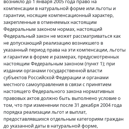
возникло до 1 января 2005 года право на
компенсации в натуральной форме или льготы и
гарантии, носящие компенсационный характер,
закрепленные в отменяемых настоящим
Федеральным законом нормах, настоящий
Федеральный закон не может рассматриваться как
не допускающий реализацию возникшего в
указанный период права на эти компенсации, льготы
и гарантии в форме и размерах, предусмотренных
настоящим Федеральным законом (пункт 1); при
издании органами государственной власти
субъектов Российской Федерации и органами
местного самоуправления в связи с принятием
настоящего Федерального закона нормативных
правовых актов должно быть выполнено условие о
том, что при изменении после 31 декабря 2004 года
порядка реализации льгот и выплат,
предоставлявшихся отдельным категориям граждан
до указанной даты в натуральной форме,