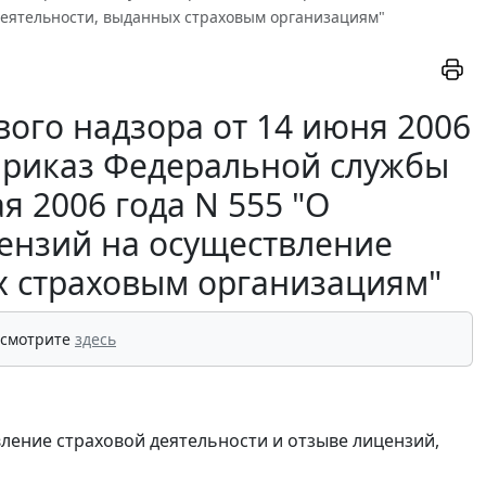
деятельности, выданных страховым организациям"
ого надзора от 14 июня 2006
 приказ Федеральной службы
я 2006 года N 555 "О
ензий на осуществление
х страховым организациям"
 смотрите
здесь
ление страховой деятельности и отзыве лицензий,