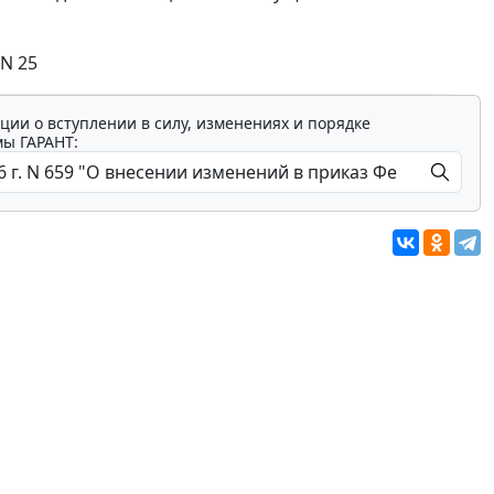
 N 25
ции о вступлении в силу, изменениях и порядке
мы ГАРАНТ: