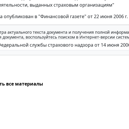
еятельности, выданных страховым организациям"
а опубликован в "Финансовой газете" от 22 июня 2006 г.
тра актуального текста документа и получения полной информа
 документа, воспользуйтесь поиском в Интернет-версии систе
ть все материалы