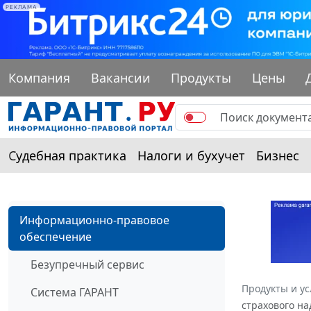
РЕКЛАМА
Компания
Вакансии
Продукты
Цены
Судебная практика
Налоги и бухучет
Бизнес
Информационно-правовое
обеспечение
Безупречный сервис
Продукты и ус
Система ГАРАНТ
страхового на