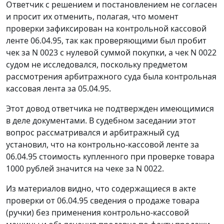
Ответчик с решением и постановлением не согласен
и просит их отменить, полагая, что момент
проверки зафиксирован на контрольной кассовой
ленте 06.04.95, так как проверяющими был пробит
чек за N 0023 с нулевой суммой покупки, а чек N 0022
судом не исследовался, поскольку предметом
рассмотрения арбитражного суда была контрольная
кассовая лента за 05.04.95.
Этот довод ответчика не подтвержден имеющимися
в деле документами. В судебном заседании этот
вопрос рассматривался и арбитражный суд
установил, что на контрольно-кассовой ленте за
06.04.95 стоимость купленного при проверке товара
1000 рублей значится на чеке за N 0022.
Из материалов видно, что содержащиеся в акте
проверки от 06.04.95 сведения о продаже товара
(ручки) без применения контрольно-кассовой