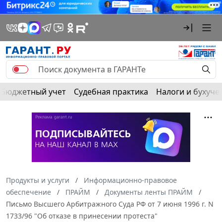
Бюджетный учет
Судебная практика
Налоги и бухуче
Продукты и услуги
Информационно-правовое
обеспечение
ПРАЙМ
Документы ленты ПРАЙМ
Письмо Высшего Арбитражного Суда РФ от 7 июня 1996 г. N
1733/96 "Об отказе в принесении протеста"