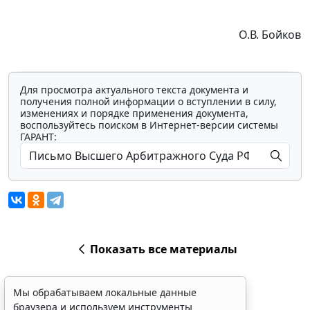
О.В. Бойков
Для просмотра актуального текста документа и
получения полной информации о вступлении в силу,
изменениях и порядке применения документа,
воспользуйтесь поиском в Интернет-версии системы
ГАРАНТ:
Показать все материалы
Мы обрабатываем локальные данные
браузера и используем инструменты