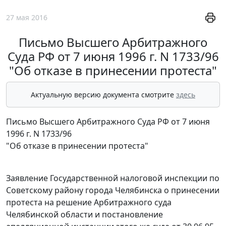
27 мая 2016
Письмо Высшего Арбитражного
Суда РФ от 7 июня 1996 г. N 1733/96
"Об отказе в принесении протеста"
Актуальную версию документа смотрите
здесь
Письмо Высшего Арбитражного Суда РФ от 7 июня
1996 г. N 1733/96
"Об отказе в принесении протеста"
Заявление Государственной налоговой инспекции по
Советскому району города Челябинска о принесении
протеста на решение Арбитражного суда
Челябинской области и постановление