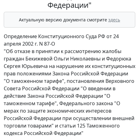
Федерации"
Актуальную версию документа смотрите
здесь
Определение Конституционного Суда РФ от 24
апреля 2002 г. N 87-О
"Об отказе в принятии к рассмотрению жалобы
граждан Бекижевой Ольги Николаевны и Федорюка
Сергея Юрьевича на нарушение их конституционных
прав положениями Закона Российской Федерации
"О таможенном тарифе", постановления Верховного
Совета Российской Федерации "О введении в
действие Закона Российской Федерации "О
таможенном тарифе", Федерального закона "О
мерах по защите экономических интересов
Российской Федерации при осуществлении внешней
торговли товарами" и статьи 125 Таможенного
кодекса Российской Федерации"