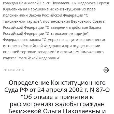
граждан Бекижевой Ольги Николаевны и Федорюка Сергея
Юрьевича на нарушение их конституционных прав
положениями Закона Российской Федерации "О
таможенном тарифе", постановления Верховного Совета
Российской Федерации "О введении в действие Закона
Российской Федерации "О таможенном тарифе",
Федерального закона "О мерах по защите экономических
интересов Российской Федерации при осуществлении
внешней торговли товарами" и статьи 125 Таможенного
кодекса Российской Федерации"
26 мая 2016
Определение Конституционного
Суда РФ от 24 апреля 2002 г. N 87-О
"Об отказе в принятии к
рассмотрению жалобы граждан
Бекижевой Ольги Николаевны и