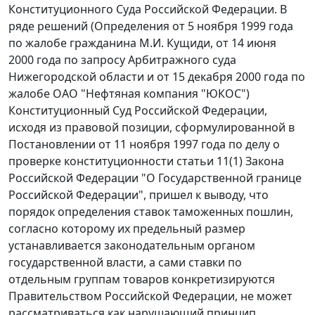
Конституционного Суда Российской Федерации. В
ряде решений (Определения от 5 ноября 1999 года
по жалобе гражданина М.И. Кущиди, от 14 июня
2000 года по запросу Арбитражного суда
Нижегородской области и
от 15 декабря 2000 года
по
жалобе ОАО "Нефтяная компания "ЮКОС")
Конституционный Суд Российской Федерации,
исходя из правовой позиции, сформулированной в
Постановлении
от 11 ноября 1997 года по делу о
проверке конституционности статьи 11(1) Закона
Российской Федерации "О Государственной границе
Российской Федерации", пришел к выводу, что
порядок определения ставок таможенных пошлин,
согласно которому их предельный размер
устанавливается законодательным органом
государственной власти, а сами ставки по
отдельным группам товаров конкретизируются
Правительством Российской Федерации, не может
рассматриваться как нарушающий принцип