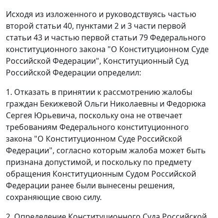
Исходя из изложенного и руководствуясь
частью
второй статьи 40
,
пунктами 2
и
3 части первой
статьи 43
и
частью первой статьи 79
Федерального
конституционного закона "О Конституционном Суде
Российской Федерации", Конституционный Суд
Российской Федерации определил:
1. Отказать в принятии к рассмотрению жалобы
граждан Бекижевой Ольги Николаевны и Федорюка
Сергея Юрьевича, поскольку она не отвечает
требованиям
Федерального конституционного
закона
"О Конституционном Суде Российской
Федерации", согласно которым жалоба может быть
признана допустимой, и поскольку по предмету
обращения Конституционным Судом Российской
Федерации ранее были вынесены решения,
сохраняющие свою силу.
2. Определение Конституционного Суда Российской