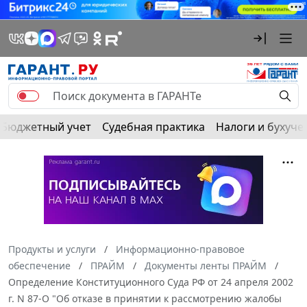
Бюджетный учет
Судебная практика
Налоги и бухуче
Продукты и услуги
Информационно-правовое
обеспечение
ПРАЙМ
Документы ленты ПРАЙМ
Определение Конституционного Суда РФ от 24 апреля 2002
г. N 87-О "Об отказе в принятии к рассмотрению жалобы