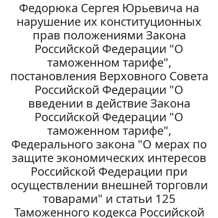
Федорюка Сергея Юрьевича на
нарушение их конституционных
прав положениями Закона
Российской Федерации "О
таможенном тарифе",
постановления Верховного Совета
Российской Федерации "О
введении в действие Закона
Российской Федерации "О
таможенном тарифе",
Федерального закона "О мерах по
защите экономических интересов
Российской Федерации при
осуществлении внешней торговли
товарами" и статьи 125
Таможенного кодекса Российской