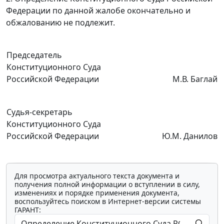
Федерации по данной жалобе окончательно и
обжалованию не подлежит.
Председатель
Конституционного Суда
Российской Федерации
М.В. Баглай
Судья-секретарь
Конституционного Суда
Российской Федерации
Ю.М. Данилов
Для просмотра актуального текста документа и
получения полной информации о вступлении в силу,
изменениях и порядке применения документа,
воспользуйтесь поиском в Интернет-версии системы
ГАРАНТ: