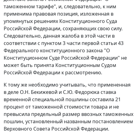
таможенном тарифе", и, следовательно, к ним
применима правовая позиция, изложенная в
упомянутых решениях Конституционного Суда
Российской Федерации, сохраняющих свою силу.
Следовательно, данная жалоба в этой части в
соответствии с
пунктом 3 части первой статьи 43
Федерального конституционного закона "О
Конституционном Суде Российской Федерации" не
может быть принята Конституционным Судом
Российской Федерации к рассмотрению.
К тому же необходимо учитывать, что примененная
в деле О.Н. Бекижевой и С.Ю. Федорюка ставка
временной специальной пошлины составила 21
процент от таможенной стоимости товара и не
превысила предельный размер ввозных таможенных
пошлин, установленный названным
постановлением
Верховного Совета Российской Федерации.