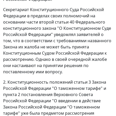
Секретариат Конституционного Суда Российской
Федерации в пределах своих полномочий на
основании
части второй статьи 40
Федерального
конституционного закона "О Конституционном Суде
Российской Федерации" уведомлял заявителей о
том, что в соответствии с требованиями названного
Закона
их жалоба не может быть принята
Конституционным Судом Российской Федерации к
рассмотрению. Однако в своей очередной жалобе
они настаивают на принятии решения по
поставленному ими вопросу.
2. Конституционность положений
статьи 3
Закона
Российской Федерации "О таможенном тарифе" и
пункта 2
постановления Верховного Совета
Российской Федерации "О введении в действие
Закона Российской Федерации "О таможенном
тарифе" уже была предметом рассмотрения