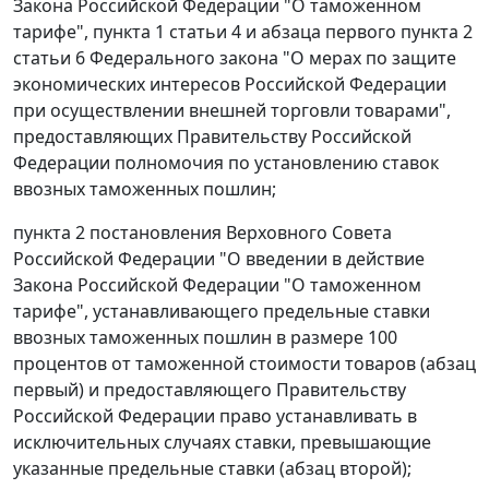
Закона Российской Федерации "О таможенном
тарифе",
пункта 1 статьи 4
и
абзаца первого пункта 2
статьи 6
Федерального закона "О мерах по защите
экономических интересов Российской Федерации
при осуществлении внешней торговли товарами",
предоставляющих Правительству Российской
Федерации полномочия по установлению ставок
ввозных таможенных пошлин;
пункта 2
постановления Верховного Совета
Российской Федерации "О введении в действие
Закона Российской Федерации "О таможенном
тарифе", устанавливающего предельные ставки
ввозных таможенных пошлин в размере 100
процентов от таможенной стоимости товаров (
абзац
первый
) и предоставляющего Правительству
Российской Федерации право устанавливать в
исключительных случаях ставки, превышающие
указанные предельные ставки (
абзац второй
);