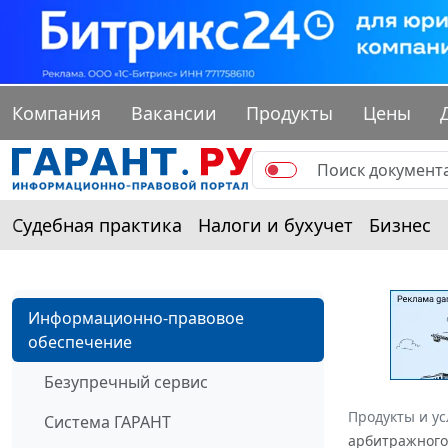
Компания
Вакансии
Продукты
Цены
Судебная практика
Налоги и бухучет
Бизнес
Информационно-правовое
обеспечение
Безупречный сервис
Продукты и ус
Система ГАРАНТ
арбитражного 