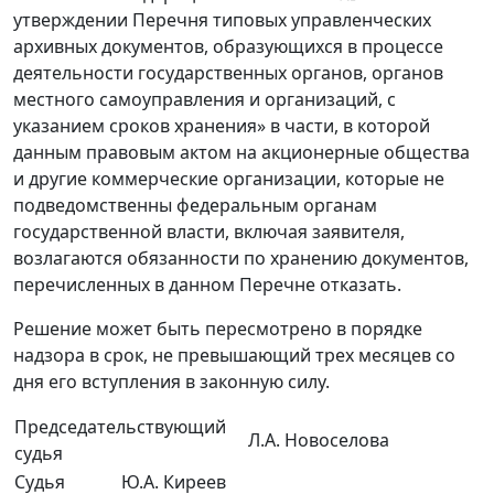
утверждении Перечня типовых управленческих
архивных документов, образующихся в процессе
деятельности государственных органов, органов
местного самоуправления и организаций, с
указанием сроков хранения» в части, в которой
данным правовым актом на акционерные общества
и другие коммерческие организации, которые не
подведомственны федеральным органам
государственной власти, включая заявителя,
возлагаются обязанности по хранению документов,
перечисленных в данном Перечне отказать.
Решение может быть пересмотрено в порядке
надзора в срок, не превышающий трех месяцев со
дня его вступления в законную силу.
Председательствующий
Л.А. Новоселова
судья
Судья
Ю.А. Киреев