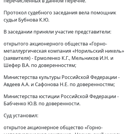
перечисленных в данном перечне.
Протокол судебного заседания вела помощник
судьи Бубнова К.Ю.
В заседании приняли участие представители:
открытого акционерного общества «Горно-
металлургическая компания «Норильский никель»
(заявителя) - Ермоленко К.Г., Мельников И.Н. и
Шефер В.А. по доверенностям;
Министерства культуры Российской Федерации -
Авдеев А.А. и Сафонова Н.Е. по доверенностям;
Министерства юстиции Российской Федерации -
Бабченко Ю.В. по доверенности.
Суд установил:
открытое акционерное общество «Горно-