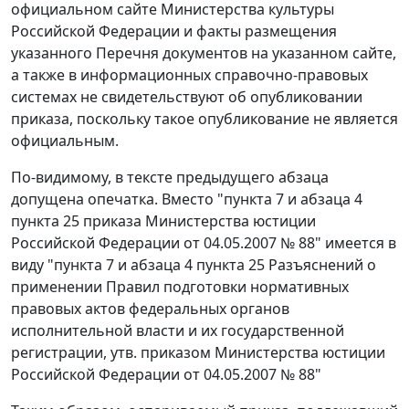
официальном сайте Министерства культуры
Российской Федерации и факты размещения
указанного Перечня документов на указанном сайте,
а также в информационных справочно-правовых
системах не свидетельствуют об опубликовании
приказа, поскольку такое опубликование не является
официальным.
По-видимому, в тексте предыдущего абзаца
допущена опечатка. Вместо "пункта 7 и абзаца 4
пункта 25 приказа Министерства юстиции
Российской Федерации от 04.05.2007 № 88" имеется в
виду "пункта 7 и абзаца 4 пункта 25 Разъяснений о
применении Правил подготовки нормативных
правовых актов федеральных органов
исполнительной власти и их государственной
регистрации, утв. приказом Министерства юстиции
Российской Федерации от 04.05.2007 № 88"