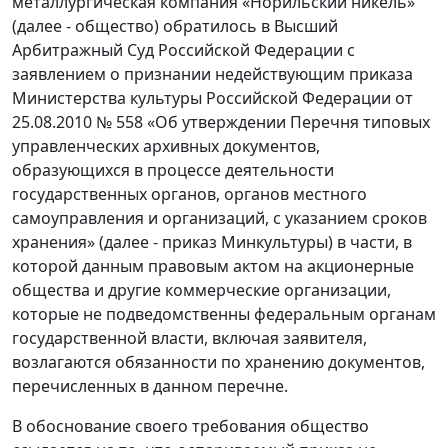
металлургическая компания «Норильский никель»
(далее - общество) обратилось в Высший
Арбитражный Суд Российской Федерации с
заявлением о признании недействующим приказа
Министерства культуры Российской Федерации от
25.08.2010 № 558 «Об утверждении Перечня типовых
управленческих архивных документов,
образующихся в процессе деятельности
государственных органов, органов местного
самоуправления и организаций, с указанием сроков
хранения» (далее - приказ Минкультуры) в части, в
которой данным правовым актом на акционерные
общества и другие коммерческие организации,
которые не подведомственны федеральным органам
государственной власти, включая заявителя,
возлагаются обязанности по хранению документов,
перечисленных в данном перечне.
В обоснование своего требования общество