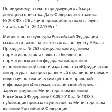
По-видимому, в тексте предыдущего абзаца
допущена опечатка. Дату Федерального закона
№ 208-ФЗ «Об акционерных обществах» следует
читать как "от 26.12.1995 г."
Министерство культуры Российской Федерации
ссылается также на то, что согласно пункту 9 Указа
Президента № 763 официальным изданием
нормативного акта является Бюллетень
нормативных актов федеральных органов
исполнительной власти издательства «Юридическая
литература», распространяемый в машиночитаемом
виде научно-техническим центром правовой
информации «Система»; оспариваемый приказ
зарегистрирован Министерством юстиции
Российской Федерации 08.09.2010 за № 18380,
публикация приказа осуществлена Министерством
юстиции Российской Федерации.