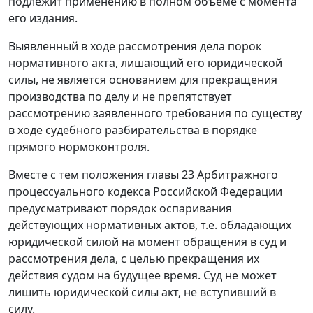
подлежит применению в полном объеме с момента
его издания.
Выявленный в ходе рассмотрения дела порок
нормативного акта, лишающий его юридической
силы, не является основанием для прекращения
производства по делу и не препятствует
рассмотрению заявленного требования по существу
в ходе судебного разбирательства в порядке
прямого нормоконтроля.
Вместе с тем положения главы 23 Арбитражного
процессуального кодекса Российской Федерации
предусматривают порядок оспаривания
действующих нормативных актов, т.е. обладающих
юридической силой на момент обращения в суд и
рассмотрения дела, с целью прекращения их
действия судом на будущее время. Суд не может
лишить юридической силы акт, не вступивший в
силу.