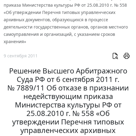
приказа Министерства культуры РФ от 25.08.2010 г. № 558
«Об утверждении Перечня типовых управленческих
архивных документов, образующихся в процессе
деятельности государственных органов, органов местного
самоуправления и организаций, с указанием сроков
хранения»
9 сентября 2011
Решение Высшего Арбитражного
Суда РФ от 6 сентября 2011 г.
№ 7889/11 Об отказе в признании
недействующим приказа
Министерства культуры РФ от
25.08.2010 г. № 558 «Об
утверждении Перечня типовых
управленческих архивных