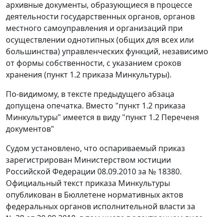
архивные документы, образующиеся в процессе
деятельности государственных органов, органов
местного самоуправления и организаций при
осуществлении однотипных (общих для всех или
большинства) управленческих функций, независимо
от формы собственности, с указанием сроков
хранения (пункт 1.2 приказа Минкультуры).
По-видимому, в тексте предыдущего абзаца
допущена опечатка. Вместо "пункт 1.2 приказа
Минкультуры" имеется в виду "пункт 1.2 Переченя
документов"
Судом установлено, что оспариваемый приказ
зарегистрирован Министерством юстиции
Российской Федерации 08.09.2010 за № 18380.
Официальный текст приказа Минкультуры
опубликован в Бюллетене нормативных актов
федеральных органов исполнительной власти за