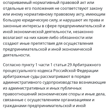
оспариваемый нормативный правовой акт или
отдельные его положения не соответствуют закону
или иному нормативному правовому акту, имеющим
большую юридическую силу, и нарушают их права и
законные интересы в сфере предпринимательской и
иной экономической деятельности, незаконно
возлагают на них какие-либо обязанности или
создают иные препятствия для осуществления
предпринимательской и иной экономической
деятельности.
Согласно пункту 1 части 1 статьи 29 Арбитражного
процессуального кодекса Российской Федерации
арбитражные суды рассматривают в порядке
административного судопроизводства возникающие
из административных и иных публичных
правоотношений экономические споры и иные дела,
связанные с осуществлением организациями и
гражданами предпринимательской и иной