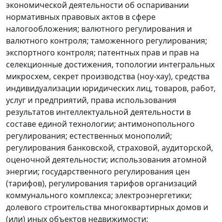
экономической деятельности об оспаривании
нормативных правовых актов в сфере
налогообложения; валютного регулирования и
валютного контроля; таможенного регулирования;
экспортного контроля; патентных прав и прав на
селекционные достижения, топологии интегральных
микросхем, секрет производства (ноу-хау), средства
индивидуализации юридических лиц, товаров, работ,
услуг и предприятий, права использования
результатов интеллектуальной деятельности в
составе единой технологии; антимонопольного
регулирования; естественных монополий;
регулирования банковской, страховой, аудиторской,
оценочной деятельности; использования атомной
энергии; государственного регулирования цен
(тарифов), регулирования тарифов организаций
коммунального комплекса; электроэнергетики;
долевого строительства многоквартирных домов и
(или) иных объектов недвижимости;