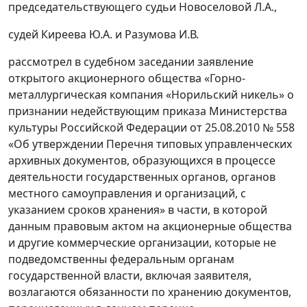
председательствующего судьи Новоселовой Л.А.,
судей Киреева Ю.А. и Разумова И.В.
рассмотрел в судебном заседании заявление
открытого акционерного общества «Горно-
металлургическая компания «Норильский никель» о
признании недействующим приказа Министерства
культуры Российской Федерации от 25.08.2010 № 558
«Об утверждении Перечня типовых управленческих
архивных документов, образующихся в процессе
деятельности государственных органов, органов
местного самоуправления и организаций, с
указанием сроков хранения» в части, в которой
данным правовым актом на акционерные общества
и другие коммерческие организации, которые не
подведомственны федеральным органам
государственной власти, включая заявителя,
возлагаются обязанности по хранению документов,