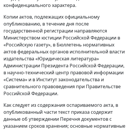
конфиденциального характера.
Копии актов, подлежащих официальному
опубликованию, в течение дня после
государственной регистрации направляются
Министерством юстиции Российской Федерации в
«Российскую газету», в Бюллетень нормативных
актов федеральных органов исполнительной власти
издательства «Юридическая литература»
Администрации Президента Российской Федерации,
в научно-технический центр правовой информации
«Система» и в Институт законодательства и
сравнительного правоведения при Правительстве
Российской Федерации.
Как следует из содержания оспариваемого акта, в
опубликованный части текст приказа содержит
данные об утверждении Перечня документов с
указанием сроков хранения; основные нормативные