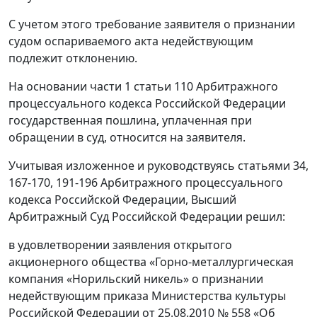
С учетом этого требование заявителя о признании
судом оспариваемого акта недействующим
подлежит отклонению.
На основании части 1 статьи 110 Арбитражного
процессуального кодекса Российской Федерации
государственная пошлина, уплаченная при
обращении в суд, относится на заявителя.
Учитывая изложенное и руководствуясь статьями 34,
167-170, 191-196 Арбитражного процессуального
кодекса Российской Федерации, Высший
Арбитражный Суд Российской Федерации решил:
в удовлетворении заявления открытого
акционерного общества «Горно-металлургическая
компания «Норильский никель» о признании
недействующим приказа Министерства культуры
Российской Федерации от 25.08.2010 № 558 «Об