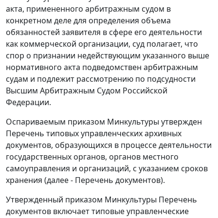
акта, примененного арбитражным судом в
конкретном деле для определения объема
обязанностей заявителя в сфере его деятельности
как коммерческой организации, суд полагает, что
спор о признании недействующим указанного выше
нормативного акта подведомствен арбитражным
судам и подлежит рассмотрению по подсудности
Высшим Арбитражным Судом Российской
Федерации.
Оспариваемым приказом Минкультуры утвержден
Перечень типовых управленческих архивных
документов, образующихся в процессе деятельности
государственных органов, органов местного
самоуправления и организаций, с указанием сроков
хранения (далее - Перечень документов).
Утвержденный приказом Минкультуры Перечень
документов включает типовые управленческие