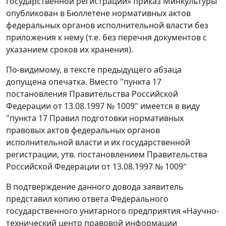
государственной регистрации» приказ Минкультуры
опубликован в Бюллетене нормативных актов
федеральных органов исполнительной власти без
приложения к нему (т.е. без перечня документов с
указанием сроков их хранения).
По-видимому, в тексте предыдущего абзаца
допущена опечатка. Вместо "пункта 17
постановления Правительства Российской
Федерации от 13.08.1997 № 1009" имеется в виду
"пункта 17 Правил подготовки нормативных
правовых актов федеральных органов
исполнительной власти и их государственной
регистрации, утв. постановлением Правительства
Российской Федерации от 13.08.1997 № 1009"
В подтверждение данного довода заявитель
представил копию ответа Федерального
государственного унитарного предприятия «Научно-
технический центр правовой информации