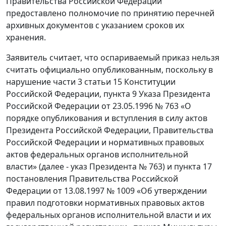
Правительства Российской Федерации
предоставлено полномочие по принятию перечней
архивных документов с указанием сроков их
хранения.
Заявитель считает, что оспариваемый приказ нельзя
считать официально опубликованным, поскольку в
нарушение части 3 статьи 15 Конституции
Российской Федерации, пункта 9 Указа Президента
Российской Федерации от 23.05.1996 № 763 «О
порядке опубликования и вступления в силу актов
Президента Российской Федерации, Правительства
Российской Федерации и нормативных правовых
актов федеральных органов исполнительной
власти» (далее - указ Президента № 763) и пункта 17
постановления Правительства Российской
Федерации от 13.08.1997 № 1009 «Об утверждении
правил подготовки нормативных правовых актов
федеральных органов исполнительной власти и их