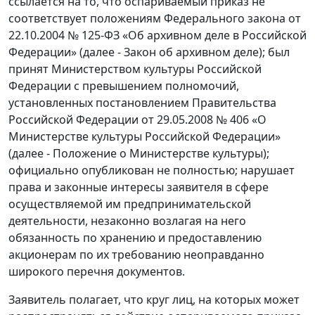
ссылается на то, что оспариваемый приказ не
соответствует положениям Федерального закона от
22.10.2004 № 125-ФЗ «Об архивном деле в Российской
Федерации» (далее - Закон об архивном деле); был
принят Министерством культуры Российской
Федерации с превышением полномочий,
установленных постановлением Правительства
Российской Федерации от 29.05.2008 № 406 «О
Министерстве культуры Российской Федерации»
(далее - Положение о Министерстве культуры);
официально опубликован не полностью; нарушает
права и законные интересы заявителя в сфере
осуществляемой им предпринимательской
деятельности, незаконно возлагая на него
обязанность по хранению и предоставлению
акционерам по их требованию неоправданно
широкого перечня документов.
Заявитель полагает, что круг лиц, на которых может