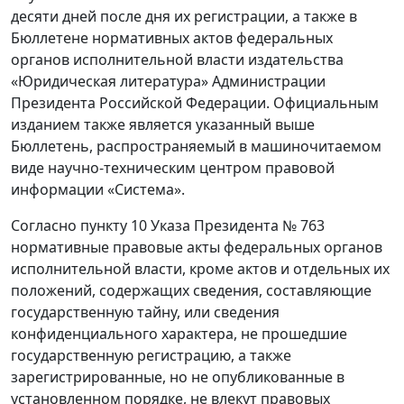
десяти дней после дня их регистрации, а также в
Бюллетене нормативных актов федеральных
органов исполнительной власти издательства
«Юридическая литература» Администрации
Президента Российской Федерации. Официальным
изданием также является указанный выше
Бюллетень, распространяемый в машиночитаемом
виде научно-техническим центром правовой
информации «Система».
Согласно пункту 10 Указа Президента № 763
нормативные правовые акты федеральных органов
исполнительной власти, кроме актов и отдельных их
положений, содержащих сведения, составляющие
государственную тайну, или сведения
конфиденциального характера, не прошедшие
государственную регистрацию, а также
зарегистрированные, но не опубликованные в
установленном порядке, не влекут правовых