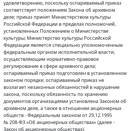
удовлетворению, поскольку оспариваемый приказ
соответствует положениям Закона об архивном
деле; приказ принят Министерством культуры
Российской Федерации в пределах полномочий,
установленных Положением о Министерстве
культуры; Министерство культуры Российской
Федерации является специально уполномоченным
федеральным органом исполнительной власти,
осуществляющим нормативно-правовое
регулирование в сфере архивного дела;
оспариваемый приказ подготовлен в установленном
законом порядке; оспариваемый приказ не
возлагает незаконных обязанностей в нарушение
закона, поскольку обязанность по хранению
документов организациями установлена Законом об
архивном деле, а также в отношении акционерных
обществ - Федеральным законом от 29.12.1995
№ 208-ФЗ «Об акционерных обществах» (далее -
Закон об акционерных обществах).