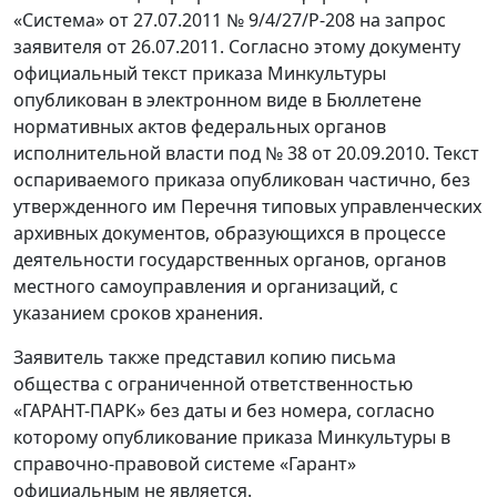
«Система» от 27.07.2011 № 9/4/27/Р-208 на запрос
заявителя от 26.07.2011. Согласно этому документу
официальный текст приказа Минкультуры
опубликован в электронном виде в Бюллетене
нормативных актов федеральных органов
исполнительной власти под № 38 от 20.09.2010. Текст
оспариваемого приказа опубликован частично, без
утвержденного им Перечня типовых управленческих
архивных документов, образующихся в процессе
деятельности государственных органов, органов
местного самоуправления и организаций, с
указанием сроков хранения.
Заявитель также представил копию письма
общества с ограниченной ответственностью
«ГАРАНТ-ПАРК» без даты и без номера, согласно
которому опубликование приказа Минкультуры в
справочно-правовой системе «Гарант»
официальным не является.