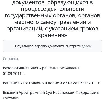
документов, образующихся в
процессе деятельности
государственных органов, органов
местного самоуправления и
организаций, с указанием сроков
хранения»
Актуальную версию документа смотрите
здесь
Справка
Резолютивная часть решения объявлена
01.09.2011 г.
Решение изготовлено в полном объеме 06.09.2011 г.
Высший Арбитражный Суд Российской Федерации в
составе: