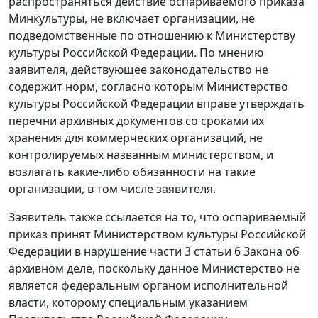
распространяться действие оспариваемого приказа
Минкультуры, не включает организации, не
подведомственные по отношению к Министерству
культуры Российской Федерации. По мнению
заявителя, действующее законодательство не
содержит норм, согласно которым Министерство
культуры Российской Федерации вправе утверждать
перечни архивных документов со сроками их
хранения для коммерческих организаций, не
контролируемых названным министерством, и
возлагать какие-либо обязанности на такие
организации, в том числе заявителя.
Заявитель также ссылается на то, что оспариваемый
приказ принят Министерством культуры Российской
Федерации в нарушение части 3 статьи 6 Закона об
архивном деле, поскольку данное Министерство не
является федеральным органом исполнительной
власти, которому специальным указанием