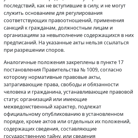
последствий, как не вступившие в силу, и не могут
служить основанием для регулирования
соответствующих правоотношений, применения
санкций к гражданам, должностным лицам и
организациям за невыполнение содержащихся в них
предписаний. На указанные акты нельзя ссылаться
при разрешении споров.
Аналогичные положения закреплены в пункте 17
постановления Правительства № 1009, согласно
которому нормативные правовые акты,
затрагивающие права, свободы и обязанности
человека и гражданина, устанавливающие правовой
статус организаций или имеющие
межведомственный характер, подлежат
официальному опубликованию в установленном
порядке, кроме актов или отдельных их положений,
содержащих сведения, составляющие
государственную тайну, или сведения