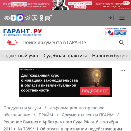
Бюджетный учет
Судебная практика
Налоги и бухуче
Продукты и услуги
Информационно-правовое
обеспечение
ПРАЙМ
Документы ленты ПРАЙМ
Решение Высшего Арбитражного Суда РФ от 6 сентября
2011 г. № 7889/11 Об отказе в признании недействующим