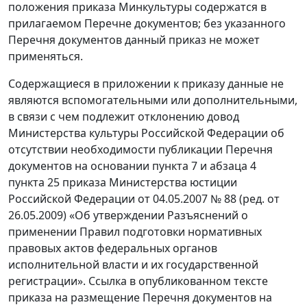
положения приказа Минкультуры содержатся в
прилагаемом Перечне документов; без указанного
Перечня документов данный приказ не может
применяться.
Содержащиеся в приложении к приказу данные не
являются вспомогательными или дополнительными,
в связи с чем подлежит отклонению довод
Министерства культуры Российской Федерации об
отсутствии необходимости публикации Перечня
документов на основании пункта 7 и абзаца 4
пункта 25 приказа Министерства юстиции
Российской Федерации от 04.05.2007 № 88 (ред. от
26.05.2009) «Об утверждении Разъяснений о
применении Правил подготовки нормативных
правовых актов федеральных органов
исполнительной власти и их государственной
регистрации». Ссылка в опубликованном тексте
приказа на размещение Перечня документов на