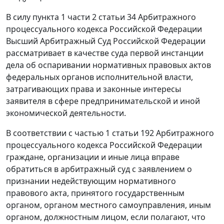
В силу пункта 1 части 2 статьи 34 Арбитражного
процессуального кодекса Российской Федерации
Высший Арбитражный Суд Российской Федерации
рассматривает в качестве суда первой инстанции
дела об оспаривании нормативных правовых актов
федеральных органов исполнительной власти,
затрагивающих права и законные интересы
заявителя в сфере предпринимательской и иной
экономической деятельности.
В соответствии с частью 1 статьи 192 Арбитражного
процессуального кодекса Российской Федерации
граждане, организации и иные лица вправе
обратиться в арбитражный суд с заявлением о
признании недействующим нормативного
правового акта, принятого государственным
органом, органом местного самоуправления, иным
органом, должностным лицом, если полагают, что