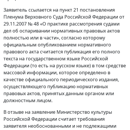
Заявитель ссылается на пункт 21 постановления
Пленума Верховного Суда Российской Федерации от
29.11.2007 № 48 «О практике рассмотрения судами
дел об оспаривании нормативных правовых актов
полностью или в части», согласно которому
официальным опубликованием нормативного
правового акта считается публикация его полного
текста на государственном языке Российской
Федерации (то есть на русском языке) в том средстве
массовой информации, которое определено в
качестве официального периодического издания,
осуществляющего публикацию нормативных
правовых актов, принятых данным органом или
должностным лицом.
В отзыве на заявление Министерство культуры
Российской Федерации считает требования
заявителя необоснованными и не подлежащими