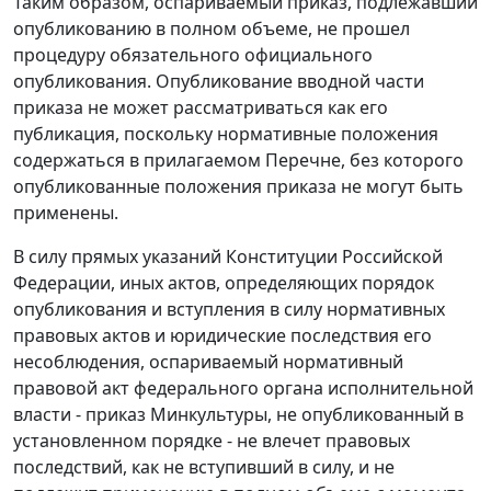
Таким образом, оспариваемый приказ, подлежавший
опубликованию в полном объеме, не прошел
процедуру обязательного официального
опубликования. Опубликование вводной части
приказа не может рассматриваться как его
публикация, поскольку нормативные положения
содержаться в прилагаемом Перечне, без которого
опубликованные положения приказа не могут быть
применены.
В силу прямых указаний Конституции Российской
Федерации, иных актов, определяющих порядок
опубликования и вступления в силу нормативных
правовых актов и юридические последствия его
несоблюдения, оспариваемый нормативный
правовой акт федерального органа исполнительной
власти - приказ Минкультуры, не опубликованный в
установленном порядке - не влечет правовых
последствий, как не вступивший в силу, и не