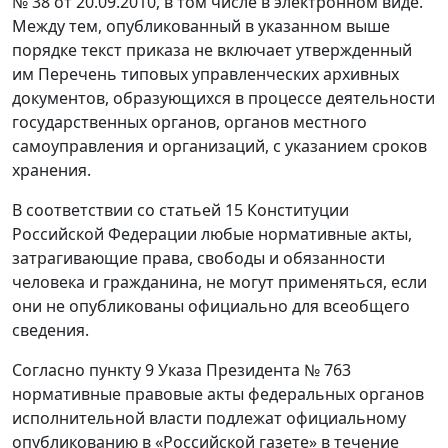
№ 38 от 20.09.2010, в том числе в электронном виде.
Между тем, опубликованный в указанном выше
порядке текст приказа не включает утвержденный
им Перечень типовых управленческих архивных
документов, образующихся в процессе деятельности
государственных органов, органов местного
самоуправления и организаций, с указанием сроков
хранения.
В соответствии со статьей 15 Конституции
Российской Федерации любые нормативные акты,
затрагивающие права, свободы и обязанности
человека и гражданина, не могут применяться, если
они не опубликованы официально для всеобщего
сведения.
Согласно пункту 9 Указа Президента № 763
нормативные правовые акты федеральных органов
исполнительной власти подлежат официальному
опубликованию в «Российской газете» в течение