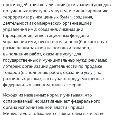
противодействия легализации (отмыванию) доходов,
полученных преступным путем, и финансированию
терроризма; рынка ценных бумаг; создания,
деятельности коммерческих организаций и
управления ими; создания, ликвидации
(прекращения) инвестиционных фондов и
управления ими; несостоятельности (банкротства);
размещения заказов на поставки товаров,
выполнение работ, оказание услуг для
государственных и муниципальных нужд; рекламы;
лотерей; организации деятельности по продаже
товаров (выполнению работ, оказанию услуг) на
розничных рынках, а в случаях, предусмотренных
федеральным законом, в иных сферах.
Исходя из названных норм, и учитывая, что
оспариваемый нормативный акт федерального
органа исполнительной власти - приказ
Минкультуры - обжалуется заявителем в качестве