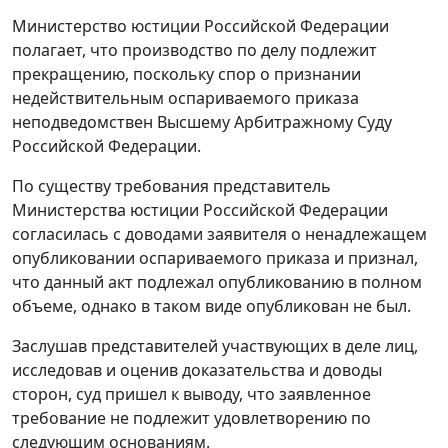
Министерство юстиции Российской Федерации
полагает, что производство по делу подлежит
прекращению, поскольку спор о признании
недействительным оспариваемого приказа
неподведомствен Высшему Арбитражному Суду
Российской Федерации.
По существу требования представитель
Министерства юстиции Российской Федерации
согласилась с доводами заявителя о ненадлежащем
опубликовании оспариваемого приказа и признал,
что данный акт подлежал опубликованию в полном
объеме, однако в таком виде опубликован не был.
Заслушав представителей участвующих в деле лиц,
исследовав и оценив доказательства и доводы
сторон, суд пришел к выводу, что заявленное
требование не подлежит удовлетворению по
следующим основаниям.