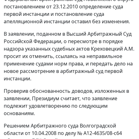
постановлением от 23.12.2010 определение суда
первой инстанции и постановление суда
апелляционной инстанции оставил без изменения.
В заявлении, поданном в Высший Арбитражный Суд
Российской Федерации, о пересмотре в порядке
надзора указанных судебных актов Креховецкий А.М.
просит их отменить, ссылаясь на неправильное
применение судами норм права, и передать дело на
новое рассмотрение в арбитражный суд первой
инстанции.
Проверив обоснованность доводов, изложенных в
заявлении, Президиум считает, что заявление
подлежит удовлетворению по следующим
основаниям.
Решением Арбитражного суда Волгоградской
области от 10.04.2008 по делу № А12-4635/08-с64