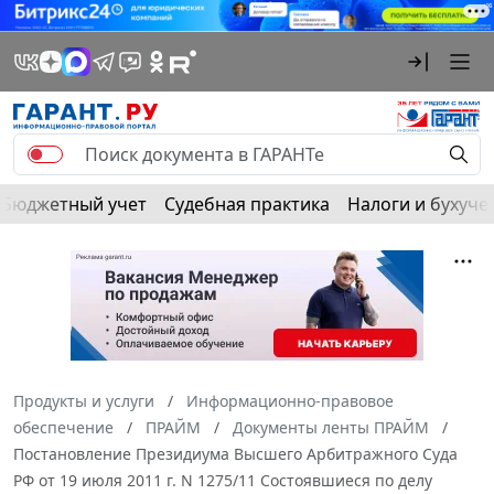
Бюджетный учет
Судебная практика
Налоги и бухуче
Продукты и услуги
Информационно-правовое
обеспечение
ПРАЙМ
Документы ленты ПРАЙМ
Постановление Президиума Высшего Арбитражного Суда
РФ от 19 июля 2011 г. N 1275/11 Состоявшиеся по делу