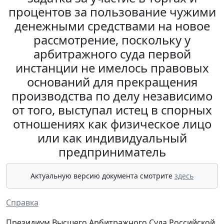
процентов за пользование чужими
денежными средствами на новое
рассмотрение, поскольку у
арбитражного суда первой
инстанции не имелось правовых
оснований для прекращения
производства по делу независимо
от того, выступал истец в спорных
отношениях как физическое лицо
или как индивидуальный
предприниматель
Актуальную версию документа смотрите
здесь
Справка
Президиум Высшего Арбитражного Суда Российской