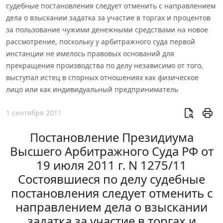
судебные постановления следует отменить с направлением
дела о взыскании задатка за участие в торгах и процентов
за пользование чужими денежными средствами на новое
рассмотрение, поскольку у арбитражного суда первой
инстанции не имелось правовых оснований для
прекращения производства по делу независимо от того,
выступал истец в спорных отношениях как физическое
лицо или как индивидуальный предприниматель
1 сентября 2011
Постановление Президиума
Высшего Арбитражного Суда РФ от
19 июля 2011 г. N 1275/11
Состоявшиеся по делу судебные
постановления следует отменить с
направлением дела о взыскании
задатка за участие в торгах и