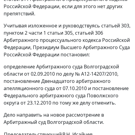
Российской Федерации, если для этого нет других
препятствий.
Учитывая изложенное и руководствуясь статьей 303,
пунктом 2 части 1 статьи 305, статьей 306
Арбитражного процессуального кодекса Российской
Федерации, Президиум Высшего Арбитражного Суда
Российской Федерации постановил:
определение Арбитражного суда Волгоградской
области от 02.09.2010 по делу № А12-14207/2010,
постановление Двенадцатого арбитражного
апелляционного суда от 07.10.2010 и постановление
Федерального арбитражного суда Поволжского
округа от 23.12.2010 по тому же делу отменить.
Дело направить на новое рассмотрение в
Арбитражный суд Волгоградской области.
Председательствующий
В.Н. Исайчев