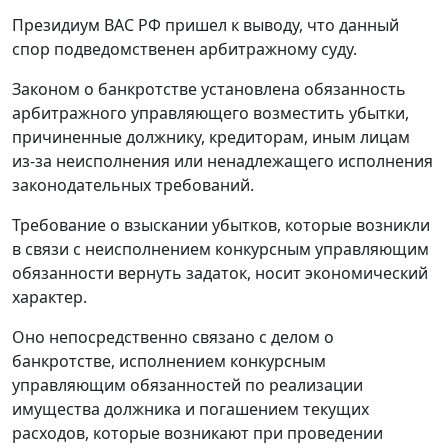
Президиум ВАС РФ пришел к выводу, что данный
спор подведомственен арбитражному суду.
Законом о банкротстве установлена обязанность
арбитражного управляющего возместить убытки,
причиненные должнику, кредиторам, иным лицам
из-за неисполнения или ненадлежащего исполнения
законодательных требований.
Требование о взыскании убытков, которые возникли
в связи с неисполнением конкурсным управляющим
обязанности вернуть задаток, носит экономический
характер.
Оно непосредственно связано с делом о
банкротстве, исполнением конкурсным
управляющим обязанностей по реализации
имущества должника и погашением текущих
расходов, которые возникают при проведении