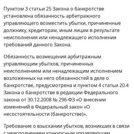
Пунктом 3 статьи 25 Закона о банкротстве
установлена обязанность арбитражного
управляющего возместить убытки, причиненные
должнику, кредиторам, иным лицам в результате
неисполнения или ненадлежащего исполнения
требований данного Закона.
Обязанность возмещения арбитражным
управляющим убытков, причиненных
неисполнением или ненадлежащим исполнением
возложенных на него обязанностей в деле о
банкротстве, предусмотрена и пунктом 4 статьи 20.4
Закона о банкротстве в редакции Федерального
закона от 30.12.2008 № 296-ФЗ «О внесении
изменений в Федеральный закон «О
несостоятельности (банкротстве)».
Требование о взыскании убытков, возникших в связи
с неисполнением конкурсным управляющим