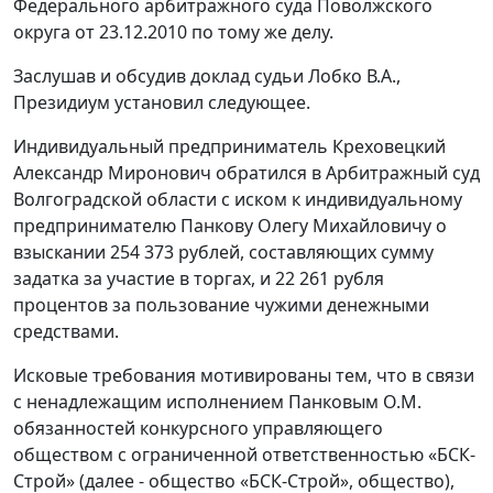
Федерального арбитражного суда Поволжского
округа от 23.12.2010 по тому же делу.
Заслушав и обсудив доклад судьи Лобко В.А.,
Президиум установил следующее.
Индивидуальный предприниматель Креховецкий
Александр Миронович обратился в Арбитражный суд
Волгоградской области с иском к индивидуальному
предпринимателю Панкову Олегу Михайловичу о
взыскании 254 373 рублей, составляющих сумму
задатка за участие в торгах, и 22 261 рубля
процентов за пользование чужими денежными
средствами.
Исковые требования мотивированы тем, что в связи
с ненадлежащим исполнением Панковым О.М.
обязанностей конкурсного управляющего
обществом с ограниченной ответственностью «БСК-
Строй» (далее - общество «БСК-Строй», общество),