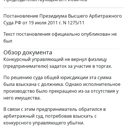
Постановление Президиума Высшего Арбитражного
Суда РФ от 19 июля 2011 г. N 1275/11
Текст постановления официально опубликован не
был
Обзор документа
Конкурсный управляющий не вернул физлицу
(предпринимателю) задаток за участие в торгах.
По решению суда общей юрисдикции эта сумма
была взыскана с должника. Однако исполнительное
производство было прекращено из-за отсутствия у
него имущества.
В связи с этим предприниматель обратился в
арбитражный суд, потребовав взыскать с
конкурсного управляющего убытки.