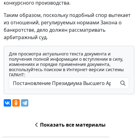
конкурсного производства.
Таким образом, поскольку подобный спор вытекает
из отношений, регулируемых нормами Закона о
банкротстве, дело должен рассматривать
арбитражный суд.
Для просмотра актуального текста документа и
получения полной информации о вступлении в силу,
изменениях и порядке применения документа,
воспользуйтесь поиском в Интернет-версии системы
ГАРАНТ:
Показать все материалы