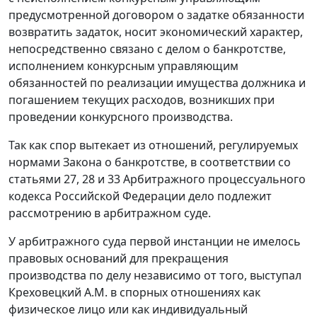
предусмотренной договором о задатке обязанности
возвратить задаток, носит экономический характер,
непосредственно связано с делом о банкротстве,
исполнением конкурсным управляющим
обязанностей по реализации имущества должника и
погашением текущих расходов, возникших при
проведении конкурсного производства.
Так как спор вытекает из отношений, регулируемых
нормами Закона о банкротстве, в соответствии со
статьями 27, 28 и 33 Арбитражного процессуального
кодекса Российской Федерации дело подлежит
рассмотрению в арбитражном суде.
У арбитражного суда первой инстанции не имелось
правовых оснований для прекращения
производства по делу независимо от того, выступал
Креховецкий А.М. в спорных отношениях как
физическое лицо или как индивидуальный