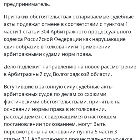
предприниматель.
При таких обстоятельствах оспариваемые судебные
акты подлежат отмене в соответствии с пунктом 1
части 1 статьи 304 Арбитражного процессуального
кодекса Российской Федерации как нарушающие
единообразие в толковании и применении
арбитражными судами норм права.
Дело подлежит направлению на новое рассмотрение
в Арбитражный суд Волгоградской области.
Вступившие в законную силу судебные акты
арбитражных судов по делам со схожими
фактическими обстоятельствами, принятые на
основании нормы права в истолковании,
расходящемся с содержащимся в настоящем
постановлении толкованием, могут быть
пересмотрены на основании пункта 5 части 3
статьи 311 Арбитражного процессуального кодекса