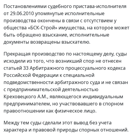
Постановлениями судебного пристава-исполнителя
от 29.06.2010 упомянутые исполнительные
производства окончены в связи с отсутствием у
общества «БСК-Строй» имущества, на которое может
быть обращено взыскание, исполнительные
документы возвращены взыскателю.
Прекращая производство по настоящему делу, суды
исходили из того, что возникший спор не отнесен
статьей 33 Арбитражного процессуального кодекса
Российской Федерации к специальной
подведомственности арбитражного суда и не связан
с предпринимательской деятельностью
Креховецкого А.М., являющегося индивидуальным
предпринимателем, но участвовавшего в спорном
правоотношении как физическое лицо.
Между тем суды сделали этот вывод без учета
характера и правовой природы спорных отношений.