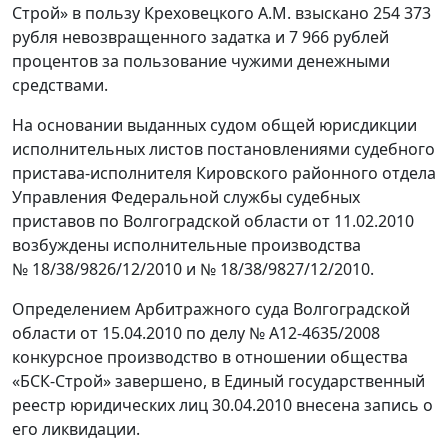
Строй» в пользу Креховецкого А.М. взыскано 254 373
рубля невозвращенного задатка и 7 966 рублей
процентов за пользование чужими денежными
средствами.
На основании выданных судом общей юрисдикции
исполнительных листов постановлениями судебного
пристава-исполнителя Кировского районного отдела
Управления Федеральной службы судебных
приставов по Волгоградской области от 11.02.2010
возбуждены исполнительные производства
№ 18/38/9826/12/2010 и № 18/38/9827/12/2010.
Определением Арбитражного суда Волгоградской
области от 15.04.2010 по делу № А12-4635/2008
конкурсное производство в отношении общества
«БСК-Строй» завершено, в Единый государственный
реестр юридических лиц 30.04.2010 внесена запись о
его ликвидации.