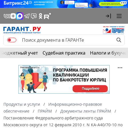
Бюджетный учет
Судебная практика
Налоги и бухуче
Продукты и услуги
Информационно-правовое
обеспечение
ПРАЙМ
Документы ленты ПРАЙМ
Постановление Федерального арбитражного суда
Московского округа от 12 февраля 2010 г. N КА-А40/70-10 по