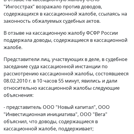
"Ингосстрах" возражало против доводов,
содержащихся в кассационной жалобе, ссылаясь на
законность обжалуемых судебных актов.
В отзыве на кассационную жалобу ФСФР России
поддержала доводы, содержащиеся в кассационной
жалобе.
Представители лиц, участвующих в деле, в судебное
заседание суда кассационной инстанции по
рассмотрению кассационной жалобы, состоявшееся
08.02.2010 г. в 10 часов 55 минут, явились и дали
относительно кассационной жалобы следующие
объяснения:
- представитель ООО "Новый капитал", ООО
"Инвестиционная инициатива", ООО "Вега"
объяснил, что доводы, содержащиеся в
кассационной жалобе, поддерживает;