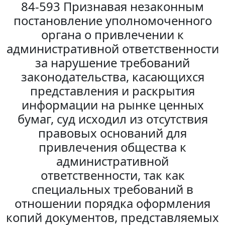
84-593 Признавая незаконным
постановление уполномоченного
органа о привлечении к
административной ответственности
за нарушение требований
законодательства, касающихся
представления и раскрытия
информации на рынке ценных
бумаг, суд исходил из отсутствия
правовых оснований для
привлечения общества к
административной
ответственности, так как
специальных требований в
отношении порядка оформления
копий документов, представляемых