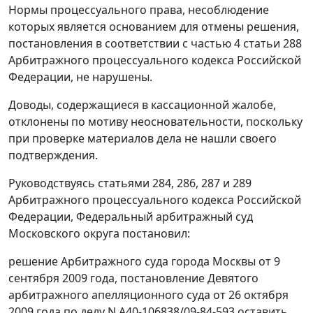
Нормы процессуального права, несоблюдение
которых является основанием для отмены решения,
постановления в соответствии с частью 4 статьи 288
Арбитражного процессуального кодекса Российской
Федерации, не нарушены.
Доводы, содержащиеся в кассационной жалобе,
отклонены по мотиву неосновательности, поскольку
при проверке материалов дела не нашли своего
подтверждения.
Руководствуясь статьями 284, 286, 287 и 289
Арбитражного процессуального кодекса Российской
Федерации, Федеральный арбитражный суд
Московского округа постановил:
решение Арбитражного суда города Москвы от 9
сентября 2009 года, постановление Девятого
арбитражного апелляционного суда от 26 октября
2009 года по делу N А40-106838/09-84-593 оставить