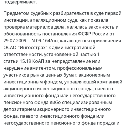
поддерживает.
Предметом судебных разбирательств в суде первой
инстанции, апелляционном суде, как показала
проверка материалов дела, являлась законность и
обоснованность постановления ФСФР России от
29.07.2009 г. N 09-164/пн, касающегося привлечения
ОСАО "Ингосстрах" к административной
ответственности, установленной частью 1
статьи 15.19 КоАП за непредставление или
нарушение эмитентом, профессиональным
участников рынка ценных бумаг, акционерным
инвестиционным фондом, управляющей компанией
акционерного инвестиционного фонда, паевого
инвестиционного фонда или негосударственного
пенсионного фонда либо специализированным
депозитарием акционерного инвестиционного
фонда, паевого инвестиционного фонда или
негосударственного пенсионного фонда порядка и