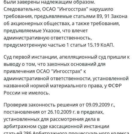
были заверены надлежащим образом.
Следовательно, ОСАО "Ингосстрах" нарушило
требования, предъявляемые статьями 89, 91 Закона
об акционерных обществах, а также требования,
предъявляемые Указом, что влечет
административную ответственность,
предусмотренную частью 1 статьи 15.19 КоАП.
Суд первой инстанции, апелляционный суд пришли к
выводу о том, что законных оснований для
привлечения ОСАО "Ингосстрах" к
административной ответственности, установленной
названной нормой материального права, у ФСФР
России не имелось.
Проверив законность решения от 09.09.2009 г.,
постановления от 26.10.2009 г. в пределах,
установленных для рассмотрения дела в
арбитражном суде кассационной инстанции
статьей 286 Арбитражного процессуального кодекса