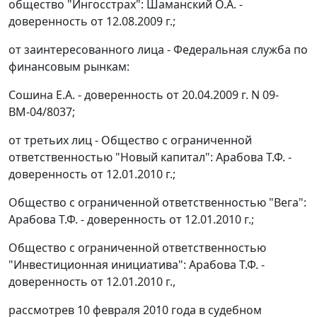
общество "Ингосстрах": Шаманский О.А. -
доверенность от 12.08.2009 г.;
от заинтересованного лица - Федеральная служба по
финансовым рынкам:
Сошина Е.А. - доверенность от 20.04.2009 г. N 09-
ВМ-04/8037;
от третьих лиц - Общество с ограниченной
ответственностью "Новый капитал": Арабова Т.Ф. -
доверенность от 12.01.2010 г.;
Общество с ограниченной ответственностью "Вега":
Арабова Т.Ф. - доверенность от 12.01.2010 г.;
Общество с ограниченной ответственностью
"Инвестиционная инициатива": Арабова Т.Ф. -
доверенность от 12.01.2010 г.,
рассмотрев 10 февраля 2010 года в судебном