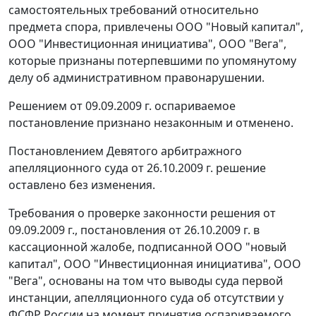
самостоятельных требований относительно
предмета спора, привлечены ООО "Новый капитал",
ООО "Инвестиционная инициатива", ООО "Вега",
которые признаны потерпевшими по упомянутому
делу об административном правонарушении.
Решением от 09.09.2009 г. оспариваемое
постановление признано незаконным и отменено.
Постановлением Девятого арбитражного
апелляционного суда от 26.10.2009 г. решение
оставлено без изменения.
Требования о проверке законности решения от
09.09.2009 г., постановления от 26.10.2009 г. в
кассационной жалобе, подписанной ООО "новый
капитал", ООО "Инвестиционная инициатива", ООО
"Вега", основаны на том что выводы суда первой
инстанции, апелляционного суда об отсутствии у
ФСФР России на момент принятия оспариваемого