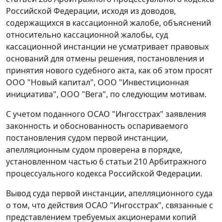
Российской Федерации, исходя из доводов,
содержащихся в кассационной жалобе, объяснений
относительно кассационной жалобы, суд
кассационной инстанции не усматривает правовых
оснований для отмены решения, постановления и
принятия нового судебного акта, как об этом просят
ООО "Новый капитал", ООО "Инвестиционная
инициатива", ООО "Вега", по следующим мотивам.
С учетом поданного ОСАО "Ингосстрах" заявления
законность и обоснованность оспариваемого
постановления судом первой инстанции,
апелляционным судом проверена в порядке,
установленном частью 6 статьи 210 Арбитражного
процессуального кодекса Российской Федерации.
Вывод суда первой инстанции, апелляционного суда
о том, что действия ОСАО "Ингосстрах", связанные с
представлением требуемых акционерами копий