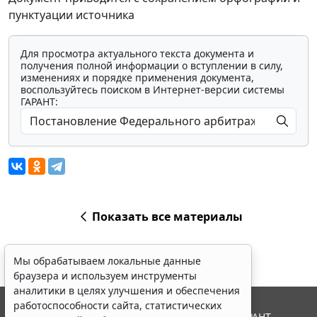
пунктуации источника
Для просмотра актуального текста документа и
получения полной информации о вступлении в силу,
изменениях и порядке применения документа,
воспользуйтесь поиском в Интернет-версии системы
ГАРАНТ:
Показать все материалы
Мы обрабатываем локальные данные
браузера и используем инструменты
аналитики в целях улучшения и обеспечения
работоспособности сайта, статистических
© ООО "НПП "ГАРАНТ-СЕРВИС", 2026. Система ГАРАНТ