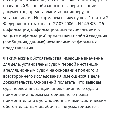
названный Закон обязанность заверять копии
документов, представляемых акционеру, не
устанавливает. Информация в силу пункта 1 статьи 2
Федерального закона от 27.07.2006 г. N 149-ФЗ "Об
информации, информационных технологиях и о
защите информации" представляет собой сведения
(сообщения, данные) независимо от формы их
представления.
Фактические обстоятельства, имеющие значение
для дела, установлены судом первой инстанции,
апелляционным судом на основании полного и
всестороннего исследования имеющихся в деле
доказательств. Оснований полагать, что выводы
суда первой инстанции, апелляционного суда о
применении нормы материального права
применительно к установленным ими фактическим
обстоятельствам ошибочны, не усматривается.