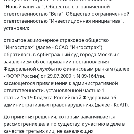
"Новый капитал", Общество с ограниченной
ответственностью "Вега", Общество с ограниченной
ответственностью "Инвестиционная инициатива",
установил:
открытое акционерное страховое общество
"Ингосстрах" (далее - ОСАО "Ингосстрах")
обратилось в Арбитражный суд города Москвы с
заявлением об оспаривании постановления
Федеральной службы по финансовым рынкам (далее
- ФСФР России) от 29.07.2009 г. N 09-164/пн,
касающегося привлечения к административной
ответственности, установленной частью 1
статьи 15.19 Кодекса Российской Федерации об
административных правонарушениях (далее - КоАП).
До принятия решения, которым заканчивается
рассмотрение дела по существу, к участию в деле в
качестве третьих лиц, не заявляющих