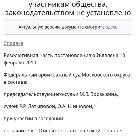
участникам общества,
законодательством не установлено
Актуальную версию документа смотрите
здесь
Справка
Резолютивная часть постановления объявлена 10
февраля 2010 г.
Федеральный арбитражный суд Московского округа
в составе:
председательствующего-судьи М.В. Борзыкина,
судей: Р.Р. Латыповой, О.А. Шишовой,
при участии в заседании:
от заявителя - Открытое страховое акционерное