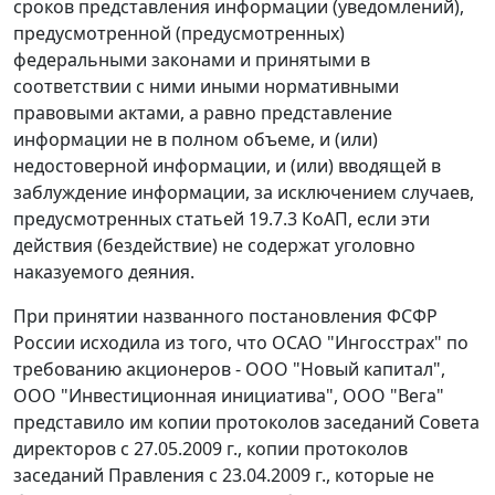
сроков представления информации (уведомлений),
предусмотренной (предусмотренных)
федеральными законами и принятыми в
соответствии с ними иными нормативными
правовыми актами, а равно представление
информации не в полном объеме, и (или)
недостоверной информации, и (или) вводящей в
заблуждение информации, за исключением случаев,
предусмотренных статьей 19.7.3 КоАП, если эти
действия (бездействие) не содержат уголовно
наказуемого деяния.
При принятии названного постановления ФСФР
России исходила из того, что ОСАО "Ингосстрах" по
требованию акционеров - ООО "Новый капитал",
ООО "Инвестиционная инициатива", ООО "Вега"
представило им копии протоколов заседаний Совета
директоров с 27.05.2009 г., копии протоколов
заседаний Правления с 23.04.2009 г., которые не