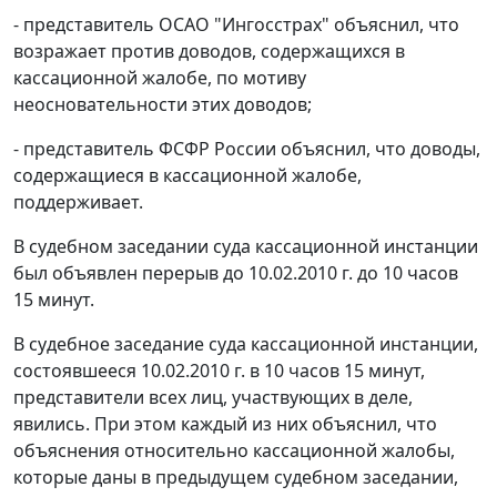
- представитель ОСАО "Ингосстрах" объяснил, что
возражает против доводов, содержащихся в
кассационной жалобе, по мотиву
неосновательности этих доводов;
- представитель ФСФР России объяснил, что доводы,
содержащиеся в кассационной жалобе,
поддерживает.
В судебном заседании суда кассационной инстанции
был объявлен перерыв до 10.02.2010 г. до 10 часов
15 минут.
В судебное заседание суда кассационной инстанции,
состоявшееся 10.02.2010 г. в 10 часов 15 минут,
представители всех лиц, участвующих в деле,
явились. При этом каждый из них объяснил, что
объяснения относительно кассационной жалобы,
которые даны в предыдущем судебном заседании,