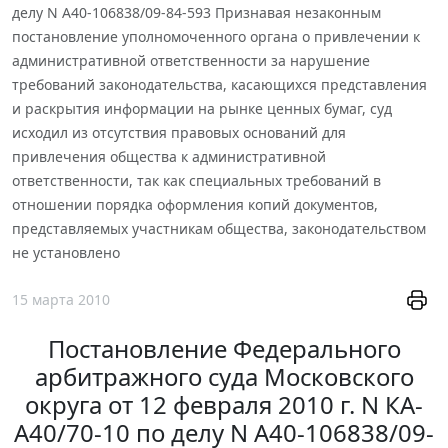
делу N А40-106838/09-84-593 Признавая незаконным
постановление уполномоченного органа о привлечении к
административной ответственности за нарушение
требований законодательства, касающихся представления
и раскрытия информации на рынке ценных бумаг, суд
исходил из отсутствия правовых оснований для
привлечения общества к административной
ответственности, так как специальных требований в
отношении порядка оформления копий документов,
представляемых участникам общества, законодательством
не установлено
15 марта 2010
Постановление Федерального
арбитражного суда Московского
округа от 12 февраля 2010 г. N КА-
А40/70-10 по делу N А40-106838/09-