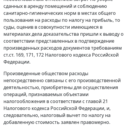
сданных в аренду помещений и соблюдению
санитарно-гигиенических норм в местах общего
пользования на расходы по налогу на прибыль, то
суды, оценив в совокупности имеющиеся в
материалах дела доказательства пришли к выводу о
соответствии представленных в подтверждение
произведенных расходов документов требованиям
ст.ст. 169, 171, 172 Налогового кодекса Российской
Федерации.
Произведенные обществом расходы
непосредственно связаны с его производственной
деятельностью, приобретены для осуществления
операций, признаваемых объектами
налогообложения в соответствии с главой 21
Налогового кодекса Российской Федерации, и,
следовательно, налоговый вычет по налогу на
добавленную стоимость заявлен правомерно.