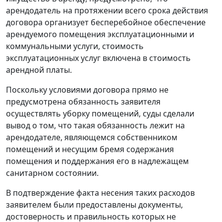
арендодатель на протяжении всего срока действия
договора организует бесперебойное обеспечение
арендуемого помещения эксплуатационными и
коммунальными услуги, стоимость
эксплуатационных услуг включена в стоимость
арендной платы.
Поскольку условиями договора прямо не
предусмотрена обязанность заявителя
осуществлять уборку помещений, суды сделали
вывод о том, что такая обязанность лежит на
арендодателе, являющемся собственником
помещений и несущим бремя содержания
помещения и поддержания его в надлежащем
санитарном состоянии.
В подтверждение факта несения таких расходов
заявителем были предоставлены документы,
достоверность и правильность которых не