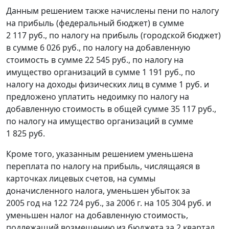
Данным решением также начислены пени по налогу
на прибыль (федеральный бюджет) в сумме
2 117 руб., по налогу на прибыль (городской бюджет)
в сумме 6 026 руб., по налогу на добавленную
стоимость в сумме 22 545 руб., по налогу на
имущество организаций в сумме 1 191 руб., по
налогу на доходы физических лиц в сумме 1 руб. и
предложено уплатить недоимку по налогу на
добавленную стоимость в общей сумме 35 117 руб.,
по налогу на имущество организаций в сумме
1 825 руб.
Кроме того, указанным решением уменьшена
переплата по налогу на прибыль, числящаяся в
карточках лицевых счетов, на суммы
доначисленного налога, уменьшен убыток за
2005 год на 122 724 руб., за 2006 г. на 105 304 руб. и
уменьшен налог на добавленную стоимость,
подлежащий возмещению из бюджета за 2 квартал