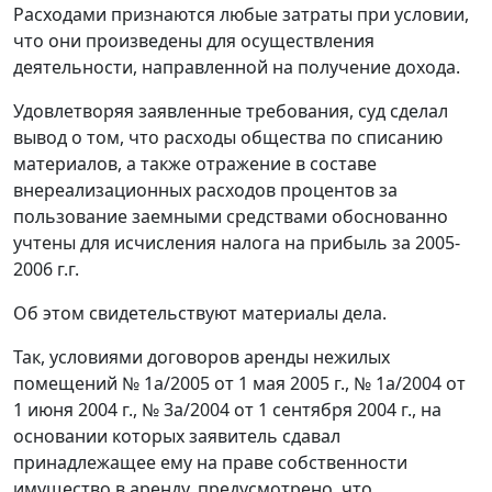
Расходами признаются любые затраты при условии,
что они произведены для осуществления
деятельности, направленной на получение дохода.
Удовлетворяя заявленные требования, суд сделал
вывод о том, что расходы общества по списанию
материалов, а также отражение в составе
внереализационных расходов процентов за
пользование заемными средствами обоснованно
учтены для исчисления налога на прибыль за 2005-
2006 г.г.
Об этом свидетельствуют материалы дела.
Так, условиями договоров аренды нежилых
помещений № 1а/2005 от 1 мая 2005 г., № 1а/2004 от
1 июня 2004 г., № 3а/2004 от 1 сентября 2004 г., на
основании которых заявитель сдавал
принадлежащее ему на праве собственности
имущество в аренду, предусмотрено, что