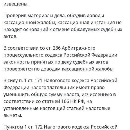
извещены.
Проверив материалы дела, обсудив доводы
кассационной жалобы, кассационная инстанция не
находит оснований к отмене обжалуемых судебных
актов.
В соответствии со ст. 286 Арбитражного
процессуального кодекса Российской Федерации
законность принятых по делу судебных актов
проверяется по доводам кассационной жалобы.
В силу п. 1 ст. 171 Налогового кодекса Российской
Федерации налогоплательщик имеет право
уменьшить общую сумму налога, исчисленную в
соответствии со статьей 166 НК РФ, на
установленные настоящей статьей налоговые
вычеты.
Пунктом 1 ст. 172 Налогового кодекса Российской