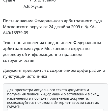
Судьи
Л.В. Власенко
А.В. Жуков
Постановление Федерального арбитражного суда
Московского округа от 24 декабря 2009 г. № КА-
А40/13939-09
Текст постановления предоставлен Федеральным
арбитражным судом Московского округа по
договору об информационно-правовом
сотрудничестве
Документ приводится с сохранением орфографии и
пунктуации источника
Для просмотра актуального текста документа и
получения полной информации о вступлении в силу,
изменениях и порядке применения документа,
воспользуйтесь поиском в Интернет-версии системы
ГАРАНТ: