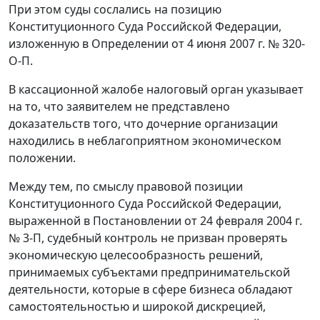
При этом суды сослались на позицию
Конституционного Суда Российской Федерации,
изложенную в Определении от 4 июня 2007 г. № 320-
О-П.
В кассационной жалобе налоговый орган указывает
на то, что заявителем не представлено
доказательств того, что дочерние организации
находились в неблагоприятном экономическом
положении.
Между тем, по смыслу правовой позиции
Конституционного Суда Российской Федерации,
выраженной в Постановлении от 24 февраля 2004 г.
№ 3-П, судебный контроль не призван проверять
экономическую целесообразность решений,
принимаемых субъектами предпринимательской
деятельности, которые в сфере бизнеса обладают
самостоятельностью и широкой дискрецией,