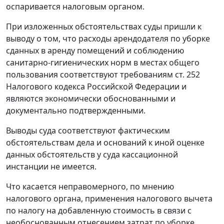
оспаривается налоговым органом.
При изложенных обстоятельствах суды пришли к
выводу о том, что расходы арендодателя по уборке
сданных в аренду помещений и соблюдению
санитарно-гигиенических норм в местах общего
пользования соответствуют требованиям ст. 252
Налогового кодекса Российской Федерации и
являются экономически обоснованными и
документально подтвержденными.
Выводы суда соответствуют фактическим
обстоятельствам дела и оснований к иной оценке
данных обстоятельств у суда кассационной
инстанции не имеется.
Что касается неправомерного, по мнению
налогового органа, применения налогового вычета
по налогу на добавленную стоимость в связи с
необоснованным отнесением затрат по уборке