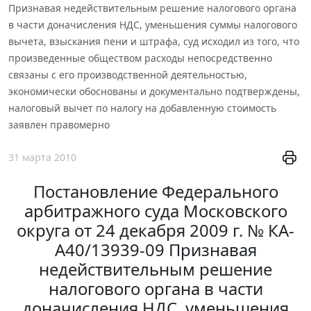
Признавая недействительным решение налогового органа
в части доначисления НДС, уменьшения суммы налогового
вычета, взыскания пени и штрафа, суд исходил из того, что
произведенные обществом расходы непосредственно
связаны с его производственной деятельностью,
экономически обоснованы и документально подтверждены,
налоговый вычет по налогу на добавленную стоимость
заявлен правомерно
31 марта 2010
Постановление Федерального
арбитражного суда Московского
округа от 24 декабря 2009 г. № КА-
А40/13939-09 Признавая
недействительным решение
налогового органа в части
доначисления НДС, уменьшения