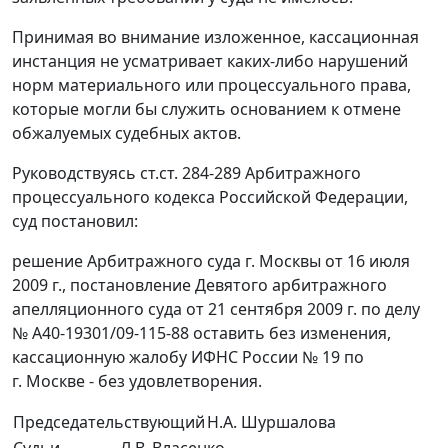
Принимая во внимание изложенное, кассационная
инстанция не усматривает каких-либо нарушений
норм материального или процессуального права,
которые могли бы служить основанием к отмене
обжалуемых судебных актов.
Руководствуясь ст.ст. 284-289 Арбитражного
процессуального кодекса Российской Федерации,
суд постановил:
решение Арбитражного суда г. Москвы от 16 июля
2009 г., постановление Девятого арбитражного
апелляционного суда от 21 сентября 2009 г. по делу
№ А40-19301/09-115-88 оставить без изменения,
кассационную жалобу ИФНС России № 19 по
г. Москве - без удовлетворения.
Председательствующий
Н.А. Шуршалова