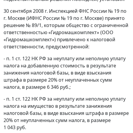
30 сентября 2008 г. Инспекцией ФНС России № 19 по
г. Москве (ИФНС России № 19 по г. Москве) принято
решение № 89/1, которым общество с ограниченной
ответственностью «Гидромашкомплект» (ООО
«Гидромашкомплект») привлечено к налоговой
ответственности, предусмотренной:
- п. 1 ст. 122 НК РФ за неуплату или неполную уплату
налога на добавленную стоимость в результате
занижения налоговой базы, в виде взыскания
штрафа в размере 20% от неуплаченных сумм
налога, в размере 6 346 руб.;
- п. 1 ст. 122 НК РФ за неуплату или неполную уплату
налога на имущество в результате занижения
налоговой базы, в виде взыскания штрафа в размере
20% от неуплаченных сумм налога, в размере
1 043 руб.