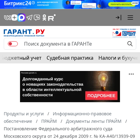
Бюджетный учет
Судебная практика
Налоги и бухуче
Продукты и услуги
Информационно-правовое
обеспечение
ПРАЙМ
Документы ленты ПРАЙМ
Постановление Федерального арбитражного суда
Московского округа от 24 декабря 2009 г. № КА-А40/13939-09