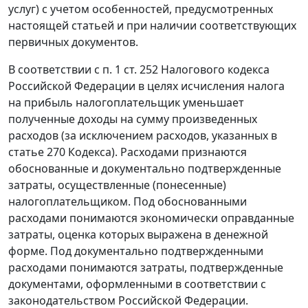
услуг) с учетом особенностей, предусмотренных
настоящей статьей и при наличии соответствующих
первичных документов.
В соответствии с п. 1 ст. 252 Налогового кодекса
Российской Федерации в целях исчисления налога
на прибыль налогоплательщик уменьшает
полученные доходы на сумму произведенных
расходов (за исключением расходов, указанных в
статье 270 Кодекса). Расходами признаются
обоснованные и документально подтвержденные
затраты, осуществленные (понесенные)
налогоплательщиком. Под обоснованными
расходами понимаются экономически оправданные
затраты, оценка которых выражена в денежной
форме. Под документально подтвержденными
расходами понимаются затраты, подтвержденные
документами, оформленными в соответствии с
законодательством Российской Федерации.