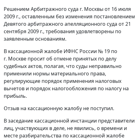
Решением Арбитражного суда г. Москвы от 16 июля
2009 г., оставленным без изменения постановлением
Девятого арбитражного апелляционного суда от 21
сентября 2009 г., требования удовлетворены по
заявленным основаниям.
В кассационной жалобе ИФНС России № 19 по
г. Москве просит об отмене принятых по делу
судебных актов, полагая, что суды неправильно
применили нормы материального права,
регулирующие порядок применения налоговых
вычетов и порядок налогообложения по налогу на
прибыль.
Отзыв на кассационную жалобу не поступил.
В заседание кассационной инстанции представители
лиц, участвующих в деле, не явились, о времени и
месте разбирательства по кассационной жалобе