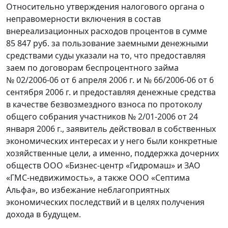
Относительно утверждения налогового органа о
неправомерности включения в состав
внереализационных расходов процентов в сумме
85 847 руб. за пользование заемными денежными
средствами суды указали на то, что предоставляя
заем по договорам беспроцентного займа
№ 02/2006-06 от 6 апреля 2006 г. и № 66/2006-06 от 6
сентября 2006 г. и предоставляя денежные средства
в качестве безвозмездного взноса по протоколу
общего собрания участников № 2/01-2006 от 24
января 2006 г., заявитель действовал в собственных
экономических интересах и у него были конкретные
хозяйственные цели, а именно, поддержка дочерних
обществ ООО «Бизнес-центр «Гидромаш» и ЗАО
«ГМС-недвижимость», а также ООО «Септима
Альфа», во избежание неблагоприятных
экономических последствий и в целях получения
дохода в будущем.