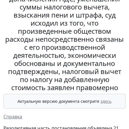
суммы налогового вычета,
взыскания пени и штрафа, суд
исходил из того, что
произведенные обществом
расходы непосредственно связаны
с его производственной
деятельностью, экономически
обоснованы и документально
подтверждены, налоговый вычет
по налогу на добавленную
стоимость заявлен правомерно
Актуальную версию документа смотрите
здесь
Справка
Резолютивная часть постановления объявлена 21