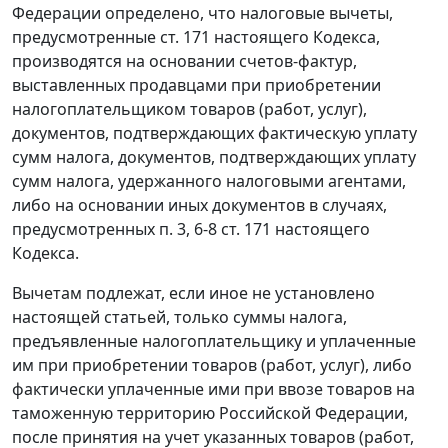
Федерации определено, что налоговые вычеты,
предусмотренные ст. 171 настоящего Кодекса,
производятся на основании счетов-фактур,
выставленных продавцами при приобретении
налогоплательщиком товаров (работ, услуг),
документов, подтверждающих фактическую уплату
сумм налога, документов, подтверждающих уплату
сумм налога, удержанного налоговыми агентами,
либо на основании иных документов в случаях,
предусмотренных п. 3, 6-8 ст. 171 настоящего
Кодекса.
Вычетам подлежат, если иное не установлено
настоящей статьей, только суммы налога,
предъявленные налогоплательщику и уплаченные
им при приобретении товаров (работ, услуг), либо
фактически уплаченные ими при ввозе товаров на
таможенную территорию Российской Федерации,
после принятия на учет указанных товаров (работ,