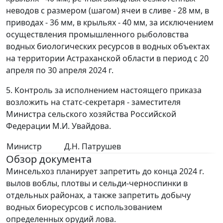
неводов с размером (шагом) ячеи в сливе - 28 мм, в
приводах - 36 мм, в крыльях - 40 мм, за исключением
осуществления промышленного рыболовства
водных биологических ресурсов в водных объектах
на территории Астраханской области в период с 20
апреля по 30 апреля 2024 г.
5. Контроль за исполнением настоящего приказа
возложить на статс-секретаря - заместителя
Министра сельского хозяйства Российской
Федерации М.И. Увайдова.
Министр
Д.Н. Патрушев
Обзор документа
Минсельхоз планирует запретить до конца 2024 г.
вылов воблы, плотвы и сельди-черноспинки в
отдельных районах, а также запретить добычу
водных биоресурсов с использованием
определенных орудий лова.