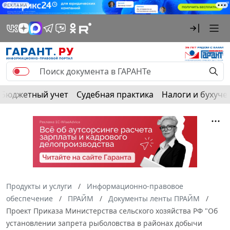
РЕКЛАМА
Бюджетный учет
Судебная практика
Налоги и бухуче
Продукты и услуги
Информационно-правовое
обеспечение
ПРАЙМ
Документы ленты ПРАЙМ
Проект Приказа Министерства сельского хозяйства РФ "Об
установлении запрета рыболовства в районах добычи