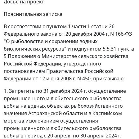
Досье на проект
Пояснительная записка
В соответствии с пунктом 1 части 1 статьи 26
Федерального закона от 20 декабря 2004 г. N 166-ФЗ
"О рыболовстве и сохранении водных
биологических ресурсов" и подпунктом 5.5.31 пункта
5 Положения о Министерстве сельского хозяйства
Российской Федерации, утвержденного
постановлением Правительства Российской
Федерации от 12 июня 2008 г. N 450, приказываю:
1. Запретить по 31 декабря 2024 г. осуществление
промышленного и любительского рыболовства
воблы на водных объектах рыбохозяйственного
значения Астраханской области и в Каспийском
море, за исключением осуществления
промышленного и любительского рыболовства
воблы в период с 20 апреля по 30 апреля 2024 г.