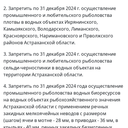
2. Запретить по 31 декабря 2024 г. осуществление
промышленного и любительского рыболовства
плотвы в водных объектах Икрянинского,
Камызякского, Володарского, Лиманского,
Красноярского, Наримановского и Прволжского
районов Астраханской области.
3. Запретить по 31 декабря 2024 г. осуществление
промышленного и любительского рыболовства
сельди-черноспинки в водных объектах на
территории Астраханской области.
4. Запретить по 31 декабря 2024 года осуществление
промышленного рыболовства водных биоресурсов
на водных объектах рыбохозяйственного значения
Астраханской области с применением речных
закидных мелкоячейных неводов с размером
(шагом) ячеи в мотне - 28 мм, в приводах - 36 мм, в
крыльях - 40 мм, речных закидных безмотенных