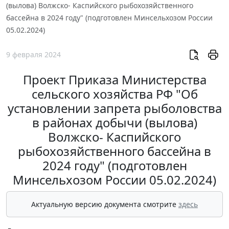
(вылова) Волжско- Каспийского рыбохозяйственного
бассейна в 2024 году" (подготовлен Минсельхозом России
05.02.2024)
9 февраля 2024
Проект Приказа Министерства
сельского хозяйства РФ "Об
установлении запрета рыболовства
в районах добычи (вылова)
Волжско- Каспийского
рыбохозяйственного бассейна в
2024 году" (подготовлен
Минсельхозом России 05.02.2024)
Актуальную версию документа смотрите
здесь