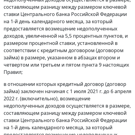
составляющем разницу между размером ключевой
ставки Центрального банка Российской Федерации
на 1-й день календарного месяца, за который
предоставляется возмещение недополученных
доходов, увеличенной на 5,5 процентных пунктов, и
размером процентной ставки, установленной в
соответствии с кредитным договором (договором
займа) в размере, указанном в абзацах втором и
четвертом или третьем и пятом пункта 9 настоящих
Правил;
в отношении которых кредитный договор (договор
займа) заключен начиная с 1 июля 2021 г. до 6 апреля
2022 г. (включительно), возмещение
недополученных доходов осуществляется в размере,
составляющем разницу между размером ключевой
ставки Центрального банка Российской Федерации
на 1-й день календарного месяца, за который
предоставляется возмещение недополученных