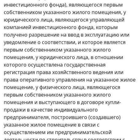
инвестиционного фонда), являющегося первым
собственником указанного жилого помещения, у
юридического лица, являющегося управляющей
компанией инвестиционного фонда, которым
получено разрешение на ввод в эксплуатацию или
уведомление о соответствии, и которое является
первым собственником указанного жилого
помещения, у юридического лица, в отношении
которого осуществлена государственная
регистрация права хозяйственного ведения или
права оперативного управления на указанное жилое
помещение, у физического лица, являющегося
первым собственником указанного жилого
помещения и выступающего в договоре купли-
продажи в качестве индивидуального
предпринимателя, построившего (создавшего)
указанное жилое помещение в связи с
осуществлением им предпринимательской
деятельности по строительству в соответствии с