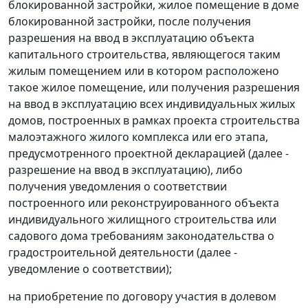
блокированной застройки, жилое помещение в доме
блокированной застройки, после получения
разрешения на ввод в эксплуатацию объекта
капитального строительства, являющегося таким
жилым помещением или в котором расположено
такое жилое помещение, или получения разрешения
на ввод в эксплуатацию всех индивидуальных жилых
домов, построенных в рамках проекта строительства
малоэтажного жилого комплекса или его этапа,
предусмотренного проектной декларацией (далее -
разрешение на ввод в эксплуатацию), либо
получения уведомления о соответствии
построенного или реконструированного объекта
индивидуального жилищного строительства или
садового дома требованиям законодательства о
градостроительной деятельности (далее -
уведомление о соответствии);
на приобретение по договору участия в долевом