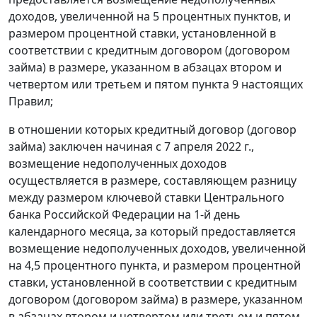
доходов, увеличенной на 5 процентных пунктов, и
размером процентной ставки, установленной в
соответствии с кредитным договором (договором
займа) в размере, указанном в абзацах втором и
четвертом или третьем и пятом пункта 9 настоящих
Правил;
в отношении которых кредитный договор (договор
займа) заключен начиная с 7 апреля 2022 г.,
возмещение недополученных доходов
осуществляется в размере, составляющем разницу
между размером ключевой ставки Центрального
банка Российской Федерации на 1-й день
календарного месяца, за который предоставляется
возмещение недополученных доходов, увеличенной
на 4,5 процентного пункта, и размером процентной
ставки, установленной в соответствии с кредитным
договором (договором займа) в размере, указанном
в абзацах втором и четвертом или третьем и пятом