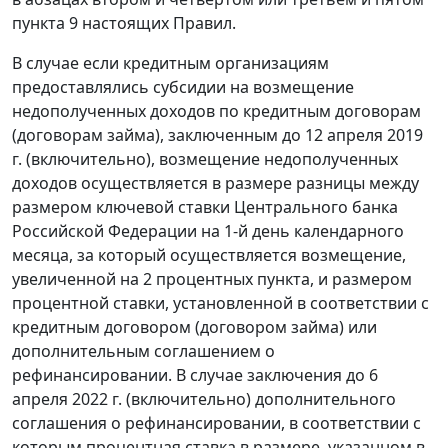
пункта 9 настоящих Правил.
В случае если кредитным организациям
предоставлялись субсидии на возмещение
недополученных доходов по кредитным договорам
(договорам займа), заключенным до 12 апреля 2019
г. (включительно), возмещение недополученных
доходов осуществляется в размере разницы между
размером ключевой ставки Центрального банка
Российской Федерации на 1-й день календарного
месяца, за который осуществляется возмещение,
увеличенной на 2 процентных пункта, и размером
процентной ставки, установленной в соответствии с
кредитным договором (договором займа) или
дополнительным соглашением о
рефинансировании. В случае заключения до 6
апреля 2022 г. (включительно) дополнительного
соглашения о рефинансировании, в соответствии с
которым процентная ставка в размере, указанном в