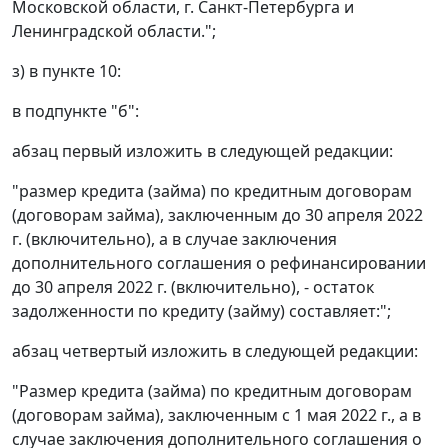
Московской области, г. Санкт-Петербурга и
Ленинградской области.";
з) в пункте 10:
в подпункте "б":
абзац первый изложить в следующей редакции:
"размер кредита (займа) по кредитным договорам
(договорам займа), заключенным до 30 апреля 2022
г. (включительно), а в случае заключения
дополнительного соглашения о рефинансировании
до 30 апреля 2022 г. (включительно), - остаток
задолженности по кредиту (займу) составляет:";
абзац четвертый изложить в следующей редакции:
"Размер кредита (займа) по кредитным договорам
(договорам займа), заключенным с 1 мая 2022 г., а в
случае заключения дополнительного соглашения о