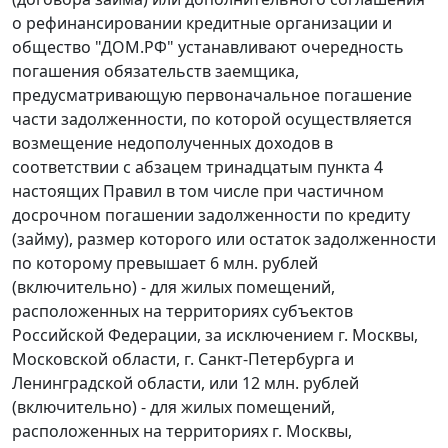
о рефинансировании кредитные организации и
общество "ДОМ.РФ" устанавливают очередность
погашения обязательств заемщика,
предусматривающую первоначальное погашение
части задолженности, по которой осуществляется
возмещение недополученных доходов в
соответствии с абзацем тринадцатым пункта 4
настоящих Правил в том числе при частичном
досрочном погашении задолженности по кредиту
(займу), размер которого или остаток задолженности
по которому превышает 6 млн. рублей
(включительно) - для жилых помещений,
расположенных на территориях субъектов
Российской Федерации, за исключением г. Москвы,
Московской области, г. Санкт-Петербурга и
Ленинградской области, или 12 млн. рублей
(включительно) - для жилых помещений,
расположенных на территориях г. Москвы,