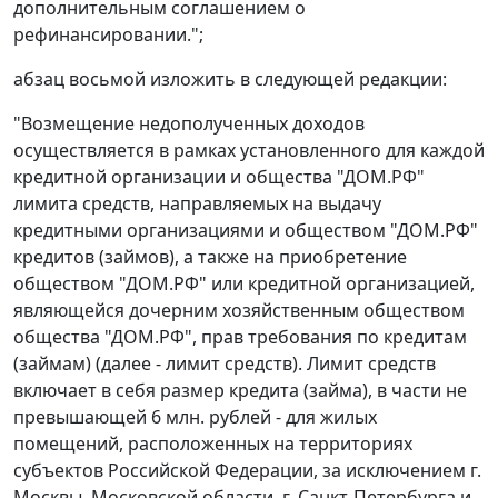
дополнительным соглашением о
рефинансировании.";
абзац восьмой изложить в следующей редакции:
"Возмещение недополученных доходов
осуществляется в рамках установленного для каждой
кредитной организации и общества "ДОМ.РФ"
лимита средств, направляемых на выдачу
кредитными организациями и обществом "ДОМ.РФ"
кредитов (займов), а также на приобретение
обществом "ДОМ.РФ" или кредитной организацией,
являющейся дочерним хозяйственным обществом
общества "ДОМ.РФ", прав требования по кредитам
(займам) (далее - лимит средств). Лимит средств
включает в себя размер кредита (займа), в части не
превышающей 6 млн. рублей - для жилых
помещений, расположенных на территориях
субъектов Российской Федерации, за исключением г.
Москвы, Московской области, г. Санкт-Петербурга и