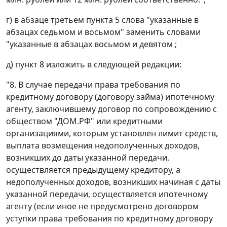
г) в абзаце третьем пункта 5 слова "указанные в
абзацах седьмом и восьмом" заменить словами
"указанные в абзацах восьмом и девятом ;
д) пункт 8 изложить в следующей редакции:
"8. В случае передачи права требования по
кредитному договору (договору займа) ипотечному
агенту, заключившему договор по сопровождению с
обществом "ДОМ.РФ" или кредитными
организациями, которым установлен лимит средств,
выплата возмещения недополученных доходов,
возникших до даты указанной передачи,
осуществляется предыдущему кредитору, а
недополученных доходов, возникших начиная с даты
указанной передачи, осуществляется ипотечному
агенту (если иное не предусмотрено договором
уступки права требования по кредитному договору