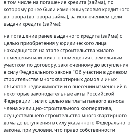
в том числе на погашение кредита (займа), по
которому ранее были изменены условия кредитного
договора (договора займа), за исключением цели
выдачи кредита (займа);
на погашение ранее выданного кредита (займа) с
целью приобретения у юридического лица
находящегося на этапе строительства жилого
помещения или жилого помещения с земельным
участком по договору, заключенному до вступления
в силу Федерального закона "Об участии в долевом
строительстве многоквартирных домов и иных
объектов недвижимости и о внесении изменений в
некоторые законодательные акты Российской
Федерации", или с целью выплаты паевого взноса
члена жилищно-строительного кооператива,
осуществившего строительство многоквартирного
дома до вступления в силу указанного Федерального
закона, при условии, что право собственности