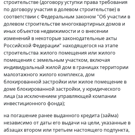
строительстве (договору уступки права требования
по договору участия в долевом строительстве) в
соответствии с Федеральным законом "Об участии в
долевом строительстве многоквартирных домов и
иных объектов недвижимости и о внесении
изменений в некоторые законодательные акты
Российской Федерации" находящегося на этапе
строительства жилого помещения или жилого
помещения с земельным участком, включая
индивидуальный жилой дом в границах территории
малоэтажного жилого комплекса, дом
блокированной застройки или жилое помещение в
доме блокированной застройки, у юридического
лица (за исключением управляющей компании
инвестиционного фонда);
на погашение ранее выданного кредита (займа)
независимо от даты его выдачи на цели, указанные в
абзацах втором или третьем настоящего подпункта,