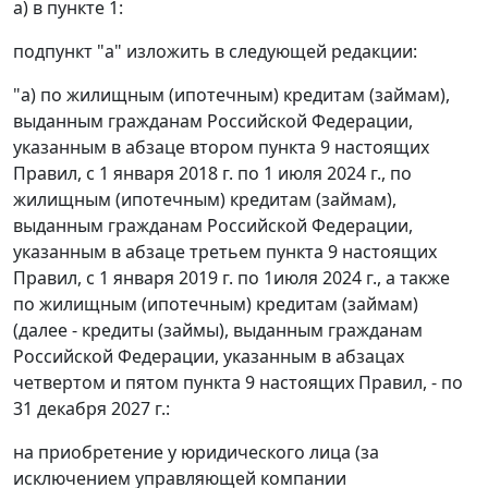
а) в пункте 1:
подпункт "а" изложить в следующей редакции:
"а) по жилищным (ипотечным) кредитам (займам),
выданным гражданам Российской Федерации,
указанным в абзаце втором пункта 9 настоящих
Правил, с 1 января 2018 г. по 1 июля 2024 г., по
жилищным (ипотечным) кредитам (займам),
выданным гражданам Российской Федерации,
указанным в абзаце третьем пункта 9 настоящих
Правил, с 1 января 2019 г. по 1июля 2024 г., а также
по жилищным (ипотечным) кредитам (займам)
(далее - кредиты (займы), выданным гражданам
Российской Федерации, указанным в абзацах
четвертом и пятом пункта 9 настоящих Правил, - по
31 декабря 2027 г.:
на приобретение у юридического лица (за
исключением управляющей компании