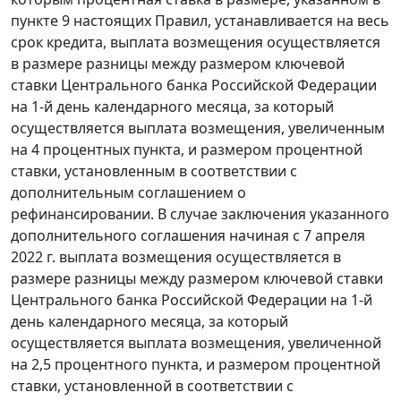
пункте 9 настоящих Правил, устанавливается на весь
срок кредита, выплата возмещения осуществляется
в размере разницы между размером ключевой
ставки Центрального банка Российской Федерации
на 1-й день календарного месяца, за который
осуществляется выплата возмещения, увеличенным
на 4 процентных пункта, и размером процентной
ставки, установленным в соответствии с
дополнительным соглашением о
рефинансировании. В случае заключения указанного
дополнительного соглашения начиная с 7 апреля
2022 г. выплата возмещения осуществляется в
размере разницы между размером ключевой ставки
Центрального банка Российской Федерации на 1-й
день календарного месяца, за который
осуществляется выплата возмещения, увеличенной
на 2,5 процентного пункта, и размером процентной
ставки, установленной в соответствии с