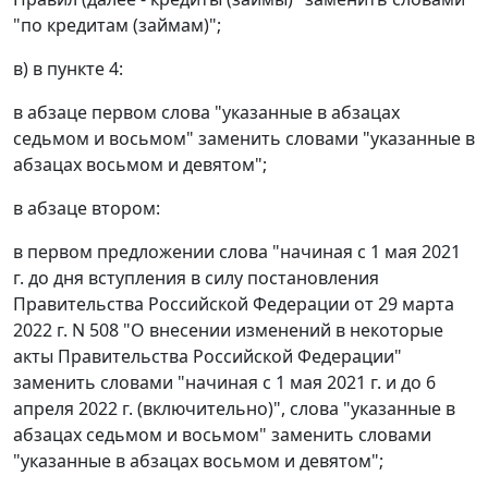
"по кредитам (займам)";
в) в пункте 4:
в абзаце первом слова "указанные в абзацах
седьмом и восьмом" заменить словами "указанные в
абзацах восьмом и девятом";
в абзаце втором:
в первом предложении слова "начиная с 1 мая 2021
г. до дня вступления в силу постановления
Правительства Российской Федерации от 29 марта
2022 г. N 508 "О внесении изменений в некоторые
акты Правительства Российской Федерации"
заменить словами "начиная с 1 мая 2021 г. и до 6
апреля 2022 г. (включительно)", слова "указанные в
абзацах седьмом и восьмом" заменить словами
"указанные в абзацах восьмом и девятом";