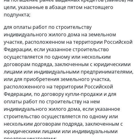
цели, указанные в абзаце пятом настоящего
подпункта;
для оплаты работ по строительству
индивидуального жилого дома на земельном
участке, расположенном на территории Российской
Федерации, если указанное строительство
осуществляется по одному или нескольким
договорам подряда, заключенным с юридическими
лицами или индивидуальными предпринимателями,
или для приобретения земельного участка,
расположенного на территории Российской
Федерации, по договору купли-продажи и для
оплаты работ по строительству на нем
индивидуального жилого дома, если указанное
строительство осуществляется по одному или
нескольким договорам подряда, заключенным с
юридическими лицами или индивидуальными
предпринимателями;