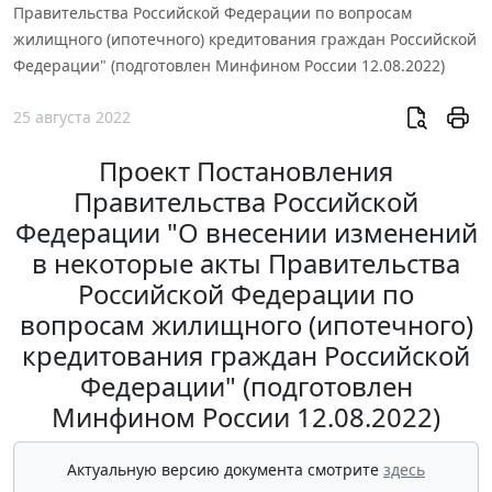
Правительства Российской Федерации по вопросам
жилищного (ипотечного) кредитования граждан Российской
Федерации" (подготовлен Минфином России 12.08.2022)
25 августа 2022
Проект Постановления
Правительства Российской
Федерации "О внесении изменений
в некоторые акты Правительства
Российской Федерации по
вопросам жилищного (ипотечного)
кредитования граждан Российской
Федерации" (подготовлен
Минфином России 12.08.2022)
Актуальную версию документа смотрите
здесь