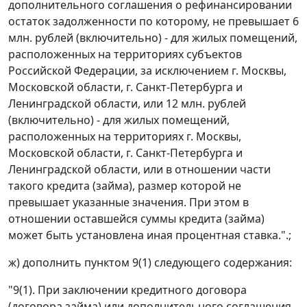
дополнительного соглашения о рефинансировании
остаток задолженности по которому, не превышает 6
млн. рублей (включительно) - для жилых помещений,
расположенных на территориях субъектов
Российской Федерации, за исключением г. Москвы,
Московской области, г. Санкт-Петербурга и
Ленинградской области, или 12 млн. рублей
(включительно) - для жилых помещений,
расположенных на территориях г. Москвы,
Московской области, г. Санкт-Петербурга и
Ленинградской области, или в отношении части
такого кредита (займа), размер которой не
превышает указанные значения. При этом в
отношении оставшейся суммы кредита (займа)
может быть установлена иная процентная ставка.".;
ж) дополнить пунктом 9(1) следующего содержания:
"9(1). При заключении кредитного договора
(договора займа) или дополнительного соглашения