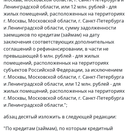
Ленинградской области, или 12 млн. рублей - для
жилых помещений, расположенных на территориях
г. Москвы, Московской области, г. Санкт-Петербурга
и Ленинградской области, сумму задолженности
заемщиков по кредитам (займам) на дату
заключения соответствующих дополнительных
соглашений о рефинансировании, в части не
превышающей 6 млн. рублей - для жилых
помещений, расположенных на территориях
субъектов Российской Федерации, за исключением
г. Москвы, Московской области, г. Санкт-Петербурга
и Ленинградской области, или 12 млн. рублей - для
жилых помещений, расположенных на территориях
г. Москвы, Московской области, г. Санкт-Петербурга
и Ленинградской области.";
абзац десятый изложить в следующей редакции:
"По кредитам (займам), по которым кредитный