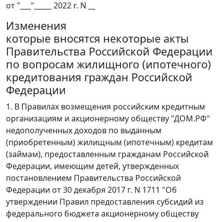
от "___"_____ 2022 г. N __
Изменения
которые вносятся некоторые акты
Правительства Российской Федерации
по вопросам жилищного (ипотечного)
кредитования граждан Российской
Федерации
1. В Правилах возмещения российским кредитным
организациям и акционерному обществу "ДОМ.РФ"
недополученных доходов по выданным
(приобретенным) жилищным (ипотечным) кредитам
(займам), предоставленным гражданам Российской
Федерации, имеющим детей, утвержденных
постановлением Правительства Российской
Федерации от 30 декабря 2017 г. N 1711 "Об
утверждении Правил предоставления субсидий из
федерального бюджета акционерному обществу