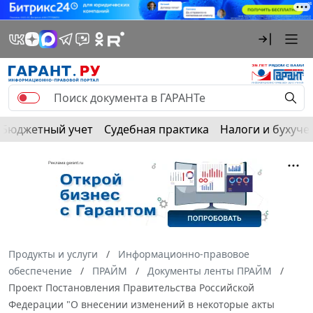
Бюджетный учет
Судебная практика
Налоги и бухуче
Продукты и услуги
Информационно-правовое
обеспечение
ПРАЙМ
Документы ленты ПРАЙМ
Проект Постановления Правительства Российской
Федерации "О внесении изменений в некоторые акты