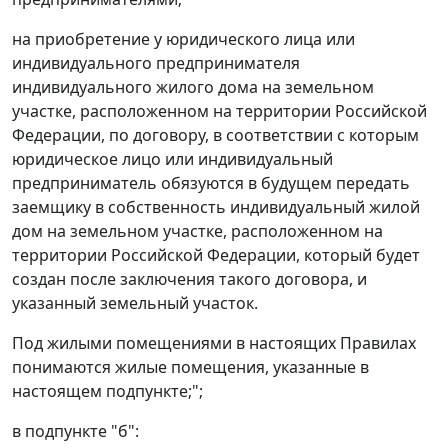
на приобретение у юридического лица или
индивидуального предпринимателя
индивидуального жилого дома на земельном
участке, расположенном на территории Российской
Федерации, по договору, в соответствии с которым
юридическое лицо или индивидуальный
предприниматель обязуются в будущем передать
заемщику в собственность индивидуальный жилой
дом на земельном участке, расположенном на
территории Российской Федерации, который будет
создан после заключения такого договора, и
указанный земельный участок.
Под жилыми помещениями в настоящих Правилах
понимаются жилые помещения, указанные в
настоящем подпункте;";
в подпункте "б":