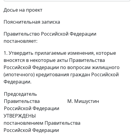
Досье на проект
Пояснительная записка
Правительство Российской Федерации
постановляет:
1. Утвердить прилагаемые изменения, которые
вносятся в некоторые акты Правительства
Российской Федерации по вопросам жилищного
(ипотечного) кредитования граждан Российской
Федерации.
Председатель
Правительства
М. Мишустин
Российской Федерации
УТВЕРЖДЕНЫ
постановлением Правительства
Российской Федерации