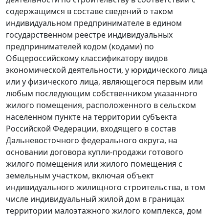
содержащимся в составе сведений о таком
индивидуальном предпринимателе в едином
государственном реестре индивидуальных
предпринимателей кодом (кодами) по
Общероссийскому классификатору видов
экономической деятельности, у юридического лица
или у физического лица, являющегося первым или
любым последующим собственником указанного
жилого помещения, расположенного в сельском
населенном пункте на территории субъекта
Российской Федерации, входящего в состав
Дальневосточного федерального округа, на
основании договора купли-продажи готового
жилого помещения или жилого помещения с
земельным участком, включая объект
индивидуального жилищного строительства, в том
числе индивидуальный жилой дом в границах
территории малоэтажного жилого комплекса, дом