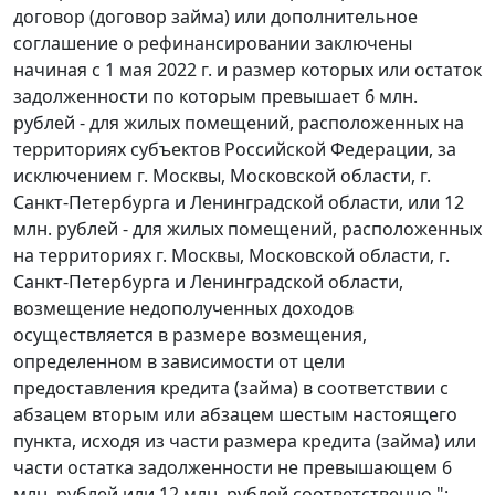
договор (договор займа) или дополнительное
соглашение о рефинансировании заключены
начиная с 1 мая 2022 г. и размер которых или остаток
задолженности по которым превышает 6 млн.
рублей - для жилых помещений, расположенных на
территориях субъектов Российской Федерации, за
исключением г. Москвы, Московской области, г.
Санкт-Петербурга и Ленинградской области, или 12
млн. рублей - для жилых помещений, расположенных
на территориях г. Москвы, Московской области, г.
Санкт-Петербурга и Ленинградской области,
возмещение недополученных доходов
осуществляется в размере возмещения,
определенном в зависимости от цели
предоставления кредита (займа) в соответствии с
абзацем вторым или абзацем шестым настоящего
пункта, исходя из части размера кредита (займа) или
части остатка задолженности не превышающем 6
млн. рублей или 12 млн. рублей соответственно.";