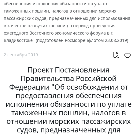
обеспечения исполнения обязанности по уплате
таможенных пошлин, налогов в отношении морских
пассажирских судов, предназначенных для использования
в качестве плавучих гостиниц в период проведения
ежегодного Восточного экономического форума в г.
Владивостоке" (подготовлен Росморречфлотом 23.08.2019)
2 сентября 2019
Проект Постановления
Правительства Российской
Федерации "Об освобождении от
предоставления обеспечения
исполнения обязанности по уплате
таможенных пошлин, налогов в
отношении морских пассажирских
судов, предназначенных для