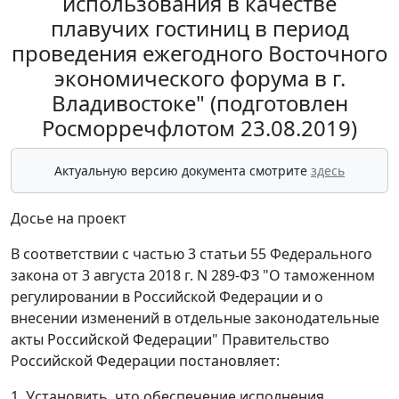
использования в качестве
плавучих гостиниц в период
проведения ежегодного Восточного
экономического форума в г.
Владивостоке" (подготовлен
Росморречфлотом 23.08.2019)
Актуальную версию документа смотрите
здесь
Досье на проект
В соответствии с частью 3 статьи 55 Федерального
закона от 3 августа 2018 г. N 289-ФЗ "О таможенном
регулировании в Российской Федерации и о
внесении изменений в отдельные законодательные
акты Российской Федерации" Правительство
Российской Федерации постановляет:
1. Установить, что обеспечение исполнения