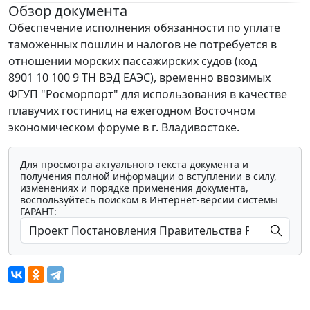
Обзор документа
Обеспечение исполнения обязанности по уплате
таможенных пошлин и налогов не потребуется в
отношении морских пассажирских судов (код
8901 10 100 9 ТН ВЭД ЕАЭС), временно ввозимых
ФГУП "Росморпорт" для использования в качестве
плавучих гостиниц на ежегодном Восточном
экономическом форуме в г. Владивостоке.
Для просмотра актуального текста документа и
получения полной информации о вступлении в силу,
изменениях и порядке применения документа,
воспользуйтесь поиском в Интернет-версии системы
ГАРАНТ: