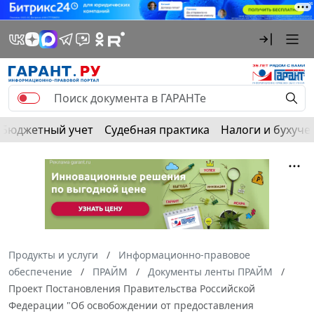
Бюджетный учет
Судебная практика
Налоги и бухуче
Продукты и услуги
Информационно-правовое
обеспечение
ПРАЙМ
Документы ленты ПРАЙМ
Проект Постановления Правительства Российской
Федерации "Об освобождении от предоставления