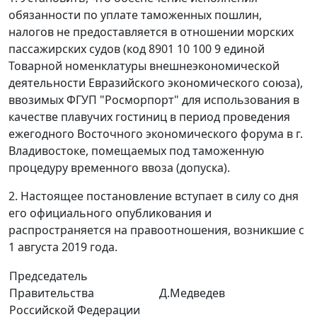
обязанности по уплате таможенных пошлин,
налогов не предоставляется в отношении морских
пассажирских судов (код 8901 10 100 9 единой
Товарной номенклатуры внешнеэкономической
деятельности Евразийского экономического союза),
ввозимых ФГУП "Росморпорт" для использования в
качестве плавучих гостиниц в период проведения
ежегодного Восточного экономического форума в г.
Владивостоке, помещаемых под таможенную
процедуру временного ввоза (допуска).
2. Настоящее постановление вступает в силу со дня
его официального опубликования и
распространяется на правоотношения, возникшие с
1 августа 2019 года.
Председатель
Правительства
Д.Медведев
Российской Федерации