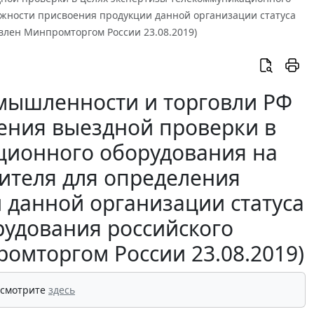
жности присвоения продукции данной организации статуса
влен Минпромторгом России 23.08.2019)
мышленности и торговли РФ
ения выездной проверки в
ционного оборудования на
ителя для определения
 данной организации статуса
удования российского
омторгом России 23.08.2019)
 смотрите
здесь