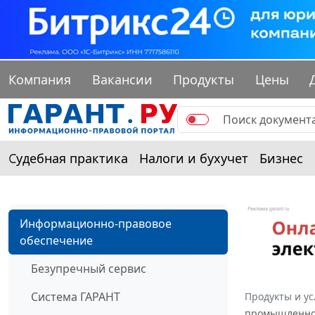
Компания
Вакансии
Продукты
Цены
Судебная практика
Налоги и бухучет
Бизнес
Информационно-правовое
обеспечение
Безупречный сервис
Система ГАРАНТ
Продукты и ус
промышленнос