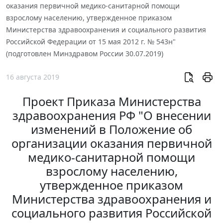
оказания первичной медико-санитарной помощи
взрослому населению, утвержденное приказом
Министерства здравоохранения и социального развития
Российской Федерации от 15 мая 2012 г. № 543н"
(подготовлен Минздравом России 30.07.2019)
16 августа 2019
Проект Приказа Министерства
здравоохранения РФ "О внесении
изменений в Положение об
организации оказания первичной
медико-санитарной помощи
взрослому населению,
утвержденное приказом
Министерства здравоохранения и
социального развития Российской