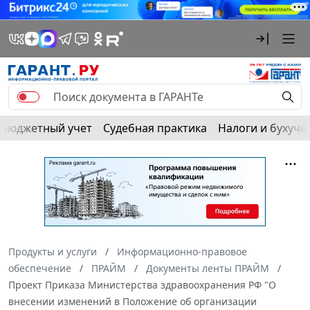
Бюджетный учет
Судебная практика
Налоги и бухуче
Продукты и услуги
Информационно-правовое
обеспечение
ПРАЙМ
Документы ленты ПРАЙМ
Проект Приказа Министерства здравоохранения РФ "О
внесении изменений в Положение об организации