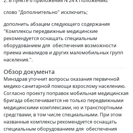
2. В пункте 6 приложения N 24 к Положению:
слово "Дополнительно" исключить;
дополнить абзацем следующего содержания
"Комплексы передвижные медицинские
рекомендуется оснащать специальным
оборудованием для обеспечения возможности
приема инвалидов и других маломобильных групп
населения.".
Обзор документа
Минздрав уточнит вопросы оказания первичной
медико-санитарной помощи взрослому населению.
Согласно проекту поправок мобильная медицинская
бригада обеспечивается не только передвижными
медицинскими комплексами, но и транспортными
средствами, в том числе специальными. При этом
названные комплексы рекомендуется оснащать
специальным оборудованием для обеспечения