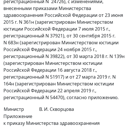
регистрационный N 24726), с изменениями,
внесенными приказами Министерства
здравоохранения Российской Федерации от 23 июня
2015 г. N 361н (зарегистрирован Министерством
юстиции Российской Федерации 7 июля 2015 г.,
регистрационный N 37921), от 30 сентября 2015 г.
N 683н (зарегистрирован Министерством юстиции
Российской Федерации 24 ноября 2015 г.,
регистрационный N 39822), от 30 марта 2018 г. N 139н
(зарегистрирован Министерством юстиции
Российской Федерации 16 августа 2018 г.,
регистрационный N 51917) и от 27 марта 2019 г. N
164н (зарегистрирован Министерством юстиции
Российской Федерации 22 апреля 2019 г.,
регистрационный N 54470), согласно приложению.
Министр
В. И. Скворцова
Приложение
к приказу Министерства здравоохранения