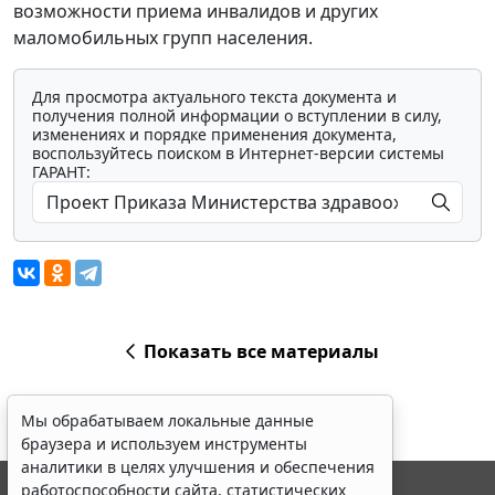
возможности приема инвалидов и других
маломобильных групп населения.
Для просмотра актуального текста документа и
получения полной информации о вступлении в силу,
изменениях и порядке применения документа,
воспользуйтесь поиском в Интернет-версии системы
ГАРАНТ:
Показать все материалы
Мы обрабатываем локальные данные
браузера и используем инструменты
аналитики в целях улучшения и обеспечения
работоспособности сайта, статистических