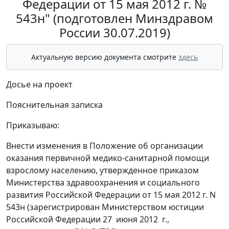
Федерации от 15 мая 2012 г. №
543н" (подготовлен Минздравом
России 30.07.2019)
Актуальную версию документа смотрите
здесь
Досье на проект
Пояснительная записка
Приказываю:
Внести изменения в Положение об организации
оказания первичной медико-санитарной помощи
взрослому населению, утвержденное приказом
Министерства здравоохранения и социального
развития Российской Федерации от 15 мая 2012 г. N
543н (зарегистрирован Министерством юстиции
Российской Федерации 27 июня 2012 г.,