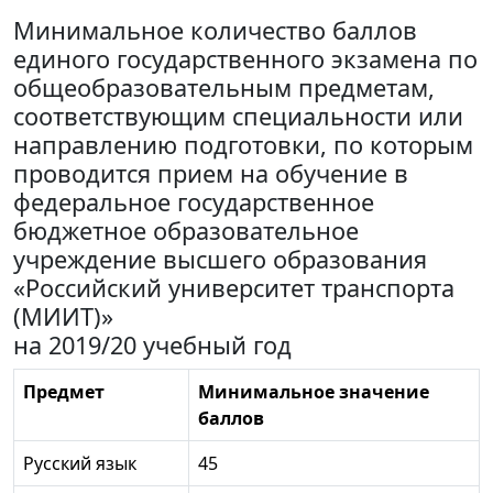
Минимальное количество баллов
единого государственного экзамена по
общеобразовательным предметам,
соответствующим специальности или
направлению подготовки, по которым
проводится прием на обучение в
федеральное государственное
бюджетное образовательное
учреждение высшего образования
«Российский университет транспорта
(МИИТ)»
на 2019/20 учебный год
Предмет
Минимальное значение
баллов
Русский язык
45