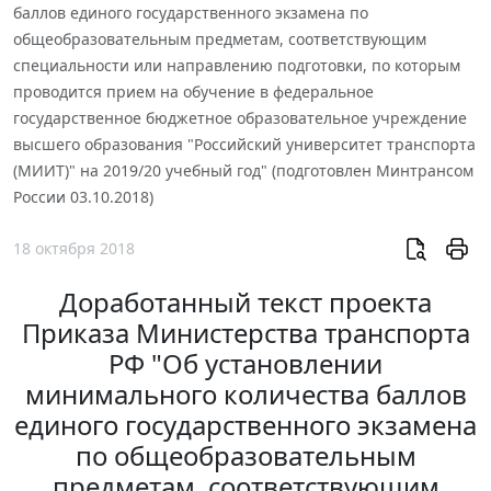
баллов единого государственного экзамена по
общеобразовательным предметам, соответствующим
специальности или направлению подготовки, по которым
проводится прием на обучение в федеральное
государственное бюджетное образовательное учреждение
высшего образования "Российский университет транспорта
(МИИТ)" на 2019/20 учебный год" (подготовлен Минтрансом
России 03.10.2018)
18 октября 2018
Доработанный текст проекта
Приказа Министерства транспорта
РФ "Об установлении
минимального количества баллов
единого государственного экзамена
по общеобразовательным
предметам, соответствующим