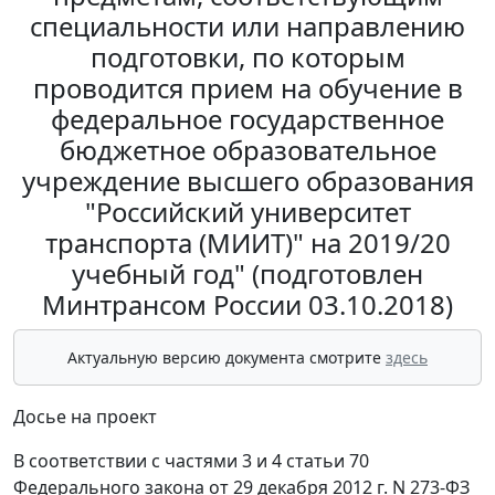
специальности или направлению
подготовки, по которым
проводится прием на обучение в
федеральное государственное
бюджетное образовательное
учреждение высшего образования
"Российский университет
транспорта (МИИТ)" на 2019/20
учебный год" (подготовлен
Минтрансом России 03.10.2018)
Актуальную версию документа смотрите
здесь
Досье на проект
В соответствии с частями 3 и 4 статьи 70
Федерального закона от 29 декабря 2012 г. N 273-ФЗ