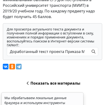
Российский университет транспорта (МИИТ) в
2019/20 учебном году. По каждому предмету надо
будет получить 45 баллов.
Для просмотра актуального текста документа и
получения полной информации о вступлении в силу,
изменениях и порядке применения документа,
воспользуйтесь поиском в Интернет-версии системы
ГАРАНТ:
Показать все материалы
Мы обрабатываем локальные данные
браузера и используем инструменты