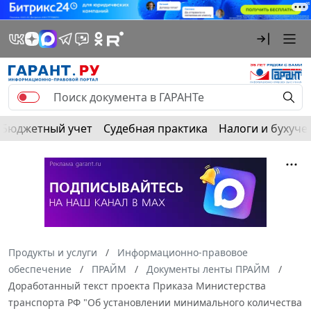
Бюджетный учет
Судебная практика
Налоги и бухуче
Продукты и услуги
Информационно-правовое
обеспечение
ПРАЙМ
Документы ленты ПРАЙМ
Доработанный текст проекта Приказа Министерства
транспорта РФ "Об установлении минимального количества