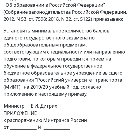
"Об образовании в Российской Федерации"
(Собрание законодательства Российской Федерации,
2012, N 53, ст. 7598; 2018, N 32, ст. 5122) приказываю:
Установить минимальное количество баллов
единого государственного экзамена по
общеобразовательным предметам,
соответствующим специальности или направлению
подготовки, по которым проводится прием на
обучение в федеральное государственное
бюджетное образовательное учреждение высшего
образования "Российский университет транспорта
(МИИТ)" на 2019/20 учебный год, согласно
приложению к настоящему приказу.
Министр
Е.И. Дитрих
ПРИЛОЖЕНИЕ
к распоряжению Минтранса России
от _____________ № _____________