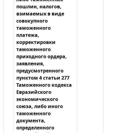
пошлин, налогов,
взимаемых в виде
совокупного
таможенного
платежа,
корректировки
таможенного
приходного ордера,
заявления,
предусмотренного
пунктом 4 статьи 277
Таможенного кодекса
Евразийского
экономического
союза, либо иного
таможенного
документа,
определенного