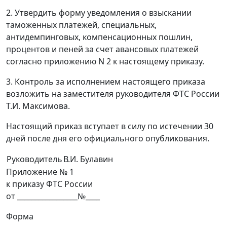
2. Утвердить форму уведомления о взыскании
таможенных платежей, специальных,
антидемпинговых, компенсационных пошлин,
процентов и пеней за счет авансовых платежей
согласно приложению N 2 к настоящему приказу.
3. Контроль за исполнением настоящего приказа
возложить на заместителя руководителя ФТС России
Т.И. Максимова.
Настоящий приказ вступает в силу по истечении 30
дней после дня его официального опубликования.
Руководитель
В.И. Булавин
Приложение № 1
к приказу ФТС России
от _________________№____
Форма