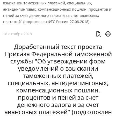
взыскании таможенных платежей, специальных,
антидемпинговых, компенсационных пошлин, процентов и
пеней за счет денежного залога и за счет авансовых
платежей" (подготовлен ФТС России 27.08.2018)
18 октября 2018
Доработанный текст проекта
Приказа Федеральной таможенной
службы "Об утверждении форм
уведомлений о взыскании
таможенных платежей,
специальных, антидемпинговых,
компенсационных пошлин,
процентов и пеней за счет
денежного залога и за счет
авансовых платежей" (подготовлен