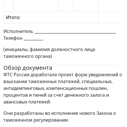
Итого:
Исполнитель _________________________________________
Телефон __________
(инициалы, фамилия должностного лица
таможенного органа)
Обзор документа
ФТС России доработала проект форм уведомлений о
взыскании таможенных платежей, специальных,
антидемпинговых, компенсационных пошлин,
процентов и пеней за счет денежного залога и
авансовых платежей.
Они разработаны во исполнение нового Закона о
таможенном регулировании.