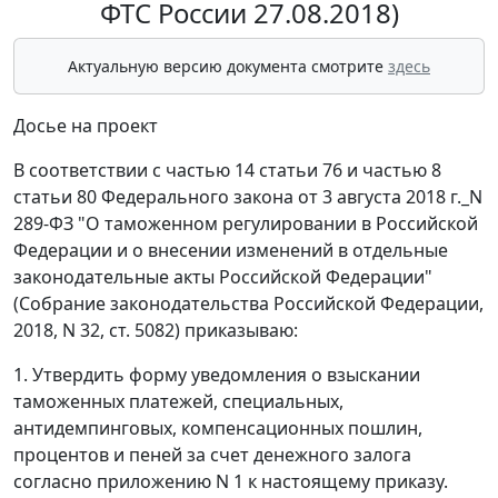
ФТС России 27.08.2018)
Актуальную версию документа смотрите
здесь
Досье на проект
В соответствии с частью 14 статьи 76 и частью 8
статьи 80 Федерального закона от 3 августа 2018 г._N
289-ФЗ "О таможенном регулировании в Российской
Федерации и о внесении изменений в отдельные
законодательные акты Российской Федерации"
(Собрание законодательства Российской Федерации,
2018, N 32, ст. 5082) приказываю:
1. Утвердить форму уведомления о взыскании
таможенных платежей, специальных,
антидемпинговых, компенсационных пошлин,
процентов и пеней за счет денежного залога
согласно приложению N 1 к настоящему приказу.