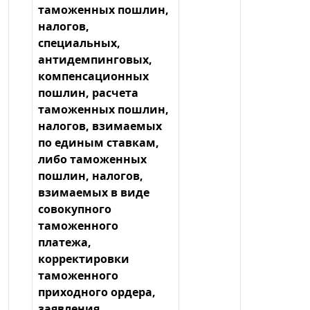
таможенных пошлин,
налогов,
специальных,
антидемпинговых,
компенсационных
пошлин, расчета
таможенных пошлин,
налогов, взимаемых
по единым ставкам,
либо таможенных
пошлин, налогов,
взимаемых в виде
совокупного
таможенного
платежа,
корректировки
таможенного
приходного ордера,
заявления,