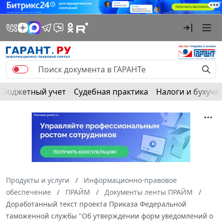
Бюджетный учет
Судебная практика
Налоги и бухуче
Продукты и услуги
Информационно-правовое
обеспечение
ПРАЙМ
Документы ленты ПРАЙМ
Доработанный текст проекта Приказа Федеральной
таможенной службы "Об утверждении форм уведомлений о