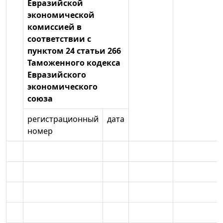
Евразийской
экономической
комиссией в
соответствии с
пунктом 24 статьи 266
Таможенного кодекса
Евразийского
экономического
союза
регистрационный
дата
номер