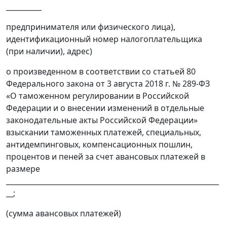
__________
предпринимателя или физического лица),
идентификационный номер налогоплательщика
(при наличии), адрес)
о произведенном в соответствии со статьей 80
Федерального закона от 3 августа 2018 г. № 289-ФЗ
«О таможенном регулировании в Российской
Федерации и о внесении изменений в отдельные
законодательные акты Российской Федерации»
взыскании таможенных платежей, специальных,
антидемпинговых, компенсационных пошлин,
процентов и пеней за счет авансовых платежей в
размере
____________________________________________________________
__;
(сумма авансовых платежей)