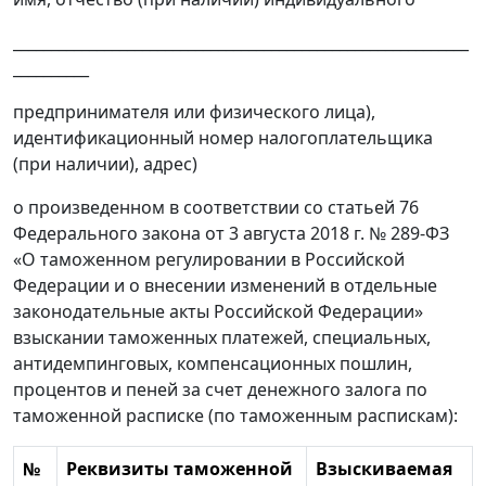
____________________________________________________________
__________
предпринимателя или физического лица),
идентификационный номер налогоплательщика
(при наличии), адрес)
о произведенном в соответствии со статьей 76
Федерального закона от 3 августа 2018 г. № 289-ФЗ
«О таможенном регулировании в Российской
Федерации и о внесении изменений в отдельные
законодательные акты Российской Федерации»
взыскании таможенных платежей, специальных,
антидемпинговых, компенсационных пошлин,
процентов и пеней за счет денежного залога по
таможенной расписке (по таможенным распискам):
№
Реквизиты таможенной
Взыскиваемая