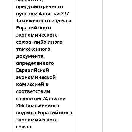
предусмотренного
пунктом 4 статьи 277
Таможенного кодекса
Евразийского
экономического
союза, либо иного
таможенного
документа,
определенного
Евразийской
экономической
комиссией в
соответствии
с пунктом 24 статьи
266 Таможенного
кодекса Евразийского
экономического
союза