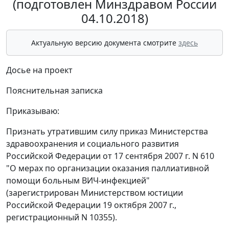
(подготовлен Минздравом России
04.10.2018)
Актуальную версию документа смотрите
здесь
Досье на проект
Пояснительная записка
Приказываю:
Признать утратившим силу приказ Министерства
здравоохранения и социального развития
Российской Федерации от 17 сентября 2007 г. N 610
"О мерах по организации оказания паллиативной
помощи больным ВИЧ-инфекцией"
(зарегистрирован Министерством юстиции
Российской Федерации 19 октября 2007 г.,
регистрационный N 10355).