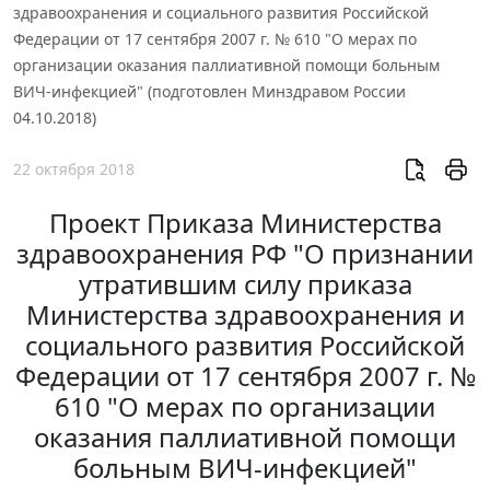
здравоохранения и социального развития Российской
Федерации от 17 сентября 2007 г. № 610 "О мерах по
организации оказания паллиативной помощи больным
ВИЧ-инфекцией" (подготовлен Минздравом России
04.10.2018)
22 октября 2018
Проект Приказа Министерства
здравоохранения РФ "О признании
утратившим силу приказа
Министерства здравоохранения и
социального развития Российской
Федерации от 17 сентября 2007 г. №
610 "О мерах по организации
оказания паллиативной помощи
больным ВИЧ-инфекцией"