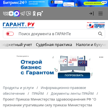
Бюджетный учет
Судебная практика
Налоги и бухуче
Продукты и услуги
Информационно-правовое
обеспечение
ПРАЙМ
Документы ленты ПРАЙМ
Проект Приказа Министерства здравоохранения РФ "О
признании утратившим силу приказа Министерства