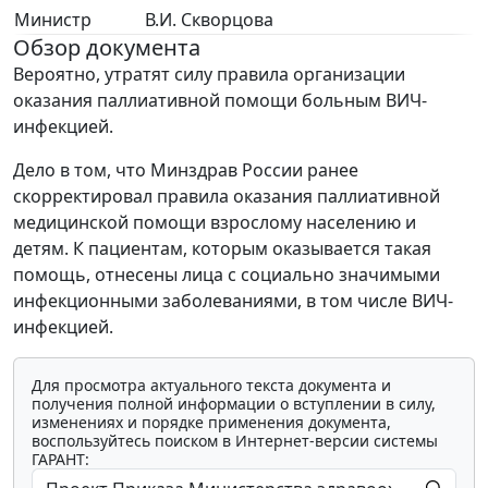
Министр
В.И. Скворцова
Обзор документа
Вероятно, утратят силу правила организации
оказания паллиативной помощи больным ВИЧ-
инфекцией.
Дело в том, что Минздрав России ранее
скорректировал правила оказания паллиативной
медицинской помощи взрослому населению и
детям. К пациентам, которым оказывается такая
помощь, отнесены лица с социально значимыми
инфекционными заболеваниями, в том числе ВИЧ-
инфекцией.
Для просмотра актуального текста документа и
получения полной информации о вступлении в силу,
изменениях и порядке применения документа,
воспользуйтесь поиском в Интернет-версии системы
ГАРАНТ: