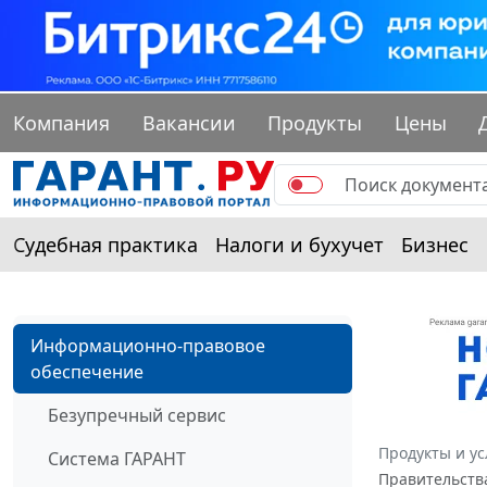
Компания
Вакансии
Продукты
Цены
Судебная практика
Налоги и бухучет
Бизнес
Информационно-правовое
обеспечение
Безупречный сервис
Продукты и ус
Система ГАРАНТ
Правительства