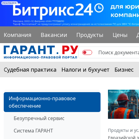
РЕКЛАМА
Компания
Вакансии
Продукты
Цены
Судебная практика
Налоги и бухучет
Бизнес
Информационно-правовое
обеспечение
Безупречный сервис
Система ГАРАНТ
Продукты и ус
Евразийской 