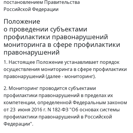
постановлением Правительства
Российской Федерации
Положение
о проведении субъектами
профилактики правонарушений
мониторинга в сфере профилактики
правонарушений
1. Настоящее Положение устанавливает порядок
осуществления мониторинга в сфере профилактики
правонарушений (далее - мониторинг).
2. Мониторинг проводится субъектами
профилактики правонарушений в пределах их
компетенции, определенной Федеральным законом
от 23 июня 2016 г. N 182-ФЗ "Об основах системы
профилактики правонарушений в Российской
Федерации".