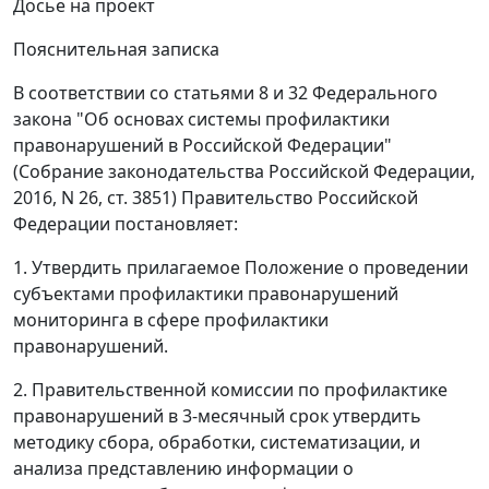
Досье на проект
Пояснительная записка
В соответствии со статьями 8 и 32 Федерального
закона "Об основах системы профилактики
правонарушений в Российской Федерации"
(Собрание законодательства Российской Федерации,
2016, N 26, ст. 3851) Правительство Российской
Федерации постановляет:
1. Утвердить прилагаемое Положение о проведении
субъектами профилактики правонарушений
мониторинга в сфере профилактики
правонарушений.
2. Правительственной комиссии по профилактике
правонарушений в 3-месячный срок утвердить
методику сбора, обработки, систематизации, и
анализа представлению информации о