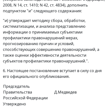
2008, N 14, ст. 1410; N 42, ст. 4834), дополнить
подпунктом "и" следующего содержания:
"и) утверждает методику сбора, обработки,
систематизации, и анализа представлению
информации о принимаемых субъектами
профилактики правонарушений мерах,
прогнозированию причин и условий,
способствующих совершению правонарушений, а
также оценки эффективности деятельности
субъектов профилактики правонарушений.".
6. Настоящее постановление вступает в силу со дня
его официального опубликования.
Председатель
Правительства
Д.Медведев
Российской Федерации
Утверждено