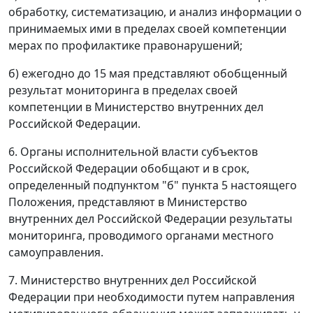
обработку, систематизацию, и анализ информации о
принимаемых ими в пределах своей компетенции
мерах по профилактике правонарушений;
б) ежегодно до 15 мая представляют обобщенный
результат мониторинга в пределах своей
компетенции в Министерство внутренних дел
Российской Федерации.
6. Органы исполнительной власти субъектов
Российской Федерации обобщают и в срок,
определенный подпунктом "б" пункта 5 настоящего
Положения, представляют в Министерство
внутренних дел Российской Федерации результаты
мониторинга, проводимого органами местного
самоуправления.
7. Министерство внутренних дел Российской
Федерации при необходимости путем направления