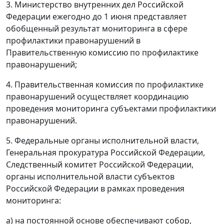
3. Министерство внутренних дел Российской
Федерации ежегодно до 1 июня представляет
обобщенный результат мониторинга в сфере
профилактики правонарушений в
Правительственную комиссию по профилактике
правонарушений;
4. Правительственная комиссия по профилактике
правонарушений осуществляет координацию
проведения мониторинга субъектами профилактики
правонарушений.
5. Федеральные органы исполнительной власти,
Генеральная прокуратура Российской Федерации,
Следственный комитет Российской Федерации,
органы исполнительной власти субъектов
Российской Федерации в рамках проведения
мониторинга:
а) на постоянной основе обеспечивают собор,