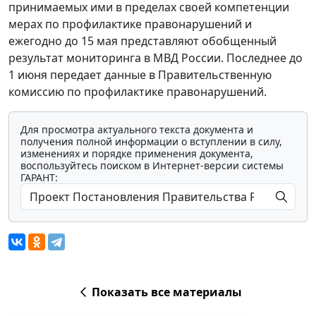
принимаемых ими в пределах своей компетенции
мерах по профилактике правонарушений и
ежегодно до 15 мая представляют обобщенный
результат мониторинга в МВД России. Последнее до
1 июня передает данные в Правительственную
комиссию по профилактике правонарушений.
Для просмотра актуального текста документа и
получения полной информации о вступлении в силу,
изменениях и порядке применения документа,
воспользуйтесь поиском в Интернет-версии системы
ГАРАНТ:
Показать все материалы