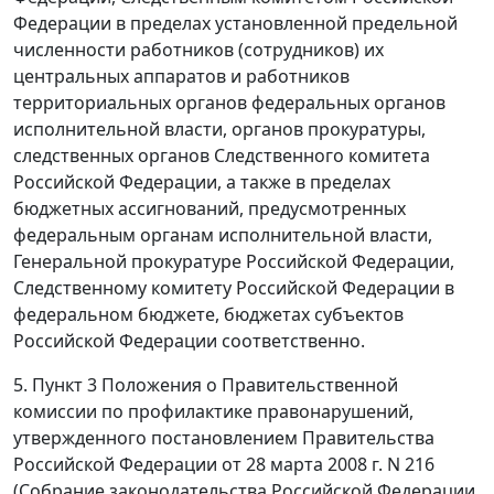
Федерации в пределах установленной предельной
численности работников (сотрудников) их
центральных аппаратов и работников
территориальных органов федеральных органов
исполнительной власти, органов прокуратуры,
следственных органов Следственного комитета
Российской Федерации, а также в пределах
бюджетных ассигнований, предусмотренных
федеральным органам исполнительной власти,
Генеральной прокуратуре Российской Федерации,
Следственному комитету Российской Федерации в
федеральном бюджете, бюджетах субъектов
Российской Федерации соответственно.
5. Пункт 3 Положения о Правительственной
комиссии по профилактике правонарушений,
утвержденного постановлением Правительства
Российской Федерации от 28 марта 2008 г. N 216
(Собрание законодательства Российской Федерации,