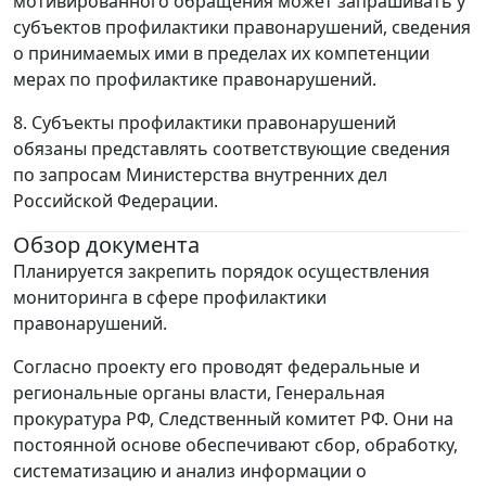
мотивированного обращения может запрашивать у
субъектов профилактики правонарушений, сведения
о принимаемых ими в пределах их компетенции
мерах по профилактике правонарушений.
8. Субъекты профилактики правонарушений
обязаны представлять соответствующие сведения
по запросам Министерства внутренних дел
Российской Федерации.
Обзор документа
Планируется закрепить порядок осуществления
мониторинга в сфере профилактики
правонарушений.
Согласно проекту его проводят федеральные и
региональные органы власти, Генеральная
прокуратура РФ, Следственный комитет РФ. Они на
постоянной основе обеспечивают сбор, обработку,
систематизацию и анализ информации о