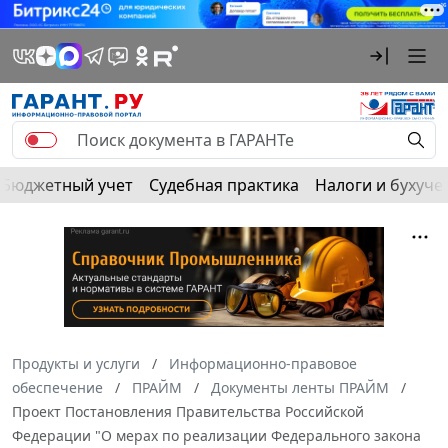
Бюджетный учет
Судебная практика
Налоги и бухуче
Продукты и услуги
Информационно-правовое
обеспечение
ПРАЙМ
Документы ленты ПРАЙМ
Проект Постановления Правительства Российской
Федерации "О мерах по реализации Федерального закона