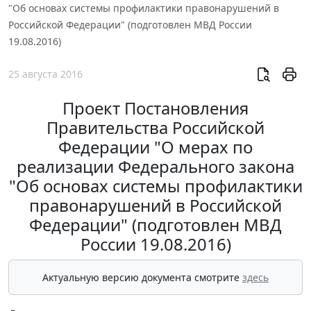
"Об основах системы профилактики правонарушений в
Российской Федерации" (подготовлен МВД России
19.08.2016)
25 августа 2016
Проект Постановления
Правительства Российской
Федерации "О мерах по
реализации Федерального закона
"Об основах системы профилактики
правонарушений в Российской
Федерации" (подготовлен МВД
России 19.08.2016)
Актуальную версию документа смотрите
здесь