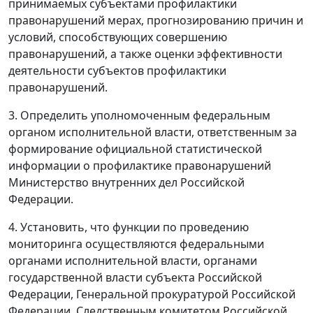
принимаемых субъектами профилактики
правонарушений мерах, прогнозированию причин и
условий, способствующих совершению
правонарушений, а также оценки эффективности
деятельности субъектов профилактики
правонарушений.
3. Определить уполномоченным федеральным
органом исполнительной власти, ответственным за
формирование официальной статистической
информации о профилактике правонарушений
Министерство внутренних дел Российской
Федерации.
4. Установить, что функции по проведению
мониторинга осуществляются федеральными
органами исполнительной власти, органами
государственной власти субъекта Российской
Федерации, Генеральной прокуратурой Российской
Федерации, Следственным комитетом Российской