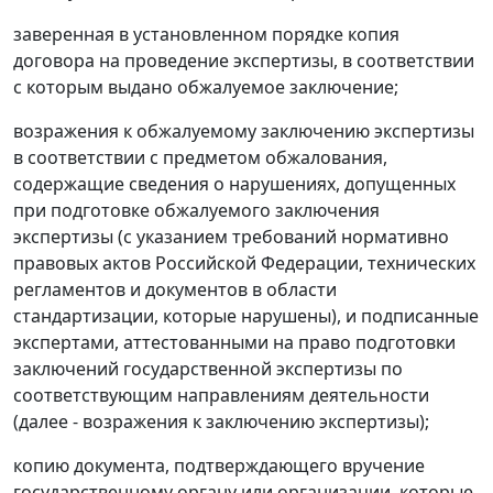
заверенная в установленном порядке копия
договора на проведение экспертизы, в соответствии
с которым выдано обжалуемое заключение;
возражения к обжалуемому заключению экспертизы
в соответствии с предметом обжалования,
содержащие сведения о нарушениях, допущенных
при подготовке обжалуемого заключения
экспертизы (с указанием требований нормативно
правовых актов Российской Федерации, технических
регламентов и документов в области
стандартизации, которые нарушены), и подписанные
экспертами, аттестованными на право подготовки
заключений государственной экспертизы по
соответствующим направлениям деятельности
(далее - возражения к заключению экспертизы);
копию документа, подтверждающего вручение
государственному органу или организации, которые