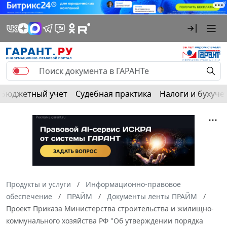
Бюджетный учет
Судебная практика
Налоги и бухуче
Продукты и услуги
Информационно-правовое
обеспечение
ПРАЙМ
Документы ленты ПРАЙМ
Проект Приказа Министерства строительства и жилищно-
коммунального хозяйства РФ "Об утверждении порядка