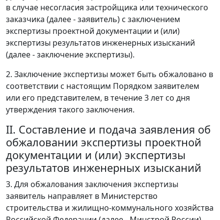
в случае несогласия застройщика или технического
заказчика (далее - заявитель) с заключением
экспертизы проектной документации и (или)
экспертизы результатов инженерных изысканий
(далее - заключение экспертизы).
2. Заключение экспертизы может быть обжаловано в
соответствии с настоящим Порядком заявителем
или его представителем, в течение 3 лет со дня
утверждения такого заключения.
II. Составление и подача заявления об
обжаловании экспертизы проектной
документации и (или) экспертизы
результатов инженерных изысканий
3. Для обжалования заключения экспертизы
заявитель направляет в Министерство
строительства и жилищно-коммунального хозяйства
Российской Федерации (далее - Минстрой России)