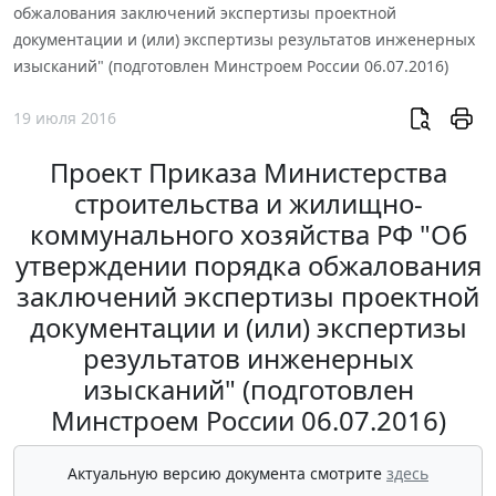
обжалования заключений экспертизы проектной
документации и (или) экспертизы результатов инженерных
изысканий" (подготовлен Минстроем России 06.07.2016)
19 июля 2016
Проект Приказа Министерства
строительства и жилищно-
коммунального хозяйства РФ "Об
утверждении порядка обжалования
заключений экспертизы проектной
документации и (или) экспертизы
результатов инженерных
изысканий" (подготовлен
Минстроем России 06.07.2016)
Актуальную версию документа смотрите
здесь