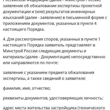
заявление об обжаловании экспертизы проектной
документации и (или) результатов инженерных
изысканий (далее - заявление) в письменной форме с
приложением документов, указанных в пункте 4
настоящего Порядка.
4. Для рассмотрения споров, указанных в пункте 1
настоящего Порядка заявитель представляет в
Минстрой России следующие документы и
материалы (далее - Документация) непосредственно
или направляются по почте:
заявление с указанием предмета обжалования
экспертизы, а также сведений о заявителе:
фамилия, имя, отчество;
реквизиты документов, удостоверяющих личность;
адрес места жительства застройщика (технического