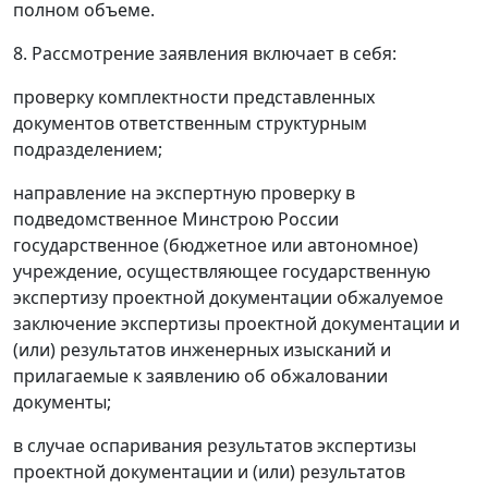
полном объеме.
8. Рассмотрение заявления включает в себя:
проверку комплектности представленных
документов ответственным структурным
подразделением;
направление на экспертную проверку в
подведомственное Минстрою России
государственное (бюджетное или автономное)
учреждение, осуществляющее государственную
экспертизу проектной документации обжалуемое
заключение экспертизы проектной документации и
(или) результатов инженерных изысканий и
прилагаемые к заявлению об обжаловании
документы;
в случае оспаривания результатов экспертизы
проектной документации и (или) результатов