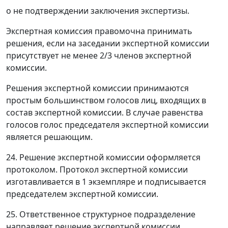
о не подтверждении заключения экспертизы.
Экспертная комиссия правомочна принимать
решения, если на заседании экспертной комиссии
присутствует не менее 2/3 членов экспертной
комиссии.
Решения экспертной комиссии принимаются
простым большинством голосов лиц, входящих в
состав экспертной комиссии. В случае равенства
голосов голос председателя экспертной комиссии
является решающим.
24. Решение экспертной комиссии оформляется
протоколом. Протокол экспертной комиссии
изготавливается в 1 экземпляре и подписывается
председателем экспертной комиссии.
25. Ответственное структурное подразделение
направляет решение экспертной комиссии