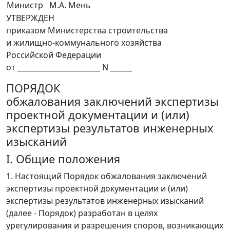
Министр
М.А. Мень
УТВЕРЖДЕН
приказом Министерства строительства
и жилищно-коммунального хозяйства
Российской Федерации
от _______________________ N ______
ПОРЯДОК
обжалования заключений экспертизы
проектной документации и (или)
экспертизы результатов инженерных
изысканий
I. Общие положения
1. Настоящий Порядок обжалования заключений
экспертизы проектной документации и (или)
экспертизы результатов инженерных изысканий
(далее - Порядок) разработан в целях
урегулирования и разрешения споров, возникающих