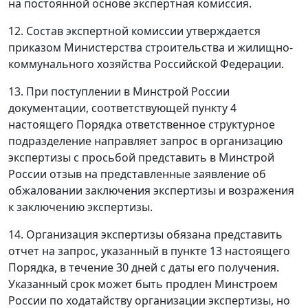
на постоянной основе экспертная комиссия.
12. Состав экспертной комиссии утверждается
приказом Министерства строительства и жилищно-
коммунального хозяйства Российской Федерации.
13. При поступлении в Минстрой России
документации, соответствующей пункту 4
настоящего Порядка ответственное структурное
подразделение направляет запрос в организацию
экспертизы с просьбой представить в Минстрой
России отзыв на представленные заявление об
обжаловании заключения экспертизы и возражения
к заключению экспертизы.
14. Организация экспертизы обязана представить
отчет на запрос, указанный в пункте 13 настоящего
Порядка, в течение 30 дней с даты его получения.
Указанный срок может быть продлен Минстроем
России по ходатайству организации экспертизы, но