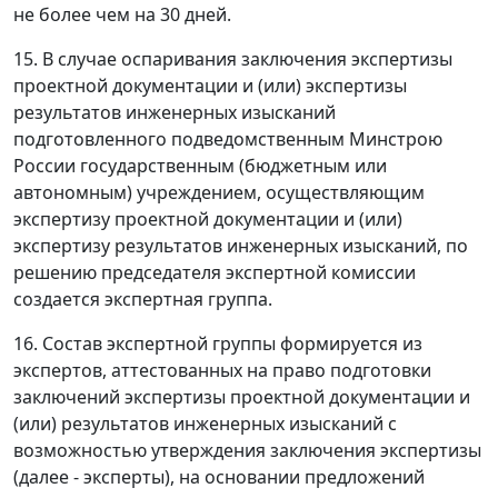
не более чем на 30 дней.
15. В случае оспаривания заключения экспертизы
проектной документации и (или) экспертизы
результатов инженерных изысканий
подготовленного подведомственным Минстрою
России государственным (бюджетным или
автономным) учреждением, осуществляющим
экспертизу проектной документации и (или)
экспертизу результатов инженерных изысканий, по
решению председателя экспертной комиссии
создается экспертная группа.
16. Состав экспертной группы формируется из
экспертов, аттестованных на право подготовки
заключений экспертизы проектной документации и
(или) результатов инженерных изысканий с
возможностью утверждения заключения экспертизы
(далее - эксперты), на основании предложений