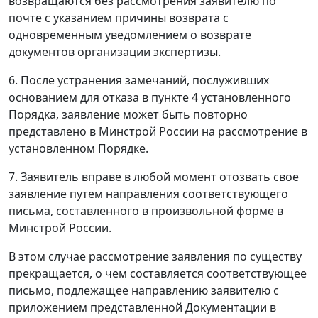
возвращаются без рассмотрения заявителю по
почте с указанием причины возврата с
одновременным уведомлением о возврате
документов организации экспертизы.
6. После устранения замечаний, послуживших
основанием для отказа в пункте 4 установленного
Порядка, заявление может быть повторно
представлено в Минстрой России на рассмотрение в
установленном Порядке.
7. Заявитель вправе в любой момент отозвать свое
заявление путем направления соответствующего
письма, составленного в произвольной форме в
Минстрой России.
В этом случае рассмотрение заявления по существу
прекращается, о чем составляется соответствующее
письмо, подлежащее направлению заявителю с
приложением представленной Документации в