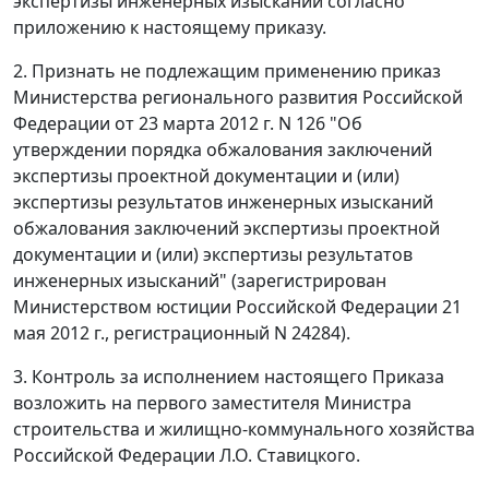
экспертизы инженерных изысканий согласно
приложению к настоящему приказу.
2. Признать не подлежащим применению приказ
Министерства регионального развития Российской
Федерации от 23 марта 2012 г. N 126 "Об
утверждении порядка обжалования заключений
экспертизы проектной документации и (или)
экспертизы результатов инженерных изысканий
обжалования заключений экспертизы проектной
документации и (или) экспертизы результатов
инженерных изысканий" (зарегистрирован
Министерством юстиции Российской Федерации 21
мая 2012 г., регистрационный N 24284).
3. Контроль за исполнением настоящего Приказа
возложить на первого заместителя Министра
строительства и жилищно-коммунального хозяйства
Российской Федерации Л.О. Ставицкого.