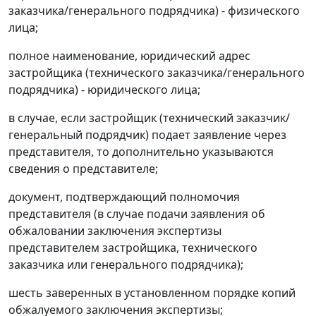
заказчика/генерального подрядчика) - физического
лица;
полное наименование, юридический адрес
застройщика (технического заказчика/генерального
подрядчика) - юридического лица;
в случае, если застройщик (технический заказчик/
генеральный подрядчик) подает заявление через
представителя, то дополнительно указываются
сведения о представителе;
документ, подтверждающий полномочия
представителя (в случае подачи заявления об
обжаловании заключения экспертизы
представителем застройщика, технического
заказчика или генерального подрядчика);
шесть заверенных в установленном порядке копий
обжалуемого заключения экспертизы;