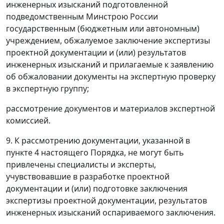
инженерных изысканий подготовленной
подведомственным Минстрою России
государственным (бюджетным или автономным)
учреждением, обжалуемое заключение экспертизы
проектной документации и (или) результатов
инженерных изысканий и прилагаемые к заявлению
об обжаловании документы на экспертную проверку
в экспертную группу;
рассмотрение документов и материалов экспертной
комиссией.
9. К рассмотрению документации, указанной в
пункте 4 настоящего Порядка, не могут быть
привлечены специалисты и эксперты,
учувствовавшие в разработке проектной
документации и (или) подготовке заключения
экспертизы проектной документации, результатов
инженерных изысканий оспариваемого заключения.