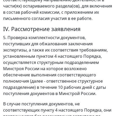
части(ях) оспариваемого раздела(ов), для включения
в состав рабочей комиссии, с приложением их
письменного согласия участия в ее работе.
IV. Рассмотрение заявления
5. Проверка комплектности документов,
поступивших для обжалования заключения
экспертизы, а также их соответствия требованиям,
установленным пунктом 4 настоящего Порядка,
осуществляется структурным подразделением
Минстроя России на которое возложено
обеспечение выполнения соответствующего
полномочия (далее - ответственное структурное
подразделение) в течение 10 рабочих дней с даты
поступления документов в Минстрой России.
В случае поступления документов, не
соответствующих пункту 4 настоящего Порядка, они