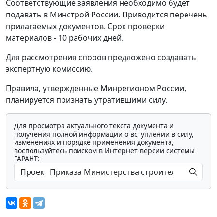
Соответствующие заявления необходимо будет
подавать в Минстрой России. Приводится перечень
прилагаемых документов. Срок проверки
материалов - 10 рабочих дней.
Для рассмотрения споров предложено создавать
экспертную комиссию.
Правила, утвержденные Минрегионом России,
планируется признать утратившими силу.
Для просмотра актуального текста документа и
получения полной информации о вступлении в силу,
изменениях и порядке применения документа,
воспользуйтесь поиском в Интернет-версии системы
ГАРАНТ: