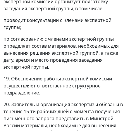
экспертной комиссии организует подготовку
заседания экспертной группы, в том числе:
проводит консультации с членами экспертной
группы;
по согласованию с членами экспертной группы
определяет состав материалов, необходимых для
вынесения решения экспертной группой, а также
дату, время и место проведения заседания
экспертной группы.
19. Обеспечение работы экспертной комиссии
осуществляет ответственное структурное
подразделение.
20. Заявитель и организация экспертизы обязаны в
течение 15-ти рабочих дней с момента получения
письменного запроса представить в Минстрой
России материалы, необходимые для вынесения