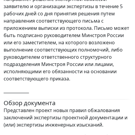
заявителю и организации экспертизы в течение 5
рабочих дней со дня принятия решения путем
направления соответствующего письма с
приложением выписки из протокола. Письмо может
быть подписано руководителем Минстроя России
или его заместителем, на которого возложено
выполнение соответствующих полномочий, либо
руководителем ответственного структурного
подразделения Минстроя России или лицами,
исполняющими его обязанности на основании
соответствующего приказа.
____________
Обзор документа
Представлен проект новых правил обжалования
заключений экспертизы проектной документации и
(или) экспертизы инженерных изысканий.