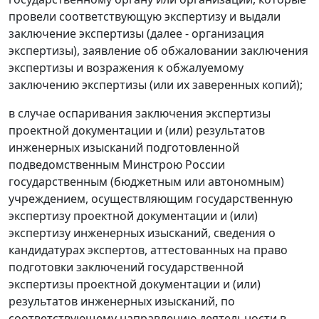
провели соответствующую экспертизу и выдали
заключение экспертизы (далее - организация
экспертизы), заявление об обжаловании заключения
экспертизы и возражения к обжалуемому
заключению экспертизы (или их заверенных копий);
в случае оспаривания заключения экспертизы
проектной документации и (или) результатов
инженерных изысканий подготовленной
подведомственным Минстрою России
государственным (бюджетным или автономным)
учреждением, осуществляющим государственную
экспертизу проектной документации и (или)
экспертизу инженерных изысканий, сведения о
кандидатурах экспертов, аттестованных на право
подготовки заключений государственной
экспертизы проектной документации и (или)
результатов инженерных изысканий, по
соответствующему направлению деятельности в