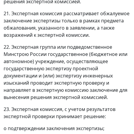
решения экспертной комиссией.
21. Экспертная комиссия рассматривает обжалуемое
заключение экспертизы только в рамках предмета
обжалования, указанного в заявлении, а также
возражений к экспертной комиссии.
22. Экспертная группа или подведомственное
Минстрою России государственное (бюджетное или
автономное) учреждение, осуществляющее
государственную экспертизу проектной
документации и (или) экспертизу инженерных
изысканий проводит экспертную проверку и
направляет в экспертную комиссию заключение для
вынесения решения экспертной комиссией.
23. Экспертная комиссия, с учетом результатов
экспертной проверки принимает решение:
о подтверждении заключения экспертизы;