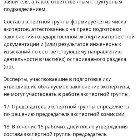
заявителя, а также ответственным структурным
подразделением.
Состав экспертной группы формируется из числа
экспертов, аттестованных на право подготовки
заключений государственной экспертизы проектной
документации и (или) результатов инженерных
изысканий по соответствующему направлению
деятельности в части(ях) оспариваемого раздела
(ов).
Эксперты, участвовавшие в подготовке или
утвердившие обжалуемое заключение экспертизы,
не могут участвовать в работе экспертной группы.
17. Председатель экспертной группы определяется
по решению председателя экспертной комиссии.
18. В течение 15 рабочих дней после утверждения
состава экспертной группы председатель