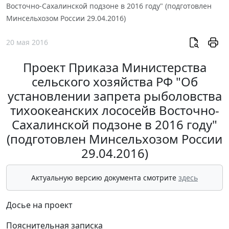
Восточно-Сахалинской подзоне в 2016 году" (подготовлен
Минсельхозом России 29.04.2016)
20 мая 2016
Проект Приказа Министерства
сельского хозяйства РФ "Об
установлении запрета рыболовства
тихоокеанских лососейв Восточно-
Сахалинской подзоне в 2016 году"
(подготовлен Минсельхозом России
29.04.2016)
Актуальную версию документа смотрите
здесь
Досье на проект
Пояснительная записка