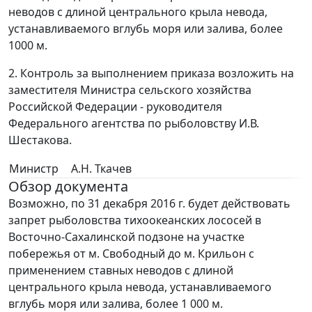
неводов с длиной центрального крыла невода,
устанавливаемого вглубь моря или залива, более
1000 м.
2. Контроль за выполнением приказа возложить на
заместителя Министра сельского хозяйства
Российской Федерации - руководителя
Федерального агентства по рыболовству И.В.
Шестакова.
Министр
А.Н. Ткачев
Обзор документа
Возможно, по 31 декабря 2016 г. будет действовать
запрет рыболовства тихоокеанских лососей в
Восточно-Сахалинской подзоне на участке
побережья от м. Свободный до м. Крильон с
применением ставных неводов с длиной
центрального крыла невода, устанавливаемого
вглубь моря или залива, более 1 000 м.