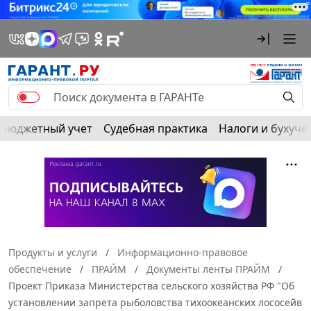
Бюджетный учет
Судебная практика
Налоги и бухуче
Продукты и услуги
Информационно-правовое
обеспечение
ПРАЙМ
Документы ленты ПРАЙМ
Проект Приказа Министерства сельского хозяйства РФ "Об
установлении запрета рыболовства тихоокеанских лососейв