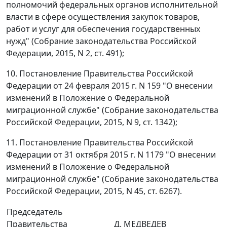
полномочий федеральных органов исполнительной
власти в сфере осуществления закупок товаров,
работ и услуг для обеспечения государственных
нужд" (Собрание законодательства Российской
Федерации, 2015, N 2, ст. 491);
10. Постановление Правительства Российской
Федерации от 24 февраля 2015 г. N 159 "О внесении
изменений в Положение о Федеральной
миграционной службе" (Собрание законодательства
Российской Федерации, 2015, N 9, ст. 1342);
11. Постановление Правительства Российской
Федерации от 31 октября 2015 г. N 1179 "О внесении
изменений в Положение о Федеральной
миграционной службе" (Собрание законодательства
Российской Федерации, 2015, N 45, ст. 6267).
Председатель
Правительства
Д. МЕДВЕДЕВ