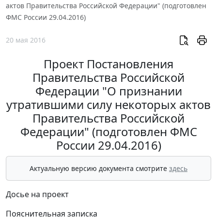
актов Правительства Российской Федерации" (подготовлен
ФМС России 29.04.2016)
20 мая 2016
Проект Постановления
Правительства Российской
Федерации "О признании
утратившими силу некоторых актов
Правительства Российской
Федерации" (подготовлен ФМС
России 29.04.2016)
Актуальную версию документа смотрите
здесь
Досье на проект
Пояснительная записка