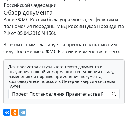
Российской Федерации
Обзор документа
Ранее ФМС России была упразднена, ее функции и
полномочия переданы МВД России (указ Президента
РФ от 05.04.2016 N 156).
В связи с этим планируется признать утратившим
силу Положение о ФМС России и изменения в него.
Для просмотра актуального текста документа и
получения полной информации о вступлении в силу,
изменениях и порядке применения документа,
воспользуйтесь поиском в Интернет-версии системы
ГАРАНТ: