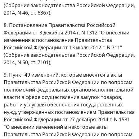
(Собрание законодательства Российской Федерации,
2014, N 46, ст. 6367);
8. Постановление Правительства Российской
Федерации от 3 декабря 2014 г. N 1312 "О внесении
изменения в постановление Правительства
Российской Федерации от 13 июля 2012 г. N 711"
(Собрание законодательства Российской Федерации,
2014, N 50, ст. 7101);
9. Пункт 49 изменений, которые вносятся в акты
Правительства Российской Федерации по вопросам
полномочий федеральных органов исполнительной
власти в сфере осуществления закупок товаров,
работ и услуг для обеспечения государственных
нужд, утвержденных постановлением Правительства
Российской Федерации от 27 декабря 2014 г. N 1581
"О внесении изменений в некоторые акты
Правительства Российской Федерации по вопросам