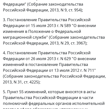
Федерации" (Собрание законодательства
Российской Федерации, 2013, N 9, ст. 954);
3. Постановление Правительства Российской
Федерации от 15 июля 2013 г. N 589 "О внесении
изменения в Положение о Федеральной
миграционной службе" (Собрание законодательства
Российской Федерации, 2013, N 29, ст. 3967);
4. Постановление Правительства Российской
Федерации от 26 июля 2013 г. N 629 "О внесении
изменений в постановление Правительства
Российской Федерации от 13 июля 2012 г. N 711"
(Собрание законодательства Российской Федерации,
2013, N 31, ст. 4225);
5. Пункт 55 изменений, которые вносятся в акты
Правительства Российской Федерации в части
полномочий федеральных органов исполнительной