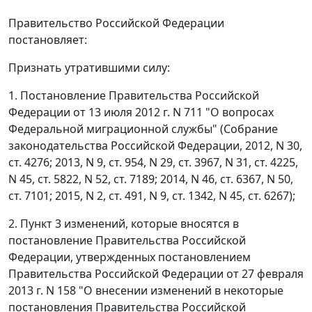
Правительство Российской Федерации
постановляет:
Признать утратившими силу:
1. Постановление Правительства Российской
Федерации от 13 июля 2012 г. N 711 "О вопросах
Федеральной миграционной службы" (Собрание
законодательства Российской Федерации, 2012, N 30,
ст. 4276; 2013, N 9, ст. 954, N 29, ст. 3967, N 31, ст. 4225,
N 45, ст. 5822, N 52, ст. 7189; 2014, N 46, ст. 6367, N 50,
ст. 7101; 2015, N 2, ст. 491, N 9, ст. 1342, N 45, ст. 6267);
2. Пункт 3 изменений, которые вносятся в
постановление Правительства Российской
Федерации, утвержденных постановлением
Правительства Российской Федерации от 27 февраля
2013 г. N 158 "О внесении изменений в некоторые
постановления Правительства Российской