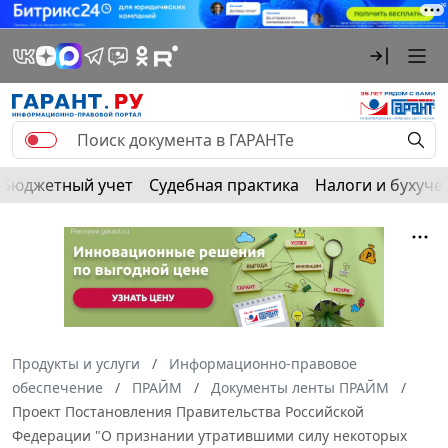
Бюджетный учет
Судебная практика
Налоги и бухуче
Продукты и услуги
Информационно-правовое
обеспечение
ПРАЙМ
Документы ленты ПРАЙМ
Проект Постановления Правительства Российской
Федерации "О признании утратившими силу некоторых