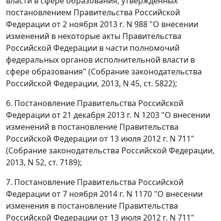
власти в сфере образования, утвержденных
постановлением Правительства Российской
Федерации от 2 ноября 2013 г. N 988 "О внесении
изменений в некоторые акты Правительства
Российской Федерации в части полномочий
федеральных органов исполнительной власти в
сфере образования" (Собрание законодательства
Российской Федерации, 2013, N 45, ст. 5822);
6. Постановление Правительства Российской
Федерации от 21 декабря 2013 г. N 1203 "О внесении
изменений в постановление Правительства
Российской Федерации от 13 июля 2012 г. N 711"
(Собрание законодательства Российской Федерации,
2013, N 52, ст. 7189);
7. Постановление Правительства Российской
Федерации от 7 ноября 2014 г. N 1170 "О внесении
изменения в постановление Правительства
Российской Федерации от 13 июля 2012 г. N 711"