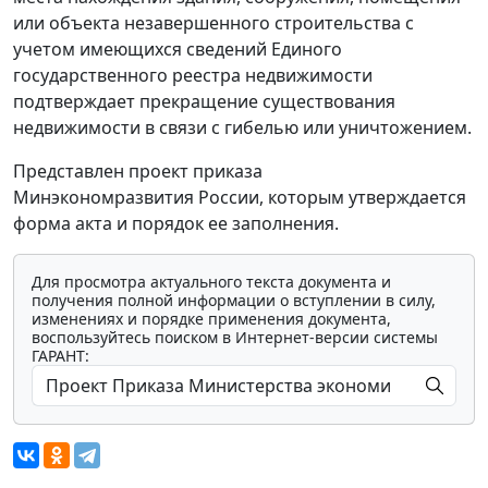
или объекта незавершенного строительства с
учетом имеющихся сведений Единого
государственного реестра недвижимости
подтверждает прекращение существования
недвижимости в связи с гибелью или уничтожением.
Представлен проект приказа
Минэкономразвития России, которым утверждается
форма акта и порядок ее заполнения.
Для просмотра актуального текста документа и
получения полной информации о вступлении в силу,
изменениях и порядке применения документа,
воспользуйтесь поиском в Интернет-версии системы
ГАРАНТ: