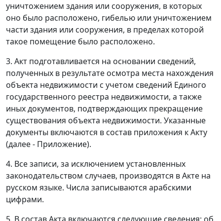
уничтожением здания или сооружения, в которых
оно было расположено, гибелью или уничтожением
части здания или сооружения, в пределах которой
такое помещение было расположено.
3. Акт подготавливается на основании сведений,
полученных в результате осмотра места нахождения
объекта недвижимости с учетом сведений Единого
государственного реестра недвижимости, а также
иных документов, подтверждающих прекращение
существования объекта недвижимости. Указанные
документы включаются в состав приложения к Акту
(далее - Приложение).
4. Все записи, за исключением установленных
законодательством случаев, производятся в Акте на
русском языке. Числа записываются арабскими
цифрами.
5. В состав Акта включаются следующие сведения: об