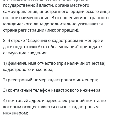
государственной власти, органа местного
самоуправления, иностранного юридического лица -
полное наименование. В отношении иностранного
юридического лица дополнительно указывается
страна регистрации (инкорпорации).
8. В строке "Сведения о кадастровом инженере и
дате подготовки Акта обследования" приводятся
следующие сведения:
1) фамилия, имя отчество (при наличии отчества)
кадастрового инженера;
2) реестровый номер кадастрового инженера;
3) контактный телефон кадастрового инженера;
4) почтовый адрес и адрес электронной почты, по
которым осуществляется связь с кадастровым
инженером;