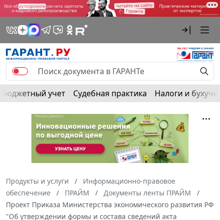
Бюджетный учет
Судебная практика
Налоги и бухуче
Продукты и услуги
Информационно-правовое
обеспечение
ПРАЙМ
Документы ленты ПРАЙМ
Проект Приказа Министерства экономического развития РФ
"Об утверждении формы и состава сведений акта