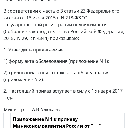
В соответствии с частью 3 статьи 23 Федерального
закона от 13 июля 2015 г. N 218-ФЗ "О
государственной регистрации недвижимости"
(Собрание законодательства Российской Федерации,
2015, N 29, ст. 4344) приказываю:
1. Утвердить прилагаемые:
1) форму акта обследования (приложение N 1);
2) требования к подготовке акта обследования
(приложение N 2).
2. Настоящий приказ вступает в силу с 1 января 2017
года.
Министр
А.В. Улюкаев
Приложение N 1 к приказу
Минэкономразвития России от "___"__________