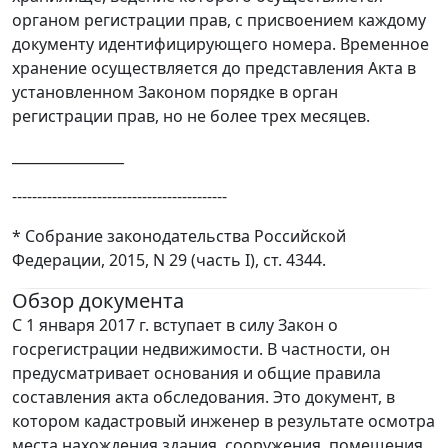
органом регистрации прав, с присвоением каждому
документу идентифицирующего номера. Временное
хранение осуществляется до представления Акта в
установленном Законом порядке в орган
регистрации прав, но не более трех месяцев.
________________
-------------------------------------------
* Собрание законодательства Российской
Федерации, 2015, N 29 (часть I), ст. 4344.
Обзор документа
С 1 января 2017 г. вступает в силу Закон о
госрегистрации недвижимости. В частности, он
предусматривает основания и общие правила
составления акта обследования. Это документ, в
котором кадастровый инженер в результате осмотра
места нахождения здания, сооружения, помещения