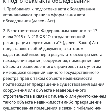
к подготовке акта обследования
1. Требования к подготовке акта обследования
устанавливают правила оформления акта
обследования (далее - Акт).
2. В соответствии с Федеральным законом от 13
июля 2015 г. N 218-ФЗ "О государственной
регистрации недвижимости"* (далее - Закон) Акт
представляет собой документ, в котором
кадастровый инженер в результате осмотра места
нахождения здания, сооружения, помещения или
объекта незавершенного строительства с учетом
имеющихся сведений Единого государственного
реестра прав о таком объекте недвижимости
подтверждает прекращение существования здания,
сооружения или объекта незавершенного
строительства в связи с гибелью или уничтожением
такого объекта недвижимости либо прекращение
существования помещения в связи с гибелью или