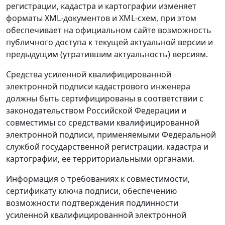
регистрации, кадастра и картографии изменяет
форматы XML-документов и XML-схем, при этом
обеспечивает на официальном сайте возможность
публичного доступа к текущей актуальной версии и
предыдущим (утратившим актуальность) версиям.
Средства усиленной квалифицированной
электронной подписи кадастрового инженера
должны быть сертифицированы в соответствии с
законодательством Российской Федерации и
совместимы со средствами квалифицированной
электронной подписи, применяемыми Федеральной
службой государственной регистрации, кадастра и
картографии, ее территориальными органами.
Информация о требованиях к совместимости,
сертификату ключа подписи, обеспечению
возможности подтверждения подлинности
усиленной квалифицированной электронной