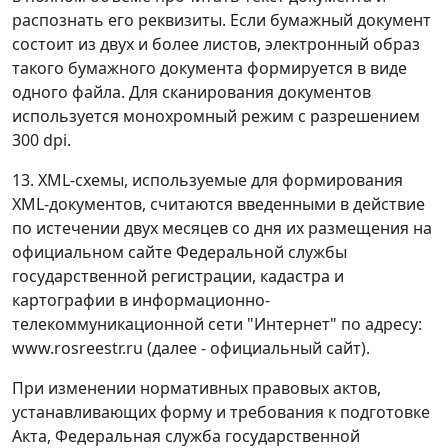
распознать его реквизиты. Если бумажный документ
состоит из двух и более листов, электронный образ
такого бумажного документа формируется в виде
одного файла. Для сканирования документов
используется монохромный режим с разрешением
300 dpi.
13. XML-схемы, используемые для формирования
XML-документов, считаются введенными в действие
по истечении двух месяцев со дня их размещения на
официальном сайте Федеральной службы
государственной регистрации, кадастра и
картографии в информационно-
телекоммуникационной сети "Интернет" по адресу:
www.rosreestr.ru (далее - официальный сайт).
При изменении нормативных правовых актов,
устанавливающих форму и требования к подготовке
Акта, Федеральная служба государственной