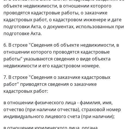
объекте недвижимости, в отношении которого
проводятся кадастровые работы, о заказчике
кадастровых работ, о кадастровом инженере и дате
подготовки Акта, о документах, использованных при
подготовке Акта.
6. В строке "Сведения об объекте недвижимости, в
отношении которого проводятся кадастровые
работы" указываются сведения о виде объекта
недвижимости и его кадастровом номере.
7. В строке "Сведения о заказчике кадастровых
работ" приводятся сведения о заказчике
кадастровых работ:
в отношении физического лица - фамилия, имя,
отчество (при наличии отчества), страховой номер
индивидуального лицевого счета (при наличии);
в отношении юридического лица, органа