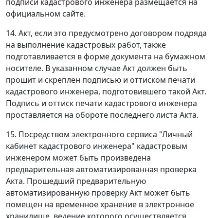
подписи кадастрового инженера размещается на
официальном сайте.
14. Акт, если это предусмотрено договором подряда
на выполнение кадастровых работ, также
подготавливается в форме документа на бумажном
носителе. В указанном случае Акт должен быть
прошит и скреплен подписью и оттиском печати
кадастрового инженера, подготовившего такой Акт.
Подпись и оттиск печати кадастрового инженера
проставляется на обороте последнего листа Акта.
15. Посредством электронного сервиса "Личный
кабинет кадастрового инженера" кадастровым
инженером может быть произведена
предварительная автоматизированная проверка
Акта. Прошедший предварительную
автоматизированную проверку Акт может быть
помещен на временное хранение в электронное
хранилище, ведение которого осуществляется