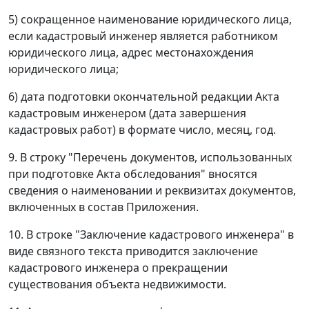
5) сокращенное наименование юридического лица,
если кадастровый инженер является работником
юридического лица, адрес местонахождения
юридического лица;
6) дата подготовки окончательной редакции Акта
кадастровым инженером (дата завершения
кадастровых работ) в формате число, месяц, год.
9. В строку "Перечень документов, использованных
при подготовке Акта обследования" вносятся
сведения о наименовании и реквизитах документов,
включенных в состав Приложения.
10. В строке "Заключение кадастрового инженера" в
виде связного текста приводится заключение
кадастрового инженера о прекращении
существования объекта недвижимости.