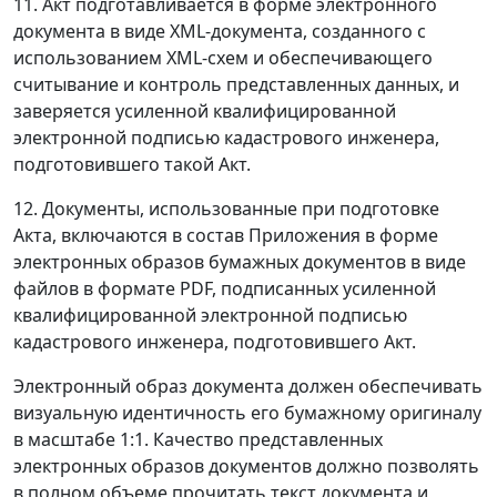
11. Акт подготавливается в форме электронного
документа в виде XML-документа, созданного с
использованием XML-схем и обеспечивающего
считывание и контроль представленных данных, и
заверяется усиленной квалифицированной
электронной подписью кадастрового инженера,
подготовившего такой Акт.
12. Документы, использованные при подготовке
Акта, включаются в состав Приложения в форме
электронных образов бумажных документов в виде
файлов в формате PDF, подписанных усиленной
квалифицированной электронной подписью
кадастрового инженера, подготовившего Акт.
Электронный образ документа должен обеспечивать
визуальную идентичность его бумажному оригиналу
в масштабе 1:1. Качество представленных
электронных образов документов должно позволять
в полном объеме прочитать текст документа и