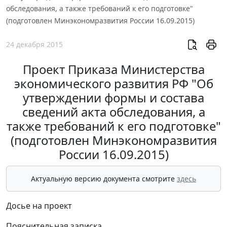
обследования, а также требований к его подготовке"
(подготовлен Минэкономразвития России 16.09.2015)
24 декабря 2015
Проект Приказа Министерства
экономического развития РФ "Об
утверждении формы и состава
сведений акта обследования, а
также требований к его подготовке"
(подготовлен Минэкономразвития
России 16.09.2015)
Актуальную версию документа смотрите
здесь
Досье на проект
Пояснительная записка