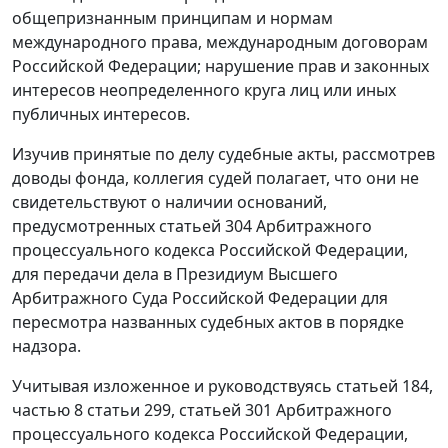
общепризнанным принципам и нормам
международного права, международным договорам
Российской Федерации; нарушение прав и законных
интересов неопределенного круга лиц или иных
публичных интересов.
Изучив принятые по делу судебные акты, рассмотрев
доводы фонда, коллегия судей полагает, что они не
свидетельствуют о наличии оснований,
предусмотренных
статьей 304
Арбитражного
процессуального кодекса Российской Федерации,
для передачи дела в Президиум Высшего
Арбитражного Суда Российской Федерации для
пересмотра названных судебных актов в порядке
надзора.
Учитывая изложенное и руководствуясь
статьей 184
,
частью 8 статьи 299
,
статьей 301
Арбитражного
процессуального кодекса Российской Федерации,