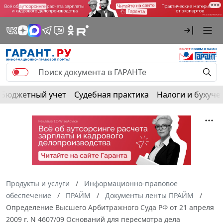
Бюджетный учет
Судебная практика
Налоги и бухуче
Продукты и услуги
Информационно-правовое
обеспечение
ПРАЙМ
Документы ленты ПРАЙМ
Определение Высшего Арбитражного Суда РФ от 21 апреля
2009 г. N 4607/09 Оснований для пересмотра дела