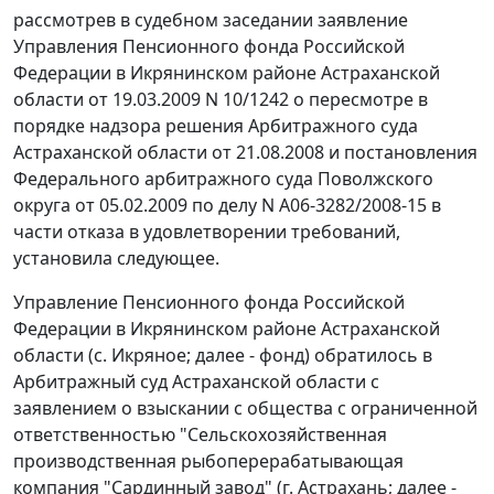
рассмотрев в судебном заседании заявление
Управления Пенсионного фонда Российской
Федерации в Икрянинском районе Астраханской
области от 19.03.2009 N 10/1242 о пересмотре в
порядке надзора решения Арбитражного суда
Астраханской области от 21.08.2008 и
постановления
Федерального арбитражного суда Поволжского
округа от 05.02.2009 по делу N А06-3282/2008-15 в
части отказа в удовлетворении требований,
установила следующее.
Управление Пенсионного фонда Российской
Федерации в Икрянинском районе Астраханской
области (с. Икряное; далее - фонд) обратилось в
Арбитражный суд Астраханской области с
заявлением о взыскании с общества с ограниченной
ответственностью "Сельскохозяйственная
производственная рыбоперерабатывающая
компания "Сардинный завод" (г. Астрахань; далее -