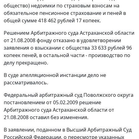
общество) недоимки по страховым взносам на
обязательное пенсионное страхование и пеней в
общей сумме 418 462 рублей 17 копеек.
Решением Арбитражного суда Астраханской области
от 21.08.2008 фонду отказано в удовлетворении
заявления о взыскании с общества 33 633 рублей 96
копеек пеней, в остальной части - производство по
делу прекращено.
В суде апелляционной инстанции дело не
рассматривалось.
Федеральный арбитражный суд Поволжского округа
постановлением
от 05.02.2009 решение
Арбитражного суда Астраханской области от
21.08.2008 оставил без изменения.
В заявлении, поданном в Высший Арбитражный Суд
Российской Федерации, о пересмотре указанных