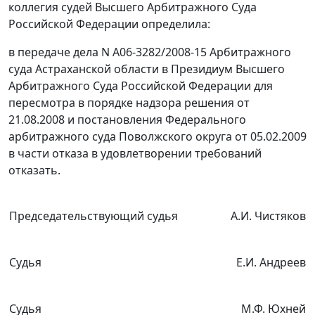
коллегия судей Высшего Арбитражного Суда
Российской Федерации определила:
в передаче дела N А06-3282/2008-15 Арбитражного
суда Астраханской области в Президиум Высшего
Арбитражного Суда Российской Федерации для
пересмотра в порядке надзора решения от
21.08.2008 и
постановления
Федерального
арбитражного суда Поволжского округа от 05.02.2009
в части отказа в удовлетворении требований
отказать.
Председательствующий судья
А.И. Чистяков
Судья
Е.И. Андреев
Судья
М.Ф. Юхней