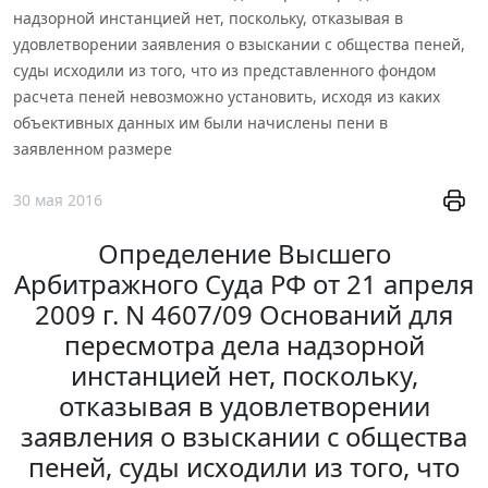
надзорной инстанцией нет, поскольку, отказывая в
удовлетворении заявления о взыскании с общества пеней,
суды исходили из того, что из представленного фондом
расчета пеней невозможно установить, исходя из каких
объективных данных им были начислены пени в
заявленном размере
30 мая 2016
Определение Высшего
Арбитражного Суда РФ от 21 апреля
2009 г. N 4607/09 Оснований для
пересмотра дела надзорной
инстанцией нет, поскольку,
отказывая в удовлетворении
заявления о взыскании с общества
пеней, суды исходили из того, что