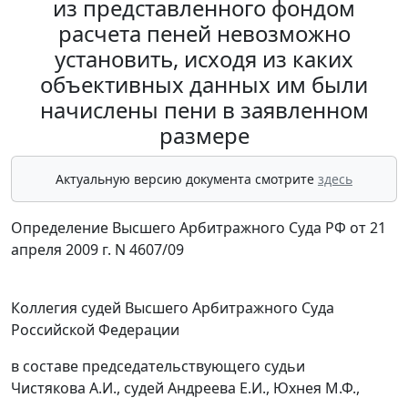
из представленного фондом
расчета пеней невозможно
установить, исходя из каких
объективных данных им были
начислены пени в заявленном
размере
Актуальную версию документа смотрите
здесь
Определение Высшего Арбитражного Суда РФ от 21
апреля 2009 г. N 4607/09
Коллегия судей Высшего Арбитражного Суда
Российской Федерации
в составе председательствующего судьи
Чистякова А.И., судей Андреева Е.И., Юхнея М.Ф.,