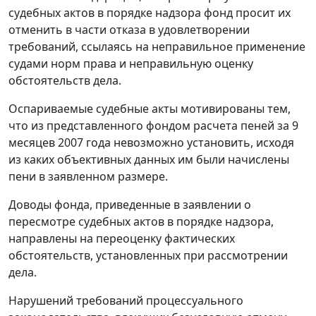
судебных актов в порядке надзора фонд просит их
отменить в части отказа в удовлетворении
требований, ссылаясь на неправильное применение
судами норм права и неправильную оценку
обстоятельств дела.
Оспариваемые судебные акты мотивированы тем,
что из представленного фондом расчета пеней за 9
месяцев 2007 года невозможно установить, исходя
из каких объективных данных им были начислены
пени в заявленном размере.
Доводы фонда, приведенные в заявлении о
пересмотре судебных актов в порядке надзора,
направлены на переоценку фактических
обстоятельств, установленных при рассмотрении
дела.
Нарушений требований процессуального