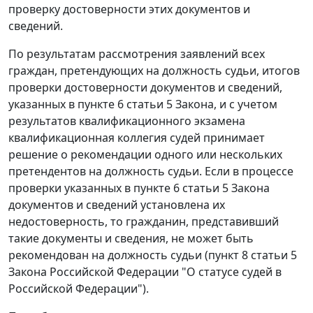
проверку достоверности этих документов и
сведений.
По результатам рассмотрения заявлений всех
граждан, претендующих на должность судьи, итогов
проверки достоверности документов и сведений,
указанных в
пункте 6 статьи 5
Закона, и с учетом
результатов квалификационного экзамена
квалификационная коллегия судей принимает
решение о рекомендации одного или нескольких
претендентов на должность судьи. Если в процессе
проверки указанных в пункте 6 статьи 5 Закона
документов и сведений установлена их
недостоверность, то гражданин, представивший
такие документы и сведения, не может быть
рекомендован на должность судьи (
пункт 8 статьи 5
Закона Российской Федерации "О статусе судей в
Российской Федерации").