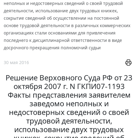
неполных и недостоверных сведений о своей трудовой
деятельности, использование двух трудовых книжек,
сокрытие сведений об осуществлении на постоянной
основе трудовой деятельности в различных коммерческих
организациях стали основаниями для привлечения
последнего к дисциплинарной ответственности в виде
досрочного прекращения полномочий судьи
30 мая 2016
Решение Верховного Суда РФ от 23
октября 2007 г. N ГКПИ07-1193
Факты представления заявителем
заведомо неполных и
недостоверных сведений о своей
трудовой деятельности,
использование двух трудовых
книжек, сокрытие сведений об