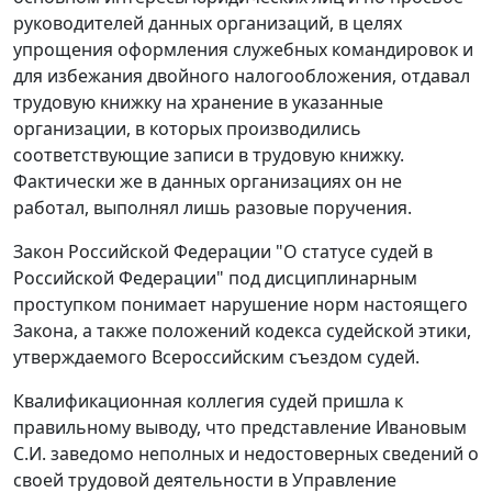
руководителей данных организаций, в целях
упрощения оформления служебных командировок и
для избежания двойного налогообложения, отдавал
трудовую книжку на хранение в указанные
организации, в которых производились
соответствующие записи в трудовую книжку.
Фактически же в данных организациях он не
работал, выполнял лишь разовые поручения.
Закон
Российской Федерации "О статусе судей в
Российской Федерации" под дисциплинарным
проступком понимает нарушение норм настоящего
Закона, а также положений
кодекса
судейской этики,
утверждаемого Всероссийским съездом судей.
Квалификационная коллегия судей пришла к
правильному выводу, что представление Ивановым
С.И. заведомо неполных и недостоверных сведений о
своей трудовой деятельности в Управление