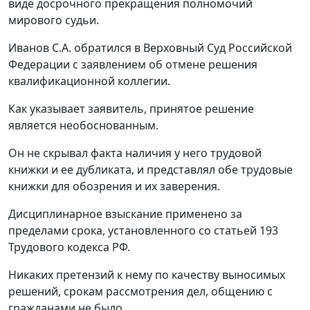
виде досрочного прекращения полномочий
мирового судьи.
Иванов С.А. обратился в Верховный Суд Российской
Федерации с заявлением об отмене решения
квалификационной коллегии.
Как указывает заявитель, принятое решение
является необоснованным.
Он не скрывал факта наличия у него трудовой
книжки и ее дубликата, и представлял обе трудовые
книжки для обозрения и их заверения.
Дисциплинарное взыскание применено за
пределами срока, установленного со
статьей 193
Трудового кодекса РФ.
Никаких претензий к нему по качеству выносимых
решений, срокам рассмотрения дел, общению с
гражданами не было.