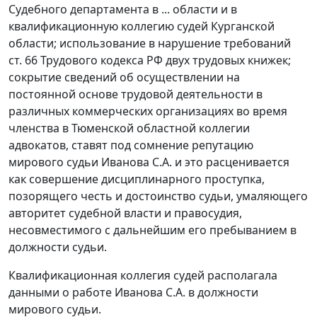
Судебного департамента в ... области и в
квалификационную коллегию судей Курганской
области; использование в нарушение требований
ст. 66
Трудового кодекса РФ двух трудовых книжек;
сокрытие сведений об осуществлении на
постоянной основе трудовой деятельности в
различных коммерческих организациях во время
членства в Тюменской областной коллегии
адвокатов, ставят под сомнение репутацию
мирового судьи Иванова С.А. и это расценивается
как совершение дисциплинарного проступка,
позорящего честь и достоинство судьи, умаляющего
авторитет судебной власти и правосудия,
несовместимого с дальнейшим его пребыванием в
должности судьи.
Квалификационная коллегия судей располагала
данными о работе Иванова С.А. в должности
мирового судьи.