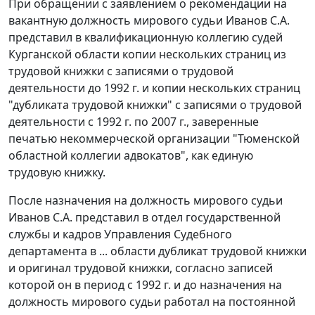
При обращении с заявлением о рекомендации на
вакантную должность мирового судьи Иванов С.А.
представил в квалификационную коллегию судей
Курганской области копии нескольких страниц из
трудовой книжки с записями о трудовой
деятельности до 1992 г. и копии нескольких страниц
"дубликата трудовой книжки" с записями о трудовой
деятельности с 1992 г. по 2007 г., заверенные
печатью некоммерческой организации "Тюменской
областной коллегии адвокатов", как единую
трудовую книжку.
После назначения на должность мирового судьи
Иванов С.А. представил в отдел государственной
службы и кадров Управления Судебного
департамента в ... области дубликат трудовой книжки
и оригинал трудовой книжки, согласно записей
которой он в период с 1992 г. и до назначения на
должность мирового судьи работал на постоянной