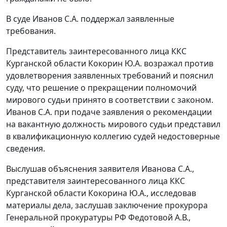
В суде Иванов С.А. поддержал заявленные
требования.
Представитель заинтересованного лица ККС
Курганской области Кокорин Ю.А. возражал против
удовлетворения заявленных требований и пояснил
суду, что решение о прекращении полномочий
мирового судьи принято в соответствии с законом.
Иванов С.А. при подаче заявления о рекомендации
на вакантную должность мирового судьи представил
в квалификационную коллегию судей недостоверные
сведения.
Выслушав объяснения заявителя Иванова С.А.,
представителя заинтересованного лица ККС
Курганской области Кокорина Ю.А., исследовав
материалы дела, заслушав заключение прокурора
Генеральной прокуратуры РФ Федотовой А.В.,