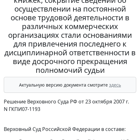
осуществлении на постоянной
основе трудовой деятельности в
различных коммерческих
организациях стали основаниями
для привлечения последнего к
дисциплинарной ответственности в
виде досрочного прекращения
полномочий судьи
Актуальную версию документа смотрите
здесь
Решение Верховного Суда РФ от 23 октября 2007 г.
N ГКПИ07-1193
Верховный Суд Российской Федерации в составе: