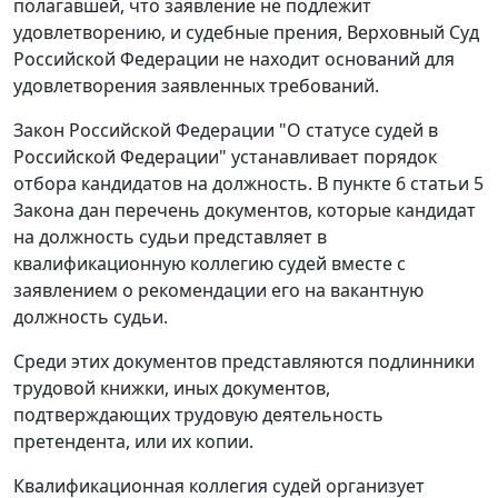
полагавшей, что заявление не подлежит
удовлетворению, и судебные прения, Верховный Суд
Российской Федерации не находит оснований для
удовлетворения заявленных требований.
Закон Российской Федерации "О статусе судей в
Российской Федерации" устанавливает порядок
отбора кандидатов на должность. В
пункте 6 статьи 5
Закона дан перечень документов, которые кандидат
на должность судьи представляет в
квалификационную коллегию судей вместе с
заявлением о рекомендации его на вакантную
должность судьи.
Среди этих документов представляются подлинники
трудовой книжки, иных документов,
подтверждающих трудовую деятельность
претендента, или их копии.
Квалификационная коллегия судей организует