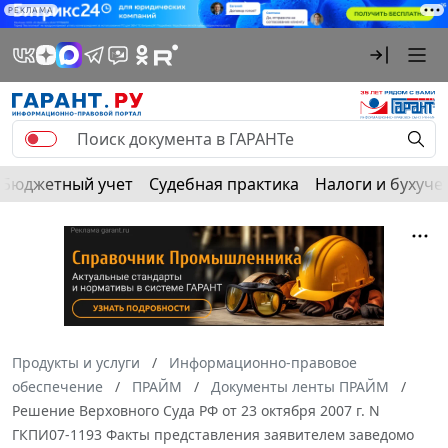
РЕКЛАМА
Бюджетный учет
Судебная практика
Налоги и бухуче
Продукты и услуги
Информационно-правовое
обеспечение
ПРАЙМ
Документы ленты ПРАЙМ
Решение Верховного Суда РФ от 23 октября 2007 г. N
ГКПИ07-1193 Факты представления заявителем заведомо