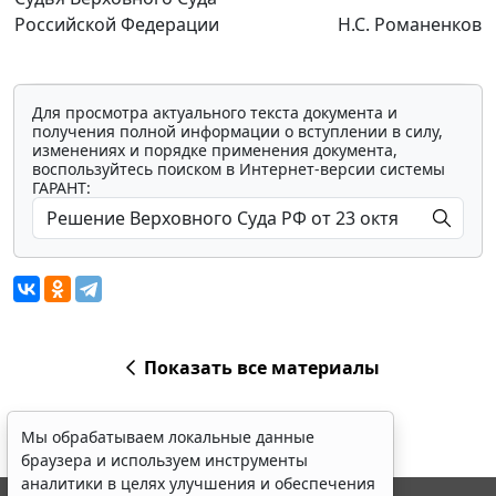
Российской Федерации
Н.С. Романенков
Для просмотра актуального текста документа и
получения полной информации о вступлении в силу,
изменениях и порядке применения документа,
воспользуйтесь поиском в Интернет-версии системы
ГАРАНТ:
Показать все материалы
Мы обрабатываем локальные данные
браузера и используем инструменты
аналитики в целях улучшения и обеспечения