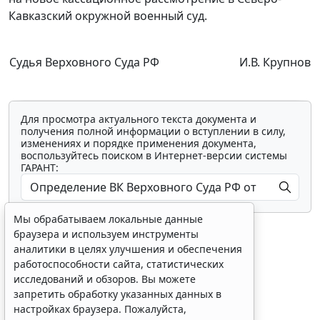
Кавказский окружной военный суд.
Судья Верховного Суда РФ
И.В. Крупнов
Для просмотра актуального текста документа и
получения полной информации о вступлении в силу,
изменениях и порядке применения документа,
воспользуйтесь поиском в Интернет-версии системы
ГАРАНТ:
Мы обрабатываем локальные данные
браузера и используем инструменты
аналитики в целях улучшения и обеспечения
работоспособности сайта, статистических
исследований и обзоров. Вы можете
Показать все материалы
запретить обработку указанных данных в
настройках браузера. Пожалуйста,