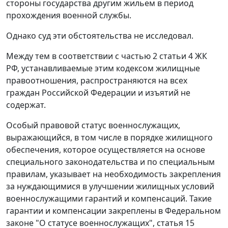
стороны государства другим жильем в период
прохождения военной службы.
Однако суд эти обстоятельства не исследовал.
Между тем в соответствии с
частью 2 статьи 4
ЖК
РФ, устанавливаемые этим кодексом жилищные
правоотношения, распространяются на всех
граждан Российской Федерации и изъятий не
содержат.
Особый правовой статус военнослужащих,
выражающийся, в том числе в порядке жилищного
обеспечения, которое осуществляется на основе
специального законодательства и по специальным
правилам, указывает на необходимость закрепления
за нуждающимися в улучшении жилищных условий
военнослужащими гарантий и компенсаций. Такие
гарантии и компенсации закреплены в Федеральном
законе "О статусе военнослужащих",
статья 15