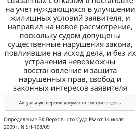
связанных с отказом в постановке
на учет нуждающихся в улучшении
жилищных условий заявителя, и
направил на новое рассмотрение,
поскольку судом допущены
существенные нарушения закона,
повлиявшие на исход дела, и без их
устранения невозможны
восстановление и защита
нарушенных прав, свобод и
законных интересов заявителя
Актуальную версию документа смотрите
здесь
Определение ВК Верховного Суда РФ от 14 июля
2009 г. N 5Н-108/09