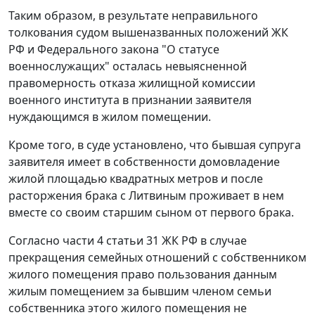
Таким образом, в результате неправильного
толкования судом вышеназванных положений
ЖК
РФ и
Федерального закона
"О статусе
военнослужащих" осталась невыясненной
правомерность отказа жилищной комиссии
военного института в признании заявителя
нуждающимся в жилом помещении.
Кроме того, в суде установлено, что бывшая супруга
заявителя имеет в собственности домовладение
жилой площадью квадратных метров и после
расторжения брака с Литвиным проживает в нем
вместе со своим старшим сыном от первого брака.
Согласно
части 4 статьи 31
ЖК РФ в случае
прекращения семейных отношений с собственником
жилого помещения право пользования данным
жилым помещением за бывшим членом семьи
собственника этого жилого помещения не