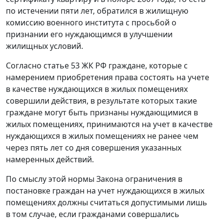
по истечении пяти лет, обратился в жилищную
комиссию военного института с просьбой о
признании его нуждающимся в улучшении
жилищных условий.
Согласно
статье 53
ЖК РФ граждане, которые с
намерением приобретения права состоять на учете
в качестве нуждающихся в жилых помещениях
совершили действия, в результате которых такие
граждане могут быть признаны нуждающимися в
жилых помещениях, принимаются на учет в качестве
нуждающихся в жилых помещениях не ранее чем
через пять лет со дня совершения указанных
намеренных действий.
По смыслу этой нормы
Закона
ограничения в
постановке граждан на учет нуждающихся в жилых
помещениях должны считаться допустимыми лишь
в том случае, если гражданами совершались