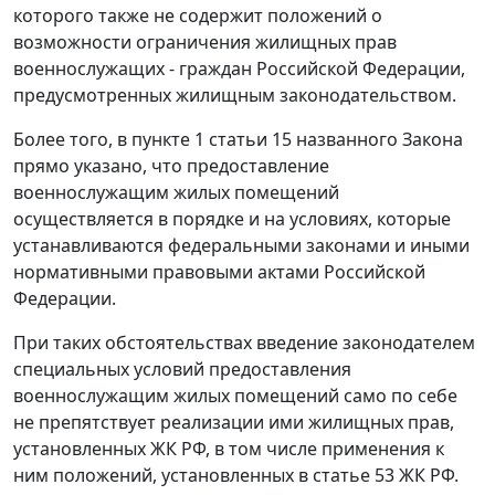
которого также не содержит положений о
возможности ограничения жилищных прав
военнослужащих - граждан Российской Федерации,
предусмотренных жилищным законодательством.
Более того, в
пункте 1 статьи 15
названного Закона
прямо указано, что предоставление
военнослужащим жилых помещений
осуществляется в порядке и на условиях, которые
устанавливаются федеральными законами и иными
нормативными правовыми актами Российской
Федерации.
При таких обстоятельствах введение законодателем
специальных условий предоставления
военнослужащим жилых помещений само по себе
не препятствует реализации ими жилищных прав,
установленных ЖК РФ, в том числе применения к
ним положений, установленных в
статье 53
ЖК РФ.