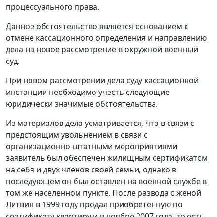
процессуального права.
Данное обстоятельство является основанием к
отмене кассационного определения и направлению
дела на новое рассмотрение в окружной военный
суд.
При новом рассмотрении дела суду кассационной
инстанции необходимо учесть следующие
юридически значимые обстоятельства.
Из материалов дела усматривается, что в связи с
предстоящим увольнением в связи с
организационно-штатными мероприятиями
заявитель был обеспечен жилищным сертификатом
на себя и двух членов своей семьи, однако в
последующем он был оставлен на военной службе в
том же населенном пункте. После развода с женой
Литвин в 1999 году продал приобретенную по
сертификату квартиру и в ноябре 2007 года, то есть