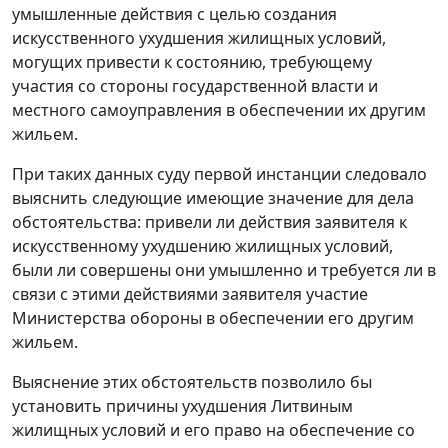
умышленные действия с целью создания
искусственного ухудшения жилищных условий,
могущих привести к состоянию, требующему
участия со стороны государственной власти и
местного самоуправления в обеспечении их другим
жильем.
При таких данных суду первой инстанции следовало
выяснить следующие имеющие значение для дела
обстоятельства: привели ли действия заявителя к
искусственному ухудшению жилищных условий,
были ли совершены они умышленно и требуется ли в
связи с этими действиями заявителя участие
Министерства обороны в обеспечении его другим
жильем.
Выяснение этих обстоятельств позволило бы
установить причины ухудшения Литвиным
жилищных условий и его право на обеспечение со