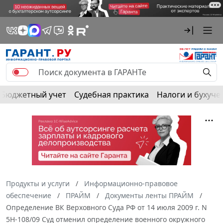
Бюджетный учет
Судебная практика
Налоги и бухуче
Продукты и услуги
Информационно-правовое
обеспечение
ПРАЙМ
Документы ленты ПРАЙМ
Определение ВК Верховного Суда РФ от 14 июля 2009 г. N
5Н-108/09 Суд отменил определение военного окружного