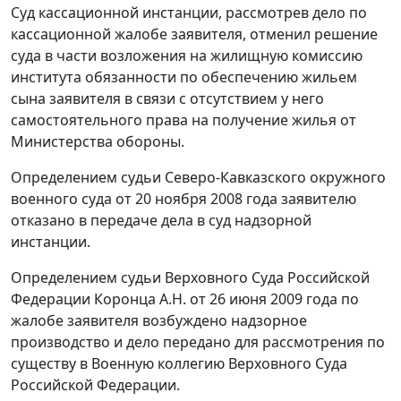
Суд кассационной инстанции, рассмотрев дело по
кассационной жалобе заявителя, отменил решение
суда в части возложения на жилищную комиссию
института обязанности по обеспечению жильем
сына заявителя в связи с отсутствием у него
самостоятельного права на получение жилья от
Министерства обороны.
Определением судьи Северо-Кавказского окружного
военного суда от 20 ноября 2008 года заявителю
отказано в передаче дела в суд надзорной
инстанции.
Определением судьи Верховного Суда Российской
Федерации Коронца А.Н. от 26 июня 2009 года по
жалобе заявителя возбуждено надзорное
производство и дело передано для рассмотрения по
существу в Военную коллегию Верховного Суда
Российской Федерации.