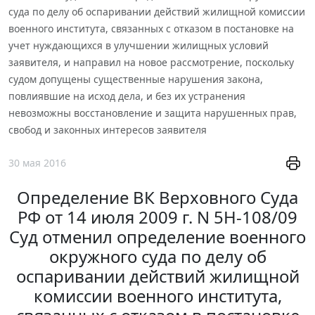
суда по делу об оспаривании действий жилищной комиссии
военного института, связанных с отказом в постановке на
учет нуждающихся в улучшении жилищных условий
заявителя, и направил на новое рассмотрение, поскольку
судом допущены существенные нарушения закона,
повлиявшие на исход дела, и без их устранения
невозможны восстановление и защита нарушенных прав,
свобод и законных интересов заявителя
30 мая 2016
Определение ВК Верховного Суда
РФ от 14 июля 2009 г. N 5Н-108/09
Суд отменил определение военного
окружного суда по делу об
оспаривании действий жилищной
комиссии военного института,