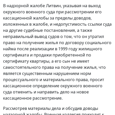
В надзорной жалобе Литвин, указывая на выход
окружного военного суда при рассмотрении его
кассационной жалобы за пределы доводов,
изложенных в жалобе, и недопустимость ссылки суда
на другие судебные постановления, а также
неправильный вывод судов о том, что он утратил
право на получение жилья по договору социального
найма после реализации в 1999 году жилищного
сертификата и продажи приобретенной по
сертификату квартиры, а его сын не имеет
самостоятельного права на получение жилья, что
является существенным нарушением норм
процессуального и материального права, просит
кассационное определение окружного военного
суда отменить и направить дело на новое
кассационное рассмотрение.
Рассмотрев материалы дела и обсудив доводы
надзорной жалобы, Военная коллегия приходит к