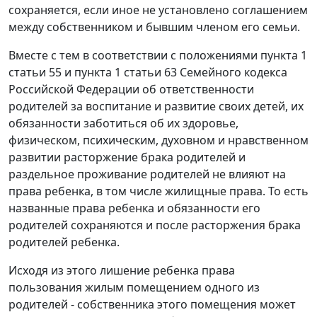
сохраняется, если иное не установлено соглашением
между собственником и бывшим членом его семьи.
Вместе с тем в соответствии с положениями
пункта 1
статьи 55
и
пункта 1 статьи 63
Семейного кодекса
Российской Федерации об ответственности
родителей за воспитание и развитие своих детей, их
обязанности заботиться об их здоровье,
физическом, психическим, духовном и нравственном
развитии расторжение брака родителей и
раздельное проживание родителей не влияют на
права ребенка, в том числе жилищные права. То есть
названные права ребенка и обязанности его
родителей сохраняются и после расторжения брака
родителей ребенка.
Исходя из этого лишение ребенка права
пользования жилым помещением одного из
родителей - собственника этого помещения может