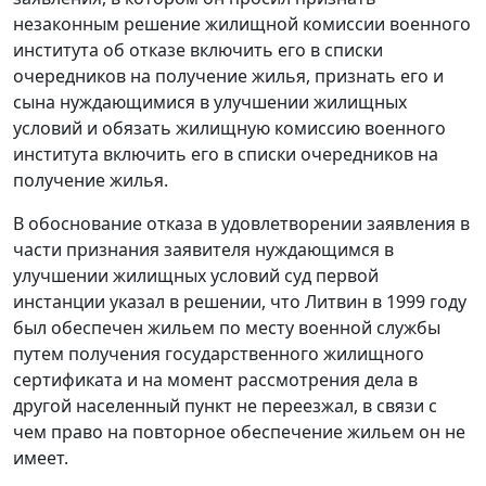
незаконным решение жилищной комиссии военного
института об отказе включить его в списки
очередников на получение жилья, признать его и
сына нуждающимися в улучшении жилищных
условий и обязать жилищную комиссию военного
института включить его в списки очередников на
получение жилья.
В обоснование отказа в удовлетворении заявления в
части признания заявителя нуждающимся в
улучшении жилищных условий суд первой
инстанции указал в решении, что Литвин в 1999 году
был обеспечен жильем по месту военной службы
путем получения государственного жилищного
сертификата и на момент рассмотрения дела в
другой населенный пункт не переезжал, в связи с
чем право на повторное обеспечение жильем он не
имеет.