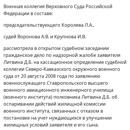
Военная коллегия Верховного Суда Российской
Федерации в составе:
председательствующего Королева Л.А.,
судей Воронова А.В. и Крупнова И.В.
рассмотрела в открытом судебном заседании
гражданское дело по надзорной жалобе заявителя
Литвина Д.Б. на кассационное определение судебной
коллегии Северо-Кавказского окружного военного
суда от 20 августа 2008 года по заявлению
военнослужащего Ставропольского высшего
военного авиационного инженерного училища
(военного института) полковника Литвина Д.Б. об
оспаривании действий жилищной комиссии
военного института, связанных с отказом в
постановке на учет нуждающихся в улучшении
жилищных условий заявителя и его сына.