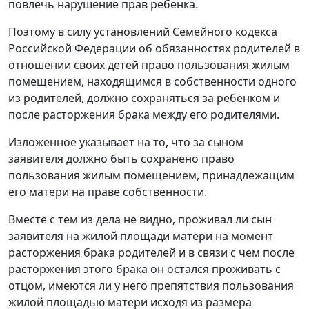
повлечь нарушение прав ребенка.
Поэтому в силу установлений
Семейного кодекса
Российской Федерации об обязанностях родителей в
отношении своих детей право пользования жилым
помещением, находящимся в собственности одного
из родителей, должно сохраняться за ребенком и
после расторжения брака между его родителями.
Изложенное указывает на то, что за сыном
заявителя должно быть сохранено право
пользования жилым помещением, принадлежащим
его матери на праве собственности.
Вместе с тем из дела не видно, проживал ли сын
заявителя на жилой площади матери на момент
расторжения брака родителей и в связи с чем после
расторжения этого брака он остался проживать с
отцом, имеются ли у него препятствия пользования
жилой площадью матери исходя из размера