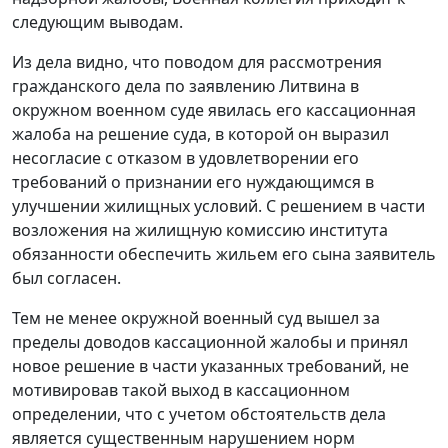
следующим выводам.
Из дела видно, что поводом для рассмотрения
гражданского дела по заявлению Литвина в
окружном военном суде явилась его кассационная
жалоба на решение суда, в которой он выразил
несогласие с отказом в удовлетворении его
требований о признании его нуждающимся в
улучшении жилищных условий. С решением в части
возложения на жилищную комиссию института
обязанности обеспечить жильем его сына заявитель
был согласен.
Тем не менее окружной военный суд вышел за
пределы доводов кассационной жалобы и принял
новое решение в части указанных требований, не
мотивировав такой выход в кассационном
определении, что с учетом обстоятельств дела
является существенным нарушением норм