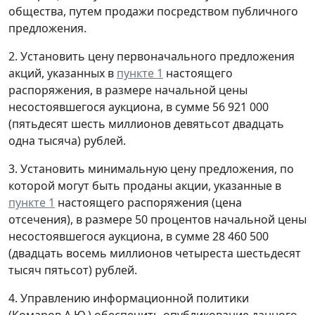
общества, путем продажи посредством публичного
предложения.
2. Установить цену первоначального предложения
акций, указанных в
пункте 1
настоящего
распоряжения, в размере начальной цены
несостоявшегося аукциона, в сумме 56 921 000
(пятьдесят шесть миллионов девятьсот двадцать
одна тысяча) рублей.
3. Установить минимальную цену предложения, по
которой могут быть проданы акции, указанные в
пункте 1
настоящего распоряжения (цена
отсечения), в размере 50 процентов начальной цены
несостоявшегося аукциона, в сумме 28 460 500
(двадцать восемь миллионов четыреста шестьдесят
тысяч пятьсот) рублей.
4. Управлению информационной политики