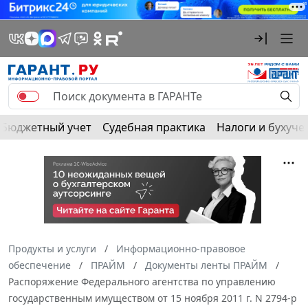
Бюджетный учет
Судебная практика
Налоги и бухуче
Продукты и услуги
Информационно-правовое
обеспечение
ПРАЙМ
Документы ленты ПРАЙМ
Распоряжение Федерального агентства по управлению
государственным имуществом от 15 ноября 2011 г. N 2794-р