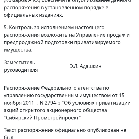
(Комаров А.Ю.) обеспечить опубликование данного
распоряжения в установленном порядке в
официальных изданиях.
5. Контроль за исполнением настоящего
распоряжения возложить на Управление продаж и
предпродажной подготовки приватизируемого
имущества.
Заместитель
Э.Л. Адашкин
руководителя
Распоряжение Федерального агентства по
управлению государственным имуществом от 15
ноября 2011 г. N 2794-р "Об условиях приватизации
акций открытого акционерного общества
"Сибирский Промстройпроект"
Текст распоряжения официально опубликован не
был