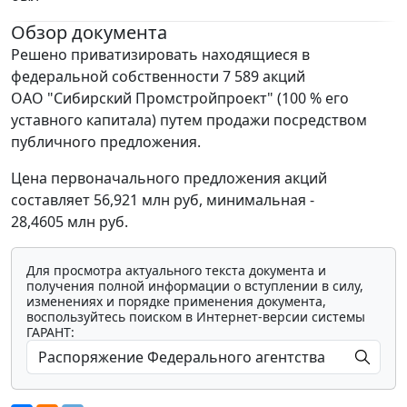
Обзор документа
Решено приватизировать находящиеся в
федеральной собственности 7 589 акций
ОАО "Сибирский Промстройпроект" (100 % его
уставного капитала) путем продажи посредством
публичного предложения.
Цена первоначального предложения акций
составляет 56,921 млн руб, минимальная -
28,4605 млн руб.
Для просмотра актуального текста документа и
получения полной информации о вступлении в силу,
изменениях и порядке применения документа,
воспользуйтесь поиском в Интернет-версии системы
ГАРАНТ: