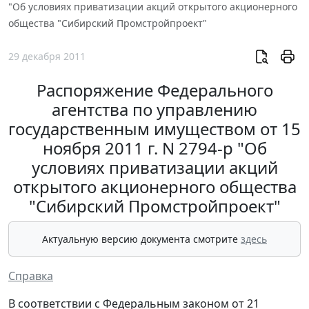
"Об условиях приватизации акций открытого акционерного
общества "Сибирский Промстройпроект"
29 декабря 2011
Распоряжение Федерального
агентства по управлению
государственным имуществом от 15
ноября 2011 г. N 2794-р "Об
условиях приватизации акций
открытого акционерного общества
"Сибирский Промстройпроект"
Актуальную версию документа смотрите
здесь
Справка
В соответствии с Федеральным законом от 21