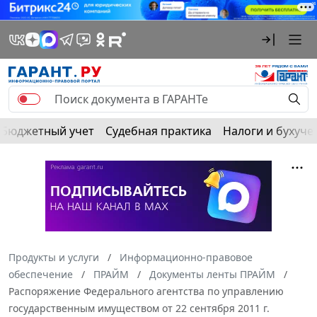
Бюджетный учет
Судебная практика
Налоги и бухуче
Продукты и услуги
Информационно-правовое
обеспечение
ПРАЙМ
Документы ленты ПРАЙМ
Распоряжение Федерального агентства по управлению
государственным имуществом от 22 сентября 2011 г.