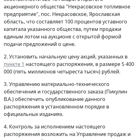
акционерного общества "Некрасовское топливное
предприятие", пос. Некрасовское, Ярославская
область, что составляет 100 процентов уставного
капитала указанного общества, путем продажи
единым лотом на аукционе с открытой формой
подачи предложений о цене.
2. Установить начальную цену акций, указанных в
пункте 1
настоящего распоряжения, в размере 5 400
000 (пять миллионов четыреста тысяч) рублей.
3. Управлению материально-технического
обеспечения и государственного заказа (Пикулин
В.А.) обеспечить опубликование данного
распоряжения в установленном порядке в
официальных изданиях.
4. Контроль за исполнением настоящего
распоряжения возложить на Управление продаж и