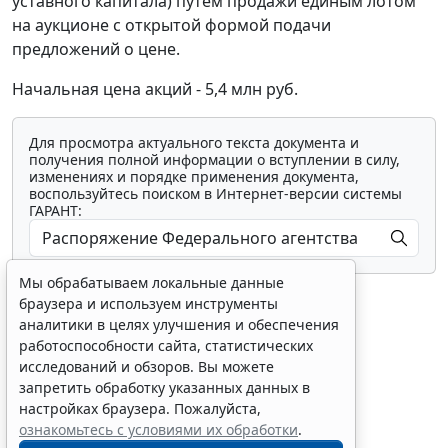
уставного капитала) путем продажи единым лотом
на аукционе с открытой формой подачи
предложений о цене.
Начальная цена акций - 5,4 млн руб.
Для просмотра актуального текста документа и
получения полной информации о вступлении в силу,
изменениях и порядке применения документа,
воспользуйтесь поиском в Интернет-версии системы
ГАРАНТ:
Мы обрабатываем локальные данные
браузера и используем инструменты
аналитики в целях улучшения и обеспечения
работоспособности сайта, статистических
исследований и обзоров. Вы можете
Показать все материалы
запретить обработку указанных данных в
настройках браузера. Пожалуйста,
ознакомьтесь с условиями их обработки
.