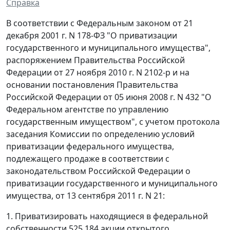
Справка
В соответствии с Федеральным законом от 21
декабря 2001 г. N 178-ФЗ "О приватизации
государственного и муниципального имущества",
распоряжением Правительства Российской
Федерации от 27 ноября 2010 г. N 2102-р и на
основании постановления Правительства
Российской Федерации от 05 июня 2008 г. N 432 "О
Федеральном агентстве по управлению
государственным имуществом", с учетом протокола
заседания Комиссии по определению условий
приватизации федерального имущества,
подлежащего продаже в соответствии с
законодательством Российской Федерации о
приватизации государственного и муниципального
имущества, от 13 сентября 2011 г. N 21:
1. Приватизировать находящиеся в федеральной
собственности 525 184 акции открытого