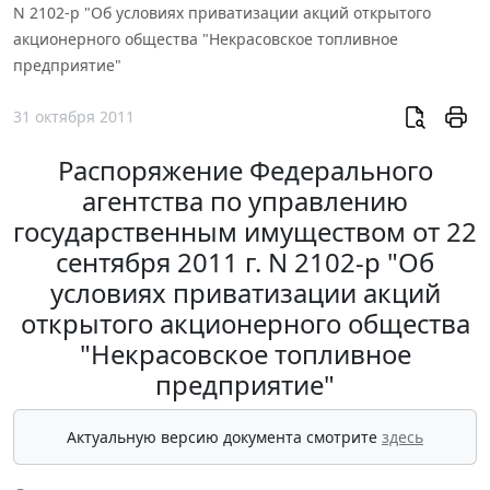
N 2102-р "Об условиях приватизации акций открытого
акционерного общества "Некрасовское топливное
предприятие"
31 октября 2011
Распоряжение Федерального
агентства по управлению
государственным имуществом от 22
сентября 2011 г. N 2102-р "Об
условиях приватизации акций
открытого акционерного общества
"Некрасовское топливное
предприятие"
Актуальную версию документа смотрите
здесь