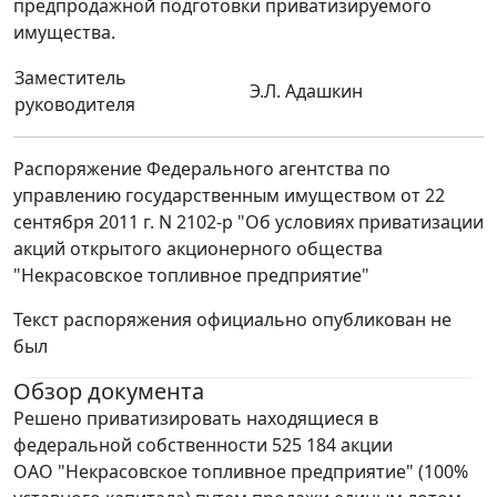
предпродажной подготовки приватизируемого
имущества.
Заместитель
Э.Л. Адашкин
руководителя
Распоряжение Федерального агентства по
управлению государственным имуществом от 22
сентября 2011 г. N 2102-р "Об условиях приватизации
акций открытого акционерного общества
"Некрасовское топливное предприятие"
Текст распоряжения официально опубликован не
был
Обзор документа
Решено приватизировать находящиеся в
федеральной собственности 525 184 акции
ОАО "Некрасовское топливное предприятие" (100%