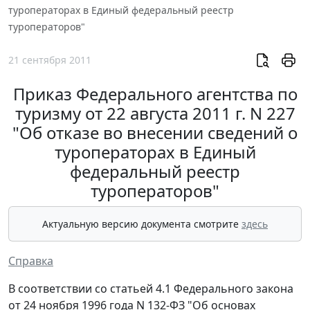
туроператорах в Единый федеральный реестр
туроператоров"
21 сентября 2011
Приказ Федерального агентства по
туризму от 22 августа 2011 г. N 227
"Об отказе во внесении сведений о
туроператорах в Единый
федеральный реестр
туроператоров"
Актуальную версию документа смотрите
здесь
Справка
В соответствии со статьей 4.1 Федерального закона
от 24 ноября 1996 года N 132-ФЗ "Об основах