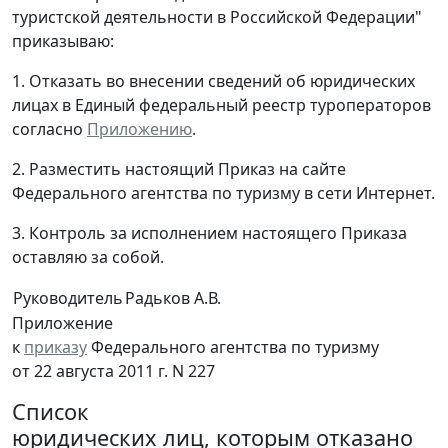
туристской деятельности в Российской Федерации"
приказываю:
1. Отказать во внесении сведений об юридических
лицах в Единый федеральный реестр туроператоров
согласно
Приложению
.
2. Разместить настоящий Приказ на сайте
Федерального агентства по туризму в сети Интернет.
3. Контроль за исполнением настоящего Приказа
оставляю за собой.
Руководитель
Радьков А.В.
Приложение
к
приказу
Федерального агентства по туризму
от 22 августа 2011 г. N 227
Список
юридических лиц, которым отказано