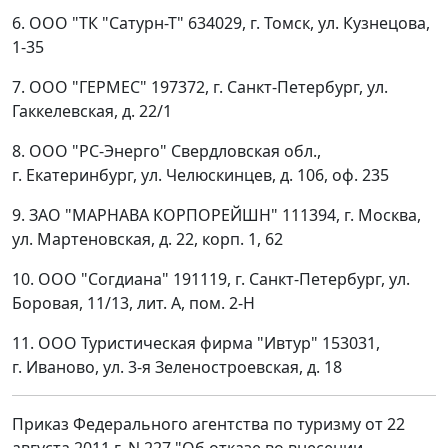
6. ООО "ТК "Сатурн-Т" 634029, г. Томск, ул. Кузнецова,
1-35
7. ООО "ГЕРМЕС" 197372, г. Санкт-Петербург, ул.
Гаккелевская, д. 22/1
8. ООО "РС-Энерго" Свердловская обл.,
г. Екатеринбург, ул. Челюскинцев, д. 106, оф. 235
9. ЗАО "МАРНАВА КОРПОРЕЙШН" 111394, г. Москва,
ул. Мартеновская, д. 22, корп. 1, 62
10. ООО "Согдиана" 191119, г. Санкт-Петербург, ул.
Боровая, 11/13, лит. А, пом. 2-Н
11. ООО Туристическая фирма "Ивтур" 153031,
г. Иваново, ул. 3-я Зеленостроевская, д. 18
Приказ Федерального агентства по туризму от 22