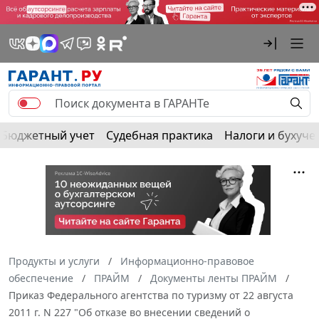
Бюджетный учет
Судебная практика
Налоги и бухуче
Продукты и услуги
Информационно-правовое
обеспечение
ПРАЙМ
Документы ленты ПРАЙМ
Приказ Федерального агентства по туризму от 22 августа
2011 г. N 227 "Об отказе во внесении сведений о