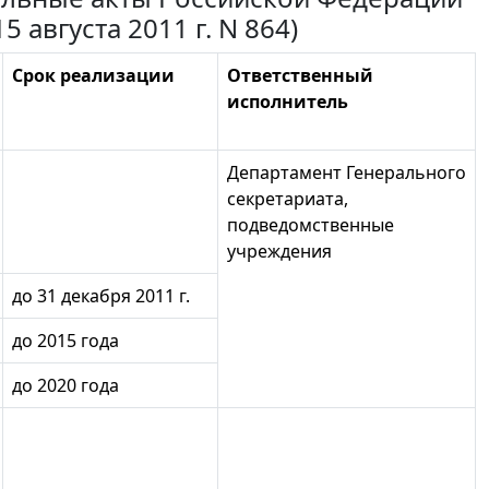
 августа 2011 г. N 864)
Срок реализации
Ответственный
исполнитель
Департамент Генерального
секретариата,
подведомственные
учреждения
до 31 декабря 2011 г.
до 2015 года
до 2020 года