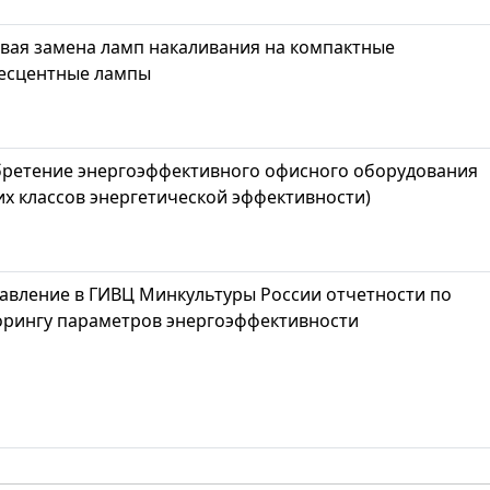
овая замена ламп накаливания на компактные
есцентные лампы
бретение энергоэффективного офисного оборудования
их классов энергетической эффективности)
авление в ГИВЦ Минкультуры России отчетности по
рингу параметров энергоэффективности