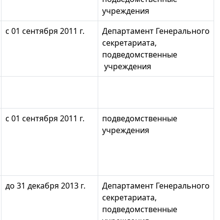
учреждения
с 01 сентября 2011 г.
Департамент Генерального
секретариата,
подведомственные
учреждения
с 01 сентября 2011 г.
подведомственные
учреждения
до 31 декабря 2013 г.
Департамент Генерального
секретариата,
подведомственные