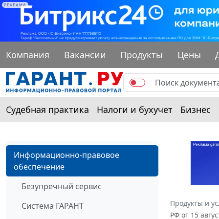
РЕКЛАМА
Компания
Вакансии
Продукты
Цены
Судебная практика
Налоги и бухучет
Бизнес
Информационно-правовое
обеспечение
Безупречный сервис
Продукты и ус
Система ГАРАНТ
РФ от 15 авгу