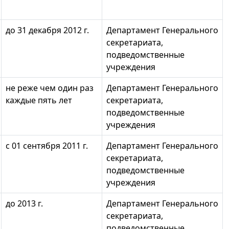
до 31 декабря 2012 г.
Департамент Генерального
секретариата,
подведомственные
учреждения
не реже чем один раз
Департамент Генерального
каждые пять лет
секретариата,
подведомственные
учреждения
с 01 сентября 2011 г.
Департамент Генерального
секретариата,
подведомственные
учреждения
до 2013 г.
Департамент Генерального
секретариата,
подведомственные