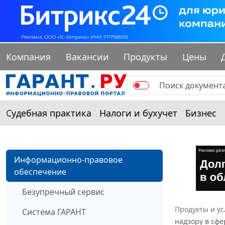
Компания
Вакансии
Продукты
Цены
Судебная практика
Налоги и бухучет
Бизнес
Информационно-правовое
обеспечение
Безупречный сервис
Продукты и ус
Система ГАРАНТ
надзору в сфе