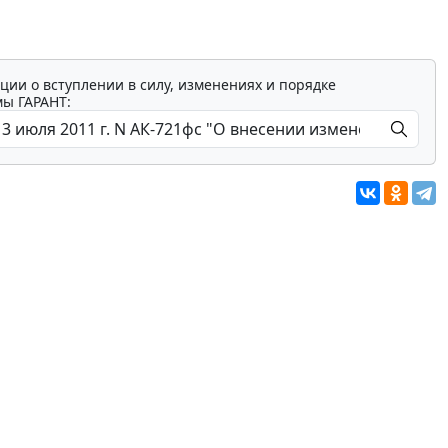
ции о вступлении в силу, изменениях и порядке
мы ГАРАНТ: