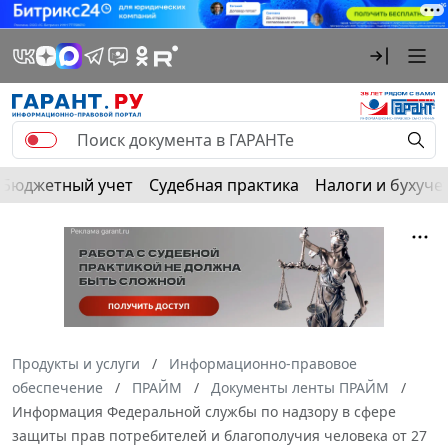
Бюджетный учет
Судебная практика
Налоги и бухуче
Продукты и услуги
Информационно-правовое
обеспечение
ПРАЙМ
Документы ленты ПРАЙМ
Информация Федеральной службы по надзору в сфере
защиты прав потребителей и благополучия человека от 27