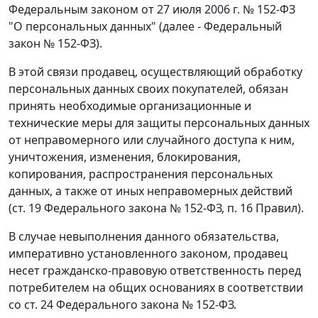
Федеральным законом от 27 июля 2006 г. № 152-ФЗ
"О персональных данных" (далее - Федеральный
закон № 152-ФЗ).
В этой связи продавец, осуществляющий обработку
персональных данных своих покупателей, обязан
принять необходимые организационные и
технические меры для защиты персональных данных
от неправомерного или случайного доступа к ним,
уничтожения, изменения, блокирования,
копирования, распространения персональных
данных, а также от иных неправомерных действий
(ст. 19 Федерального закона № 152-ФЗ, п. 16 Правил).
В случае невыполнения данного обязательства,
императивно установленного законом, продавец
несет гражданско-правовую ответственность перед
потребителем на общих основаниях в соответствии
со ст. 24 Федерального закона № 152-ФЗ.