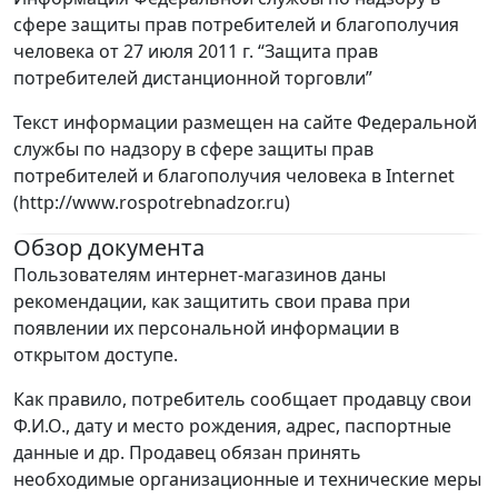
сфере защиты прав потребителей и благополучия
человека от 27 июля 2011 г. “Защита прав
потребителей дистанционной торговли”
Текст информации размещен на сайте Федеральной
службы по надзору в сфере защиты прав
потребителей и благополучия человека в Internet
(http://www.rospotrebnadzor.ru)
Обзор документа
Пользователям интернет-магазинов даны
рекомендации, как защитить свои права при
появлении их персональной информации в
открытом доступе.
Как правило, потребитель сообщает продавцу свои
Ф.И.О., дату и место рождения, адрес, паспортные
данные и др. Продавец обязан принять
необходимые организационные и технические меры