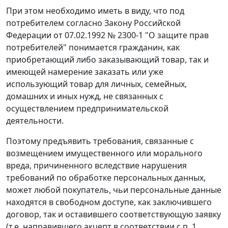
При этом необходимо иметь в виду, что под
потребителем согласно Закону Российской
Федерации от 07.02.1992 № 2300-1 "О защите прав
потребителей" понимается гражданин, как
приобретающий либо заказывающий товар, так и
имеющей намерение заказать или уже
использующий товар для личных, семейных,
домашних и иных нужд, не связанных с
осуществлением предпринимательской
деятельности.
Поэтому предъявить требования, связанные с
возмещением имущественного или морального
вреда, причиненного вследствие нарушения
требований по обработке персональных данных,
может любой покупатель, чьи персональные данные
находятся в свободном доступе, как заключившего
договор, так и оставившего соответствующую заявку
(т.е. направившего акцепт в соответствии с п. 1