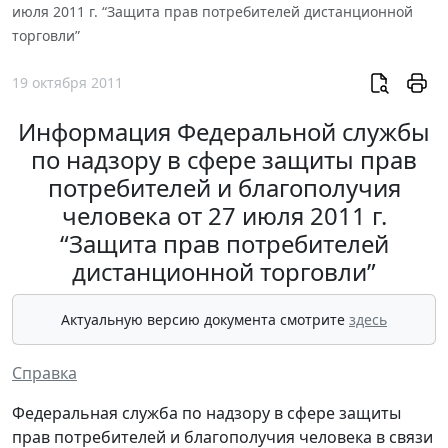
июля 2011 г. “Защита прав потребителей дистанционной
торговли”
19 октября 2011
Информация Федеральной службы
по надзору в сфере защиты прав
потребителей и благополучия
человека от 27 июля 2011 г.
“Защита прав потребителей
дистанционной торговли”
Актуальную версию документа смотрите
здесь
Справка
Федеральная служба по надзору в сфере защиты
прав потребителей и благополучия человека в связи