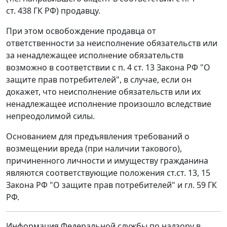
ст. 438 ГК РФ) продавцу.
При этом освобождение продавца от
ответственности за неисполнение обязательств или
за ненадлежащее исполнение обязательств
возможно в соответствии с п. 4 ст. 13 Закона РФ "О
защите прав потребителей", в случае, если он
докажет, что неисполнение обязательств или их
ненадлежащее исполнение произошло вследствие
непреодолимой силы.
Основанием для предъявления требований о
возмещении вреда (при наличии такового),
причиненного личности и имуществу гражданина
являются соответствующие положения ст.ст. 13, 15
Закона РФ "О защите прав потребителей" и гл. 59 ГК
РФ.
Информация Федеральной службы по надзору в