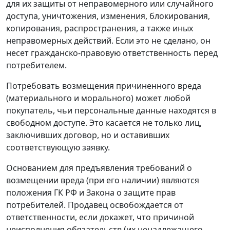
для их защиты от неправомерного или случайного
доступа, уничтожения, изменения, блокирования,
копирования, распространения, а также иных
неправомерных действий. Если это не сделано, он
несет гражданско-правовую ответственность перед
потребителем.
Потребовать возмещения причиненного вреда
(материального и морального) может любой
покупатель, чьи персональные данные находятся в
свободном доступе. Это касается не только лиц,
заключивших договор, но и оставивших
соответствующую заявку.
Основанием для предъявления требований о
возмещении вреда (при его наличии) являются
положения ГК РФ и Закона о защите прав
потребителей. Продавец освобождается от
ответственности, если докажет, что причиной
неисполнения обязательств (их ненадлежащего