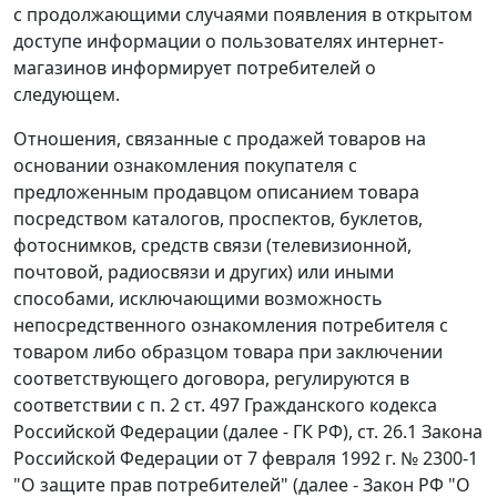
с продолжающими случаями появления в открытом
доступе информации о пользователях интернет-
магазинов информирует потребителей о
следующем.
Отношения, связанные с продажей товаров на
основании ознакомления покупателя с
предложенным продавцом описанием товара
посредством каталогов, проспектов, буклетов,
фотоснимков, средств связи (телевизионной,
почтовой, радиосвязи и других) или иными
способами, исключающими возможность
непосредственного ознакомления потребителя с
товаром либо образцом товара при заключении
соответствующего договора, регулируются в
соответствии с п. 2 ст. 497 Гражданского кодекса
Российской Федерации (далее - ГК РФ), ст. 26.1 Закона
Российской Федерации от 7 февраля 1992 г. № 2300-1
"О защите прав потребителей" (далее - Закон РФ "О