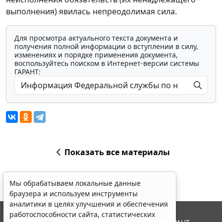
выполнения) явилась непреодолимая сила.
Для просмотра актуального текста документа и
получения полной информации о вступлении в силу,
изменениях и порядке применения документа,
воспользуйтесь поиском в Интернет-версии системы
ГАРАНТ:
Показать все материалы
Мы обрабатываем локальные данные
браузера и используем инструменты
аналитики в целях улучшения и обеспечения
работоспособности сайта, статистических