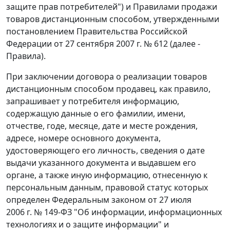
защите прав потребителей") и Правилами продажи
товаров дистанционным способом, утвержденными
постановлением Правительства Российской
Федерации от 27 сентября 2007 г. № 612 (далее -
Правила).
При заключении договора о реализации товаров
дистанционным способом продавец, как правило,
запрашивает у потребителя информацию,
содержащую данные о его фамилии, имени,
отчестве, годе, месяце, дате и месте рождения,
адресе, номере основного документа,
удостоверяющего его личность, сведения о дате
выдачи указанного документа и выдавшем его
органе, а также иную информацию, отнесенную к
персональным данным, правовой статус которых
определен Федеральным законом от 27 июля
2006 г. № 149-ФЗ "Об информации, информационных
технологиях и о защите информации" и