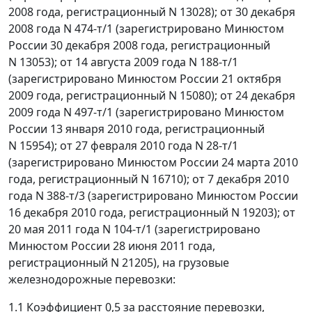
2008 года, регистрационный N 13028); от 30 декабря
2008 года N 474-т/1 (зарегистрировано Минюстом
России 30 декабря 2008 года, регистрационный
N 13053); от 14 августа 2009 года N 188-т/1
(зарегистрировано Минюстом России 21 октября
2009 года, регистрационный N 15080); от 24 декабря
2009 года N 497-т/1 (зарегистрировано Минюстом
России 13 января 2010 года, регистрационный
N 15954); от 27 февраля 2010 года N 28-т/1
(зарегистрировано Минюстом России 24 марта 2010
года, регистрационный N 16710); от 7 декабря 2010
года N 388-т/3 (зарегистрировано Минюстом России
16 декабря 2010 года, регистрационный N 19203); от
20 мая 2011 года N 104-т/1 (зарегистрировано
Минюстом России 28 июня 2011 года,
регистрационный N 21205), на грузовые
железнодорожные перевозки:
1.1 Коэффициент 0,5 за расстояние перевозки,