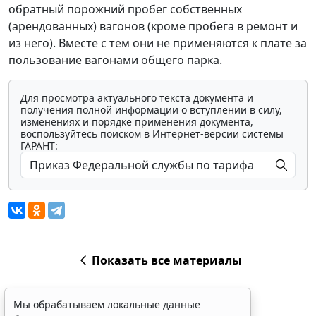
обратный порожний пробег собственных
(арендованных) вагонов (кроме пробега в ремонт и
из него). Вместе с тем они не применяются к плате за
пользование вагонами общего парка.
Для просмотра актуального текста документа и
получения полной информации о вступлении в силу,
изменениях и порядке применения документа,
воспользуйтесь поиском в Интернет-версии системы
ГАРАНТ:
Показать все материалы
Мы обрабатываем локальные данные