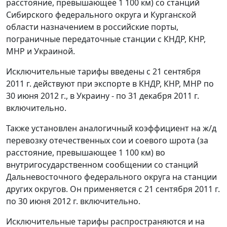
расстояние, превышающее 1 100 км) со станций
Сибирского федерального округа и Курганской
области назначением в российские порты,
пограничные передаточные станции с КНДР, КНР,
МНР и Украиной.
Исключительные тарифы введены с 21 сентября
2011 г. действуют при экспорте в КНДР, КНР, МНР по
30 июня 2012 г., в Украину - по 31 декабря 2011 г.
включительно.
Также установлен аналогичный коэффициент на ж/д
перевозку отечественных сои и соевого шрота (за
расстояние, превышающее 1 100 км) во
внутригосударственном сообщении со станций
Дальневосточного федерального округа на станции
других округов. Он применяется с 21 сентября 2011 г.
по 30 июня 2012 г. включительно.
Исключительные тарифы распространяются и на