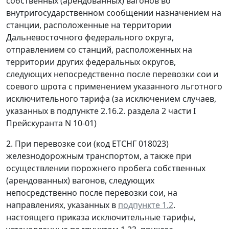
собственных (арендованных) вагонов во
внутригосударственном сообщении назначением на
станции, расположенные на территории
Дальневосточного федерального округа,
отправлением со станций, расположенных на
территории других федеральных округов,
следующих непосредственно после перевозки сои и
соевого шрота с применением указанного льготного
исключительного тарифа (за исключением случаев,
указанных в подпункте 2.16.2. раздела 2 части I
Прейскуранта N 10-01)
2. При перевозке сои (код ЕТСНГ 018023)
железнодорожным транспортом, а также при
осуществлении порожнего пробега собственных
(арендованных) вагонов, следующих
непосредственно после перевозки сои, на
направлениях, указанных в
подпункте 1.2
.
настоящего приказа исключительные тарифы,