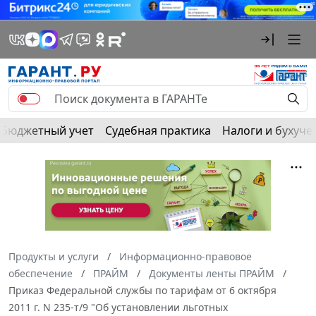
Бюджетный учет
Судебная практика
Налоги и бухуче
Продукты и услуги
Информационно-правовое
обеспечение
ПРАЙМ
Документы ленты ПРАЙМ
Приказ Федеральной службы по тарифам от 6 октября
2011 г. N 235-т/9 "Об установлении льготных