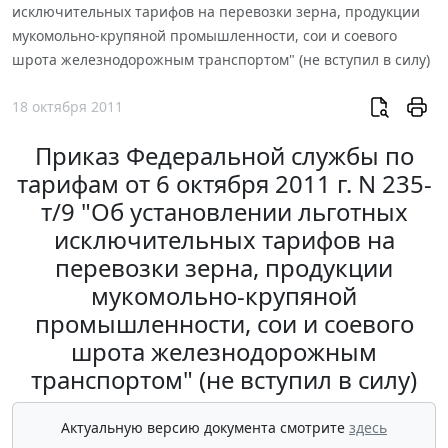
исключительных тарифов на перевозки зерна, продукции
мукомольно-крупяной промышленности, сои и соевого
шрота железнодорожным транспортом" (не вступил в силу)
18 октября 2011
Приказ Федеральной службы по
тарифам от 6 октября 2011 г. N 235-
т/9 "Об установлении льготных
исключительных тарифов на
перевозки зерна, продукции
мукомольно-крупяной
промышленности, сои и соевого
шрота железнодорожным
транспортом" (не вступил в силу)
Актуальную версию документа смотрите
здесь