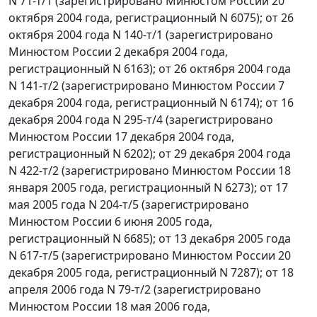
N 71-т/1 (зарегистрировано Минюстом России 20
октября 2004 года, регистрационный N 6075); от 26
октября 2004 года N 140-т/1 (зарегистрировано
Минюстом России 2 декабря 2004 года,
регистрационный N 6163); от 26 октября 2004 года
N 141-т/2 (зарегистрировано Минюстом России 7
декабря 2004 года, регистрационный N 6174); от 16
декабря 2004 года N 295-т/4 (зарегистрировано
Минюстом России 17 декабря 2004 года,
регистрационный N 6202); от 29 декабря 2004 года
N 422-т/2 (зарегистрировано Минюстом России 18
января 2005 года, регистрационный N 6273); от 17
мая 2005 года N 204-т/5 (зарегистрировано
Минюстом России 6 июня 2005 года,
регистрационный N 6685); от 13 декабря 2005 года
N 617-т/5 (зарегистрировано Минюстом России 20
декабря 2005 года, регистрационный N 7287); от 18
апреля 2006 года N 79-т/2 (зарегистрировано
Минюстом России 18 мая 2006 года,