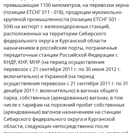
превышающее 1100 километров, на перевозки зерна
(позиции ЕТСНГ 011 - 018), продукции мукомольно-
крупяной промышленности (позиции ЕТСНГ 501 -
504) на экспорт с железнодорожных станций,
расположенных на территории Сибирского
федерального округа и Курганской области
назначением в российские порты, пограничные
передаточные станции Российской Федерации с
КНДР, КНР, МНР (на период осуществления
перевозок с 21 сентября 2011 г. по 30 июня 2012 г.
включительно) и Украиной (на период
осуществления перевозок с 21 сентября 2011 г. по 31
декабря 2011 г. включительно) в вагонах общего
парка, собственных (арендованных) вагонах, в том
числе к тарифам на порожний пробег собственных
(арендованных) вагонов назначением на станции
Сибирского федерального округа и Курганской
области, следующих непосредственно после