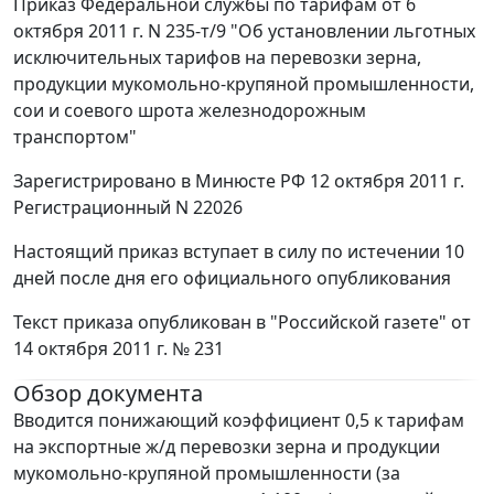
Приказ Федеральной службы по тарифам от 6
октября 2011 г. N 235-т/9 "Об установлении льготных
исключительных тарифов на перевозки зерна,
продукции мукомольно-крупяной промышленности,
сои и соевого шрота железнодорожным
транспортом"
Зарегистрировано в Минюсте РФ 12 октября 2011 г.
Регистрационный N 22026
Настоящий приказ вступает в силу по истечении 10
дней после дня его официального опубликования
Текст приказа опубликован в "Российской газете" от
14 октября 2011 г. № 231
Обзор документа
Вводится понижающий коэффициент 0,5 к тарифам
на экспортные ж/д перевозки зерна и продукции
мукомольно-крупяной промышленности (за