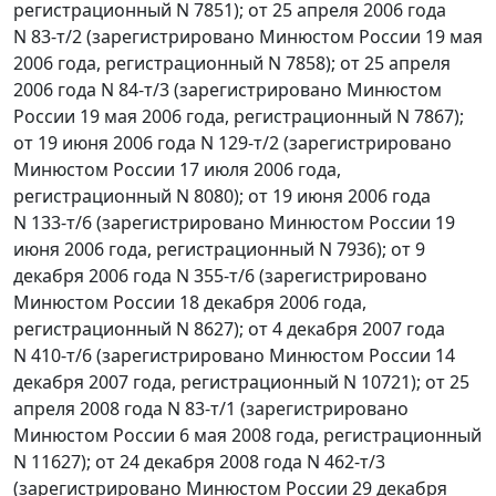
регистрационный N 7851); от 25 апреля 2006 года
N 83-т/2 (зарегистрировано Минюстом России 19 мая
2006 года, регистрационный N 7858); от 25 апреля
2006 года N 84-т/3 (зарегистрировано Минюстом
России 19 мая 2006 года, регистрационный N 7867);
от 19 июня 2006 года N 129-т/2 (зарегистрировано
Минюстом России 17 июля 2006 года,
регистрационный N 8080); от 19 июня 2006 года
N 133-т/6 (зарегистрировано Минюстом России 19
июня 2006 года, регистрационный N 7936); от 9
декабря 2006 года N 355-т/6 (зарегистрировано
Минюстом России 18 декабря 2006 года,
регистрационный N 8627); от 4 декабря 2007 года
N 410-т/6 (зарегистрировано Минюстом России 14
декабря 2007 года, регистрационный N 10721); от 25
апреля 2008 года N 83-т/1 (зарегистрировано
Минюстом России 6 мая 2008 года, регистрационный
N 11627); от 24 декабря 2008 года N 462-т/3
(зарегистрировано Минюстом России 29 декабря