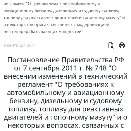
регламент "О требованиях к автомобильному и
авиационному бензину, дизельному и судовому топливу,
топливу для реактивных двигателей и топочному мазуту" и
о некоторых вопросах, связанных с модернизацией
нефтеперерабатывающих мощностей"
9 сентября 2011
Постановление Правительства РФ
от 7 сентября 2011 г. № 748 "О
внесении изменений в технический
регламент "О требованиях к
автомобильному и авиационному
бензину, дизельному и судовому
топливу, топливу для реактивных
двигателей и топочному мазуту" и о
некоторых вопросах, связанных с