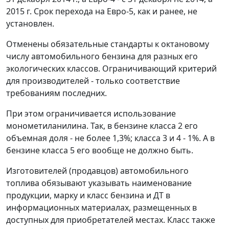
2015 г. Срок перехода на Евро-5, как и ранее, не
установлен.
Отменены обязательные стандарты к октановому
числу автомобильного бензина для разных его
экологических классов. Ограничивающий критерий
для производителей - только соответствие
требованиям последних.
При этом ограничивается использование
монометиланилина. Так, в бензине класса 2 его
объемная доля - не более 1,3%; класса 3 и 4 - 1%. А в
бензине класса 5 его вообще не должно быть.
Изготовителей (продавцов) автомобильного
топлива обязывают указывать наименование
продукции, марку и класс бензина и ДТ в
информационных материалах, размещенных в
доступных для приобретателей местах. Класс также