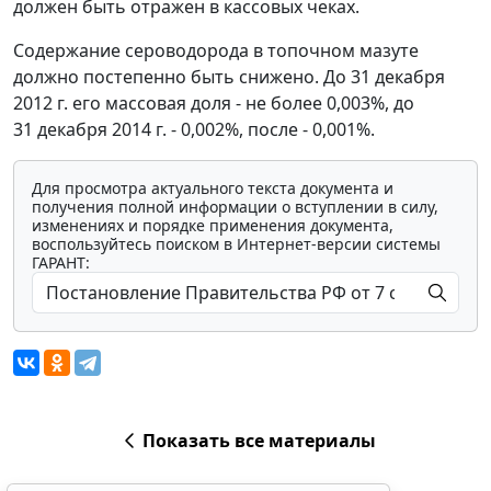
должен быть отражен в кассовых чеках.
Содержание сероводорода в топочном мазуте
должно постепенно быть снижено. До 31 декабря
2012 г. его массовая доля - не более 0,003%, до
31 декабря 2014 г. - 0,002%, после - 0,001%.
Для просмотра актуального текста документа и
получения полной информации о вступлении в силу,
изменениях и порядке применения документа,
воспользуйтесь поиском в Интернет-версии системы
ГАРАНТ:
Показать все материалы