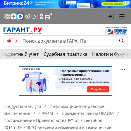
Бюджетный учет
Судебная практика
Налоги и бухуче
Продукты и услуги
Информационно-правовое
обеспечение
ПРАЙМ
Документы ленты ПРАЙМ
Постановление Правительства РФ от 7 сентября
2011 г. № 748 "О внесении изменений в технический