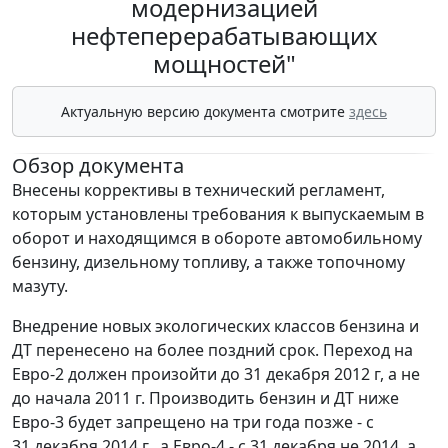
модернизацией
нефтеперерабатывающих
мощностей"
Актуальную версию документа смотрите
здесь
Обзор документа
Внесены коррективы в технический регламент,
которым установлены требования к выпускаемым в
оборот и находящимся в обороте автомобильному
бензину, дизельному топливу, а также топочному
мазуту.
Внедрение новых экологических классов бензина и
ДТ перенесено на более поздний срок. Переход на
Евро-2 должен произойти до 31 декабря 2012 г, а не
до начала 2011 г. Производить бензин и ДТ ниже
Евро-3 будет запрещено на три года позже - с
31 декабря 2014 г., а Евро-4 - с 31 декабря не 2014, а