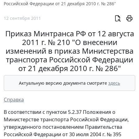
Российской Федерации от 21 декабря 2010 г. № 286"
12 сентября 2011
Приказ Минтранса РФ от 12 августа
2011 г. № 210 "О внесении
изменений в приказ Министерства
транспорта Российской Федерации
от 21 декабря 2010 г. № 286"
Актуальную версию документа смотрите
здесь
Справка
В соответствии с пунктом 5.2.37 Положения о
Министерстве транспорта Российской Федерации,
утвержденного постановлением Правительства
Российской Федерации от 30 июля 2004 г. № 395