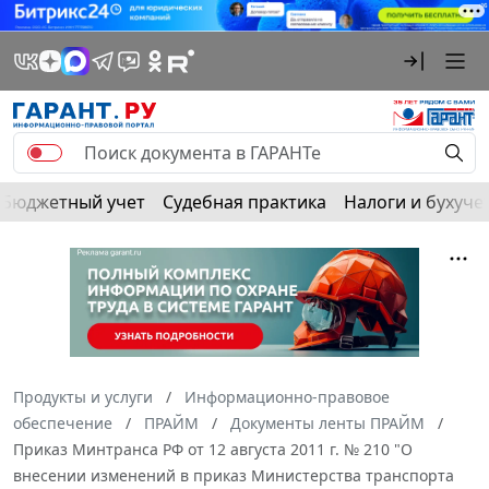
Бюджетный учет
Судебная практика
Налоги и бухуче
Продукты и услуги
Информационно-правовое
обеспечение
ПРАЙМ
Документы ленты ПРАЙМ
Приказ Минтранса РФ от 12 августа 2011 г. № 210 "О
внесении изменений в приказ Министерства транспорта