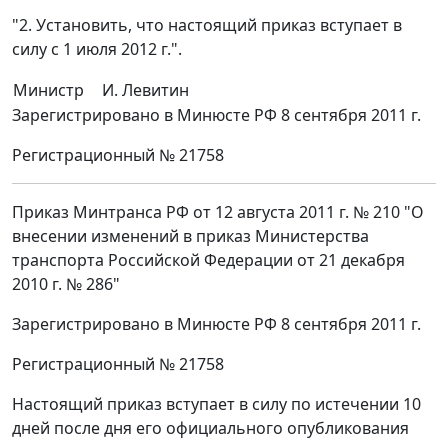
"2. Установить, что настоящий приказ вступает в
силу с 1 июля 2012 г.".
Министр
И. Левитин
Зарегистрировано в Минюсте РФ 8 сентября 2011 г.
Регистрационный № 21758
Приказ Минтранса РФ от 12 августа 2011 г. № 210 "О
внесении изменений в приказ Министерства
транспорта Российской Федерации от 21 декабря
2010 г. № 286"
Зарегистрировано в Минюсте РФ 8 сентября 2011 г.
Регистрационный № 21758
Настоящий приказ вступает в силу по истечении 10
дней после дня его официального опубликования