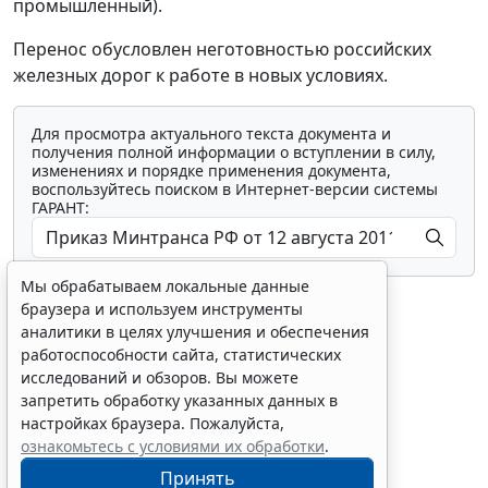
промышленный).
Перенос обусловлен неготовностью российских
железных дорог к работе в новых условиях.
Для просмотра актуального текста документа и
получения полной информации о вступлении в силу,
изменениях и порядке применения документа,
воспользуйтесь поиском в Интернет-версии системы
ГАРАНТ:
Мы обрабатываем локальные данные
браузера и используем инструменты
аналитики в целях улучшения и обеспечения
работоспособности сайта, статистических
исследований и обзоров. Вы можете
Показать все материалы
запретить обработку указанных данных в
настройках браузера. Пожалуйста,
ознакомьтесь с условиями их обработки
.
Принять