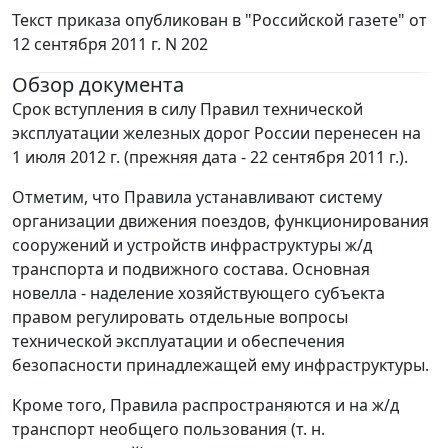
Текст приказа опубликован в "Российской газете" от
12 сентября 2011 г. N 202
Обзор документа
Срок вступления в силу Правил технической
эксплуатации железных дорог России перенесен на
1 июля 2012 г. (прежняя дата - 22 сентября 2011 г.).
Отметим, что Правила устанавливают систему
организации движения поездов, функционирования
сооружений и устройств инфраструктуры ж/д
транспорта и подвижного состава. Основная
новелла - наделение хозяйствующего субъекта
правом регулировать отдельные вопросы
технической эксплуатации и обеспечения
безопасности принадлежащей ему инфраструктуры.
Кроме того, Правила распространяются и на ж/д
транспорт необщего пользования (т. н.